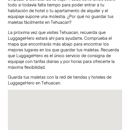
todo si todavía falta tiempo para poder entrar a tu
habitación de hotel o tu apartamento de alquiler y el
equipaje supone una molestia. ¿Por qué no guardar tus
maletas fácilmente en Tehuacan?
La próxima vez que visites Tehuacan, recuerda que
LuggageHero estará ahí para ayudarte. Comprueba el
mapa que encontrarás más abajo para encontrar los
mejores lugares en los que guardar tus maletas. Recuerda
que LuggageHero es el único servicio de consigna de
equipaje con tarifas diarias y por horas para ofrecerte la
máxima flexibilidad.
Guarda tus maletas con la red de tiendas y hoteles de
LuggageHero en Tehuacan.