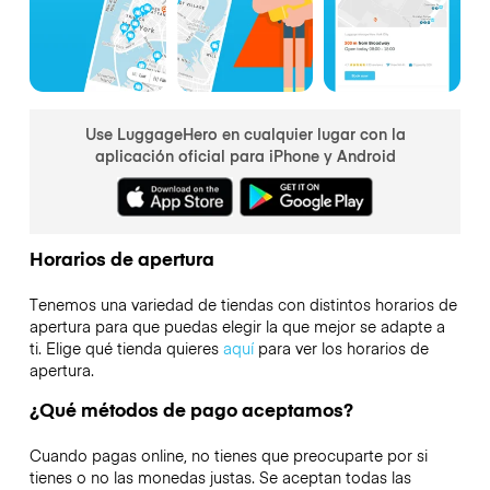
Use LuggageHero en cualquier lugar con la
aplicación oficial para iPhone y Android
Horarios de apertura
Tenemos una variedad de tiendas con distintos horarios de
apertura para que puedas elegir la que mejor se adapte a
ti. Elige qué tienda quieres
aquí
para ver los horarios de
apertura.
¿Qué métodos de pago aceptamos?
Cuando pagas online, no tienes que preocuparte por si
tienes o no las monedas justas. Se aceptan todas las