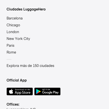
Ciudades LuggageHero
Barcelona
Chicago
London
New York City
Paris
Rome
Explora más de 150 ciudades
Official App
Offices: