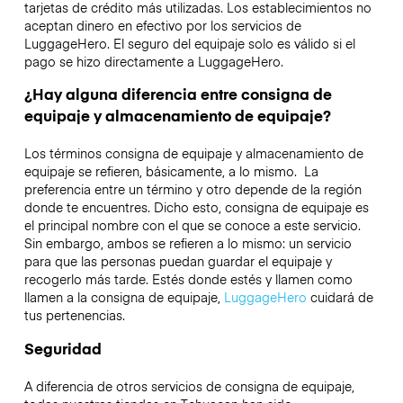
tarjetas de crédito más utilizadas. Los establecimientos no
aceptan dinero en efectivo por los servicios de
LuggageHero. El seguro del equipaje solo es válido si el
pago se hizo directamente a LuggageHero.
¿Hay alguna diferencia entre consigna de
equipaje y almacenamiento de equipaje?
Los términos consigna de equipaje y almacenamiento de
equipaje se refieren, básicamente, a lo mismo. La
preferencia entre un término y otro depende de la región
donde te encuentres. Dicho esto, consigna de equipaje es
el principal nombre con el que se conoce a este servicio.
Sin embargo, ambos se refieren a lo mismo: un servicio
para que las personas puedan guardar el equipaje y
recogerlo más tarde. Estés donde estés y llamen como
llamen a la consigna de equipaje,
LuggageHero
cuidará de
tus pertenencias.
Seguridad
A diferencia de otros servicios de consigna de equipaje,