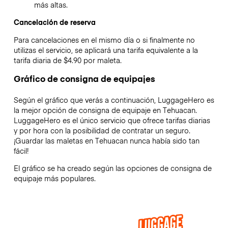
más altas.
Cancelación de reserva
Para cancelaciones en el mismo día o si finalmente no
utilizas el servicio, se aplicará una tarifa equivalente a la
tarifa diaria de $4.90 por maleta.
Gráfico de consigna de equipajes
Según el gráfico que verás a continuación, LuggageHero es
la mejor opción de consigna de equipaje en
Tehuacan
.
LuggageHero es el único servicio que ofrece tarifas diarias
y por hora con la posibilidad de contratar un seguro.
¡Guardar las maletas en
Tehuacan
nunca había sido tan
fácil!
El gráfico se ha creado según las opciones de consigna de
equipaje más populares.