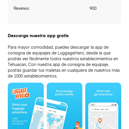
Reviews
900
Descarga nuestra app gratis
Para mayor comodidad, puedes descargar la app de
consigna de equipajes de LuggageHero, desde la que
podrás ver fácilmente todos nuestros establecimientos en
Tehuacan. Con nuestra app de consigna de equipaje,
podrás guardar tus maletas en cualquiera de nuestros más
de 1000 establecimientos.