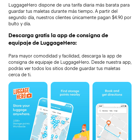
LuggageHero dispone de una tarifa diaria más barata para
guardar tus maletas durante más tiempo. A partir del
segundo día, nuestros clientes únicamente pagan $4.90 por
bulto y día.
Descarga gratis la app de consigna de
equipaje de LuggageHero:
Para mayor comodidad y facilidad, descarga la app de
consigna de equipaje de LuggageHero. Desde nuestra app,
podrás ver todos los sitios donde guardar tus maletas
cerca de ti.