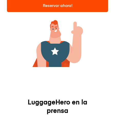
Reservar ahora!
LuggageHero en la
prensa