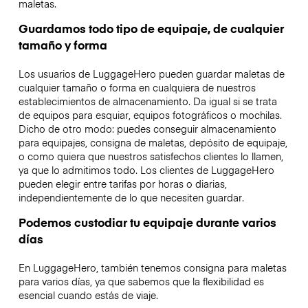
maletas.
Guardamos todo tipo de equipaje, de cualquier
tamaño y forma
Los usuarios de LuggageHero pueden guardar maletas de
cualquier tamaño o forma en cualquiera de nuestros
establecimientos de almacenamiento. Da igual si se trata
de equipos para esquiar, equipos fotográficos o mochilas.
Dicho de otro modo: puedes conseguir almacenamiento
para equipajes, consigna de maletas, depósito de equipaje,
o como quiera que nuestros satisfechos clientes lo llamen,
ya que lo admitimos todo. Los clientes de LuggageHero
pueden elegir entre tarifas por horas o diarias,
independientemente de lo que necesiten guardar.
Podemos custodiar tu equipaje durante varios
días
En LuggageHero, también tenemos consigna para maletas
para varios días, ya que sabemos que la flexibilidad es
esencial cuando estás de viaje.