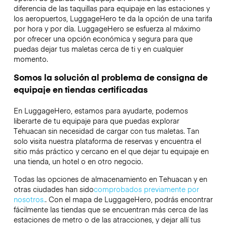
diferencia de las taquillas para equipaje en las estaciones y
los aeropuertos, LuggageHero te da la opción de una tarifa
por hora y por día. LuggageHero se esfuerza al máximo
por ofrecer una opción económica y segura para que
puedas dejar tus maletas cerca de ti y en cualquier
momento.
Somos la solución al problema de consigna de
equipaje en tiendas certificadas
En LuggageHero, estamos para ayudarte, podemos
liberarte de tu equipaje para que puedas explorar
Tehuacan sin necesidad de cargar con tus maletas. Tan
solo visita nuestra plataforma de reservas y encuentra el
sitio más práctico y cercano en el que dejar tu equipaje en
una tienda, un hotel o en otro negocio.
Todas las opciones de almacenamiento en Tehuacan y en
otras ciudades han sido
comprobados previamente por
nosotros.
. Con el mapa de LuggageHero, podrás encontrar
fácilmente las tiendas que se encuentran más cerca de las
estaciones de metro o de las atracciones, y dejar allí tus