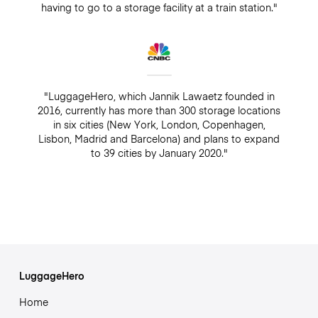
having to go to a storage facility at a train station."
"LuggageHero, which Jannik Lawaetz founded in
2016, currently has more than 300 storage locations
in six cities (New York, London, Copenhagen,
Lisbon, Madrid and Barcelona) and plans to expand
to 39 cities by January 2020."
LuggageHero
Home