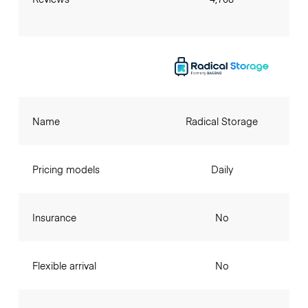
Name
Radical Storage
Pricing models
Daily
Insurance
No
Flexible arrival
No