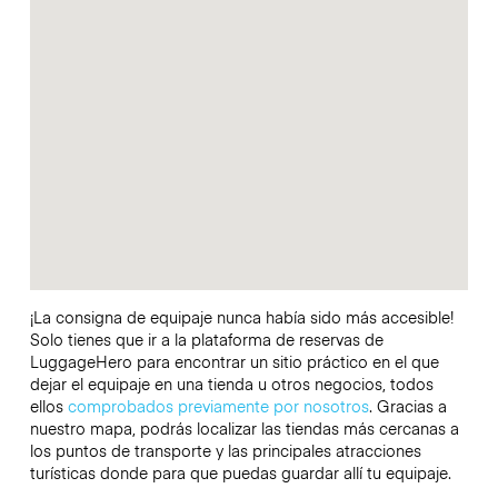
¡La consigna de equipaje nunca había sido más accesible!
Solo tienes que ir a la plataforma de reservas de
LuggageHero para encontrar un sitio práctico en el que
dejar el equipaje en una tienda u otros negocios, todos
ellos
comprobados previamente por nosotros
. Gracias a
nuestro mapa, podrás localizar las tiendas más cercanas a
los puntos de transporte y las principales atracciones
turísticas donde para que puedas guardar allí tu equipaje.