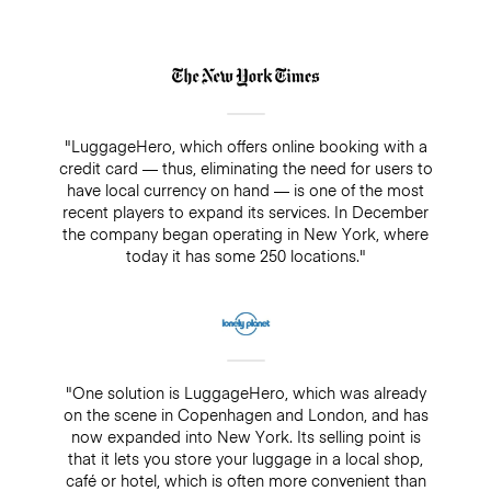
"LuggageHero, which offers online booking with a
credit card — thus, eliminating the need for users to
have local currency on hand — is one of the most
recent players to expand its services. In December
the company began operating in New York, where
today it has some 250 locations."
"One solution is LuggageHero, which was already
on the scene in Copenhagen and London, and has
now expanded into New York. Its selling point is
that it lets you store your luggage in a local shop,
café or hotel, which is often more convenient than