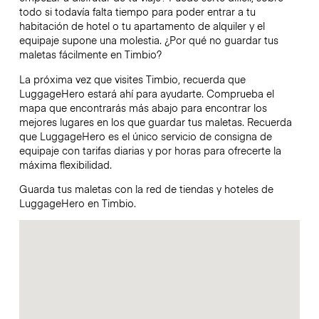
todo si todavía falta tiempo para poder entrar a tu
habitación de hotel o tu apartamento de alquiler y el
equipaje supone una molestia. ¿Por qué no guardar tus
maletas fácilmente en Timbio?
La próxima vez que visites Timbio, recuerda que
LuggageHero estará ahí para ayudarte. Comprueba el
mapa que encontrarás más abajo para encontrar los
mejores lugares en los que guardar tus maletas. Recuerda
que LuggageHero es el único servicio de consigna de
equipaje con tarifas diarias y por horas para ofrecerte la
máxima flexibilidad.
Guarda tus maletas con la red de tiendas y hoteles de
LuggageHero en Timbio.