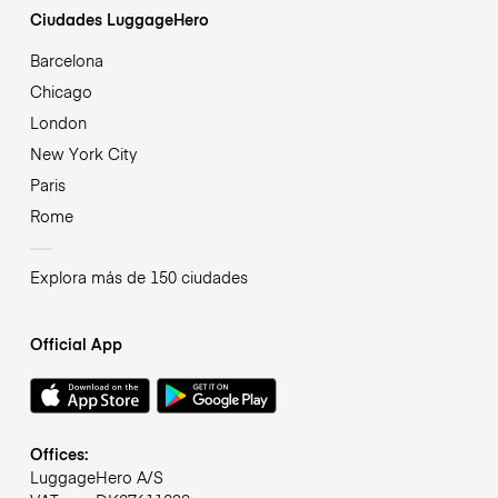
Ciudades LuggageHero
Barcelona
Chicago
London
New York City
Paris
Rome
Explora más de 150 ciudades
Official App
Offices:
LuggageHero A/S