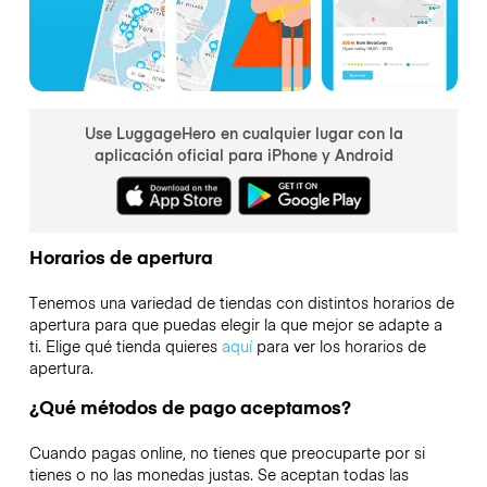
Use LuggageHero en cualquier lugar con la
aplicación oficial para iPhone y Android
Horarios de apertura
Tenemos una variedad de tiendas con distintos horarios de
apertura para que puedas elegir la que mejor se adapte a
ti. Elige qué tienda quieres
aquí
para ver los horarios de
apertura.
¿Qué métodos de pago aceptamos?
Cuando pagas online, no tienes que preocuparte por si
tienes o no las monedas justas. Se aceptan todas las