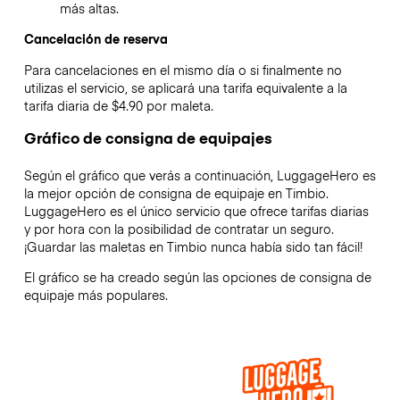
más altas.
Cancelación de reserva
Para cancelaciones en el mismo día o si finalmente no
utilizas el servicio, se aplicará una tarifa equivalente a la
tarifa diaria de $4.90 por maleta.
Gráfico de consigna de equipajes
Según el gráfico que verás a continuación, LuggageHero es
la mejor opción de consigna de equipaje en
Timbio
.
LuggageHero es el único servicio que ofrece tarifas diarias
y por hora con la posibilidad de contratar un seguro.
¡Guardar las maletas en
Timbio
nunca había sido tan fácil!
El gráfico se ha creado según las opciones de consigna de
equipaje más populares.