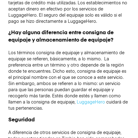
tarjetas de crédito más utilizadas. Los establecimientos no
aceptan dinero en efectivo por los servicios de
LuggageHero. El seguro del equipaje solo es válido si el
pago se hizo directamente a LuggageHero.
¿Hay alguna diferencia entre consigna de
equipaje y almacenamiento de equipaje?
Los términos consigna de equipaje y almacenamiento de
equipaje se refieren, básicamente, a lo mismo. La
preferencia entre un término y otro depende de la región
donde te encuentres. Dicho esto, consigna de equipaje es
el principal nombre con el que se conoce a este servicio.
Sin embargo, ambos se refieren a lo mismo: un servicio
para que las personas puedan guardar el equipaje y
recogerlo más tarde. Estés donde estés y llamen como
llamen a la consigna de equipaje,
LuggageHero
cuidará de
tus pertenencias.
Seguridad
A diferencia de otros servicios de consigna de equipaje,