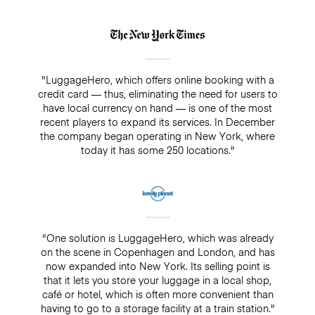
"LuggageHero, which offers online booking with a
credit card — thus, eliminating the need for users to
have local currency on hand — is one of the most
recent players to expand its services. In December
the company began operating in New York, where
today it has some 250 locations."
"One solution is LuggageHero, which was already
on the scene in Copenhagen and London, and has
now expanded into New York. Its selling point is
that it lets you store your luggage in a local shop,
café or hotel, which is often more convenient than
having to go to a storage facility at a train station."