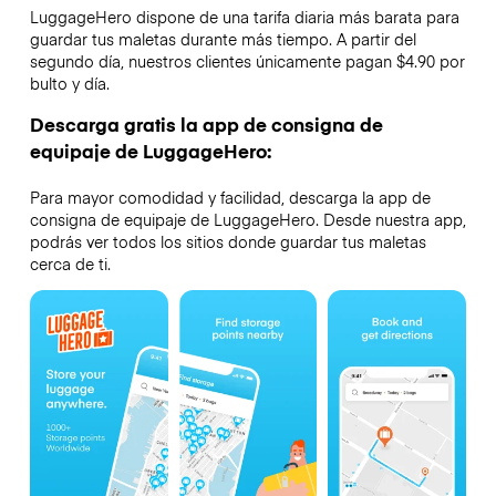
LuggageHero dispone de una tarifa diaria más barata para
guardar tus maletas durante más tiempo. A partir del
segundo día, nuestros clientes únicamente pagan $4.90 por
bulto y día.
Descarga gratis la app de consigna de
equipaje de LuggageHero:
Para mayor comodidad y facilidad, descarga la app de
consigna de equipaje de LuggageHero. Desde nuestra app,
podrás ver todos los sitios donde guardar tus maletas
cerca de ti.