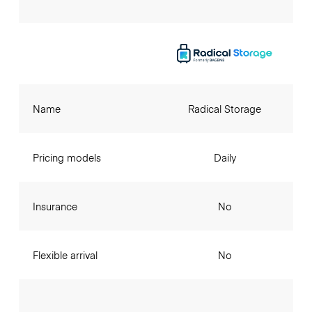
Name
Radical Storage
Pricing models
Daily
Insurance
No
Flexible arrival
No