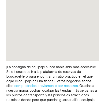
¡La consigna de equipaje nunca había sido más accesible!
Solo tienes que ir a la plataforma de reservas de
LuggageHero para encontrar un sitio práctico en el que
dejar el equipaje en una tienda u otros negocios, todos
ellos
comprobados previamente por nosotros
. Gracias a
nuestro mapa, podrás localizar las tiendas más cercanas a
los puntos de transporte y las principales atracciones
turísticas donde para que puedas guardar allí tu equipaje.