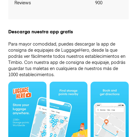
Reviews
900
Descarga nuestra app gratis
Para mayor comodidad, puedes descargar la app de
consigna de equipajes de LuggageHero, desde la que
podrás ver fácilmente todos nuestros establecimientos en
Timbio. Con nuestra app de consigna de equipaje, podrás
guardar tus maletas en cualquiera de nuestros más de
1000 establecimientos.