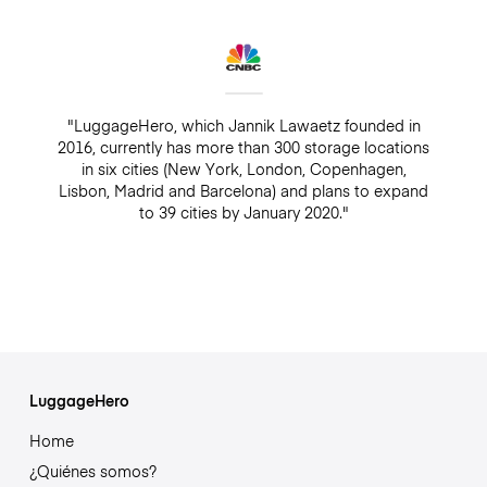
"LuggageHero, which Jannik Lawaetz founded in
2016, currently has more than 300 storage locations
in six cities (New York, London, Copenhagen,
Lisbon, Madrid and Barcelona) and plans to expand
to 39 cities by January 2020."
LuggageHero
Home
¿Quiénes somos?