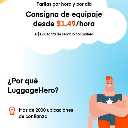
Tarifas por hora y por día
Consigna de equipaje
desde
$1.49
/hora
+
$1.60
tarifa de servicio por maleta
¿Por qué
LuggageHero?
Más de 2000 ubicaciones
de confianza