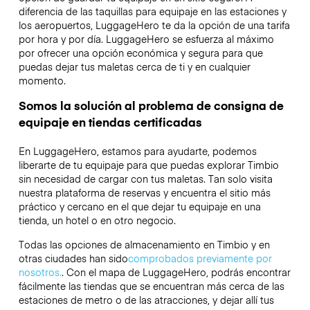
diferencia de las taquillas para equipaje en las estaciones y
los aeropuertos, LuggageHero te da la opción de una tarifa
por hora y por día. LuggageHero se esfuerza al máximo
por ofrecer una opción económica y segura para que
puedas dejar tus maletas cerca de ti y en cualquier
momento.
Somos la solución al problema de consigna de
equipaje en tiendas certificadas
En LuggageHero, estamos para ayudarte, podemos
liberarte de tu equipaje para que puedas explorar Timbio
sin necesidad de cargar con tus maletas. Tan solo visita
nuestra plataforma de reservas y encuentra el sitio más
práctico y cercano en el que dejar tu equipaje en una
tienda, un hotel o en otro negocio.
Todas las opciones de almacenamiento en Timbio y en
otras ciudades han sido
comprobados previamente por
nosotros.
. Con el mapa de LuggageHero, podrás encontrar
fácilmente las tiendas que se encuentran más cerca de las
estaciones de metro o de las atracciones, y dejar allí tus