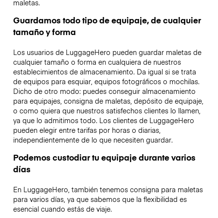
maletas.
Guardamos todo tipo de equipaje, de cualquier
tamaño y forma
Los usuarios de LuggageHero pueden guardar maletas de
cualquier tamaño o forma en cualquiera de nuestros
establecimientos de almacenamiento. Da igual si se trata
de equipos para esquiar, equipos fotográficos o mochilas.
Dicho de otro modo: puedes conseguir almacenamiento
para equipajes, consigna de maletas, depósito de equipaje,
o como quiera que nuestros satisfechos clientes lo llamen,
ya que lo admitimos todo. Los clientes de LuggageHero
pueden elegir entre tarifas por horas o diarias,
independientemente de lo que necesiten guardar.
Podemos custodiar tu equipaje durante varios
días
En LuggageHero, también tenemos consigna para maletas
para varios días, ya que sabemos que la flexibilidad es
esencial cuando estás de viaje.