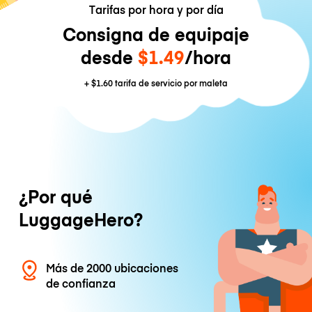
Tarifas por hora y por día
Consigna de equipaje
desde
$1.49
/hora
+
$1.60
tarifa de servicio por maleta
¿Por qué
LuggageHero?
Más de 2000 ubicaciones
de confianza