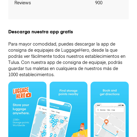
Reviews
900
Descarga nuestra app gratis
Para mayor comodidad, puedes descargar la app de
consigna de equipajes de LuggageHero, desde la que
podrás ver fácilmente todos nuestros establecimientos en
Tulua. Con nuestra app de consigna de equipaje, podrás
guardar tus maletas en cualquiera de nuestros más de
1000 establecimientos.