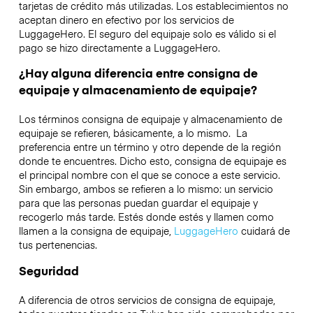
tarjetas de crédito más utilizadas. Los establecimientos no
aceptan dinero en efectivo por los servicios de
LuggageHero. El seguro del equipaje solo es válido si el
pago se hizo directamente a LuggageHero.
¿Hay alguna diferencia entre consigna de
equipaje y almacenamiento de equipaje?
Los términos consigna de equipaje y almacenamiento de
equipaje se refieren, básicamente, a lo mismo. La
preferencia entre un término y otro depende de la región
donde te encuentres. Dicho esto, consigna de equipaje es
el principal nombre con el que se conoce a este servicio.
Sin embargo, ambos se refieren a lo mismo: un servicio
para que las personas puedan guardar el equipaje y
recogerlo más tarde. Estés donde estés y llamen como
llamen a la consigna de equipaje,
LuggageHero
cuidará de
tus pertenencias.
Seguridad
A diferencia de otros servicios de consigna de equipaje,