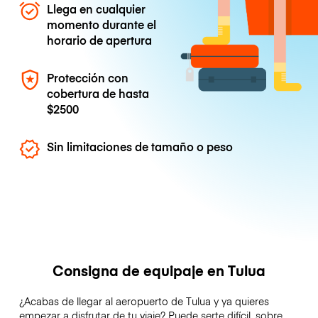
Llega en cualquier
momento durante el
horario de apertura
Protección con
cobertura de hasta
$2500
Sin limitaciones de tamaño o peso
Consigna de equipaje en Tulua
¿Acabas de llegar al aeropuerto de Tulua y ya quieres
empezar a disfrutar de tu viaje? Puede serte difícil, sobre