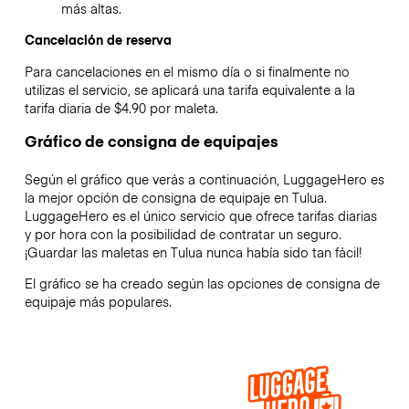
más altas.
Cancelación de reserva
Para cancelaciones en el mismo día o si finalmente no
utilizas el servicio, se aplicará una tarifa equivalente a la
tarifa diaria de $4.90 por maleta.
Gráfico de consigna de equipajes
Según el gráfico que verás a continuación, LuggageHero es
la mejor opción de consigna de equipaje en
Tulua
.
LuggageHero es el único servicio que ofrece tarifas diarias
y por hora con la posibilidad de contratar un seguro.
¡Guardar las maletas en
Tulua
nunca había sido tan fácil!
El gráfico se ha creado según las opciones de consigna de
equipaje más populares.