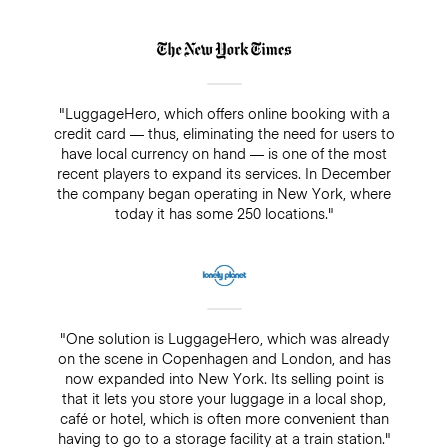
"LuggageHero, which offers online booking with a
credit card — thus, eliminating the need for users to
have local currency on hand — is one of the most
recent players to expand its services. In December
the company began operating in New York, where
today it has some 250 locations."
"One solution is LuggageHero, which was already
on the scene in Copenhagen and London, and has
now expanded into New York. Its selling point is
that it lets you store your luggage in a local shop,
café or hotel, which is often more convenient than
having to go to a storage facility at a train station."