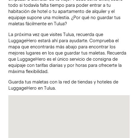
todo si todavía falta tiempo para poder entrar a tu
habitación de hotel o tu apartamento de alquiler y el
equipaje supone una molestia. ¿Por qué no guardar tus
maletas fácilmente en Tulua?
La próxima vez que visites Tulua, recuerda que
LuggageHero estará ahí para ayudarte. Comprueba el
mapa que encontrarás más abajo para encontrar los
mejores lugares en los que guardar tus maletas. Recuerda
que LuggageHero es el único servicio de consigna de
equipaje con tarifas diarias y por horas para ofrecerte la
máxima flexibilidad.
Guarda tus maletas con la red de tiendas y hoteles de
LuggageHero en Tulua.