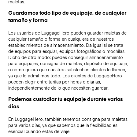
maletas.
Guardamos todo tipo de equipaje, de cualquier
tamaño y forma
Los usuarios de LuggageHero pueden guardar maletas de
cualquier tamaño o forma en cualquiera de nuestros
establecimientos de almacenamiento. Da igual si se trata
de equipos para esquiar, equipos fotográficos o mochilas.
Dicho de otro modo: puedes conseguir almacenamiento
para equipajes, consigna de maletas, depósito de equipaje,
o como quiera que nuestros satisfechos clientes lo llamen,
ya que lo admitimos todo. Los clientes de LuggageHero
pueden elegir entre tarifas por horas o diarias,
independientemente de lo que necesiten guardar.
Podemos custodiar tu equipaje durante varios
días
En LuggageHero, también tenemos consigna para maletas
para varios días, ya que sabemos que la flexibilidad es
esencial cuando estás de viaje.