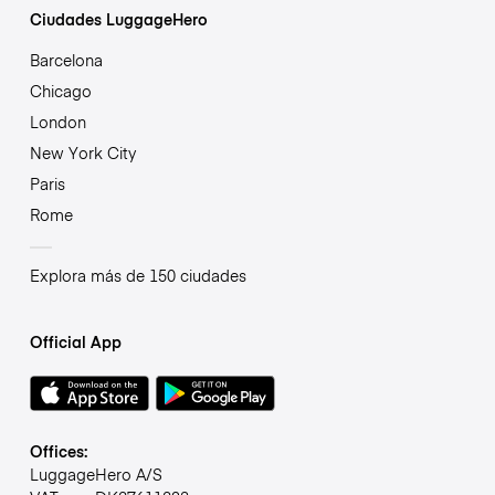
Ciudades LuggageHero
Barcelona
Chicago
London
New York City
Paris
Rome
Explora más de 150 ciudades
Official App
Offices:
LuggageHero A/S