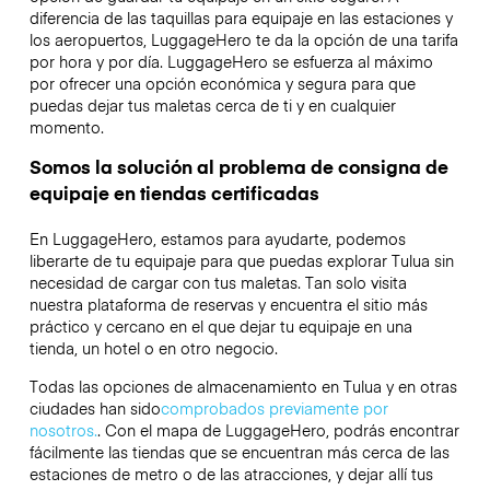
diferencia de las taquillas para equipaje en las estaciones y
los aeropuertos, LuggageHero te da la opción de una tarifa
por hora y por día. LuggageHero se esfuerza al máximo
por ofrecer una opción económica y segura para que
puedas dejar tus maletas cerca de ti y en cualquier
momento.
Somos la solución al problema de consigna de
equipaje en tiendas certificadas
En LuggageHero, estamos para ayudarte, podemos
liberarte de tu equipaje para que puedas explorar Tulua sin
necesidad de cargar con tus maletas. Tan solo visita
nuestra plataforma de reservas y encuentra el sitio más
práctico y cercano en el que dejar tu equipaje en una
tienda, un hotel o en otro negocio.
Todas las opciones de almacenamiento en Tulua y en otras
ciudades han sido
comprobados previamente por
nosotros.
. Con el mapa de LuggageHero, podrás encontrar
fácilmente las tiendas que se encuentran más cerca de las
estaciones de metro o de las atracciones, y dejar allí tus