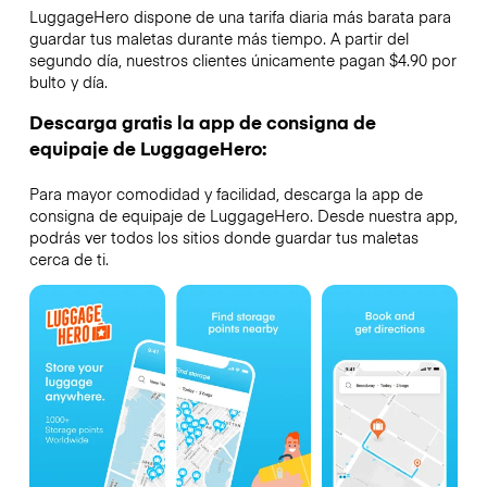
LuggageHero dispone de una tarifa diaria más barata para
guardar tus maletas durante más tiempo. A partir del
segundo día, nuestros clientes únicamente pagan $4.90 por
bulto y día.
Descarga gratis la app de consigna de
equipaje de LuggageHero:
Para mayor comodidad y facilidad, descarga la app de
consigna de equipaje de LuggageHero. Desde nuestra app,
podrás ver todos los sitios donde guardar tus maletas
cerca de ti.