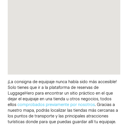
¡La consigna de equipaje nunca había sido más accesible!
Solo tienes que ir a la plataforma de reservas de
LuggageHero para encontrar un sitio práctico en el que
dejar el equipaje en una tienda u otros negocios, todos
ellos
comprobados previamente por nosotros
. Gracias a
nuestro mapa, podrás localizar las tiendas más cercanas a
los puntos de transporte y las principales atracciones
turísticas donde para que puedas guardar allí tu equipaje.