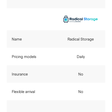
Name
Radical Storage
Pricing models
Daily
Insurance
No
Flexible arrival
No