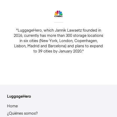
"LuggageHero, which Jannik Lawaetz founded in
2016, currently has more than 300 storage locations
in six cities (New York, London, Copenhagen,
Lisbon, Madrid and Barcelona) and plans to expand
to 39 cities by January 2020."
LuggageHero
Home
¿Quiénes somos?