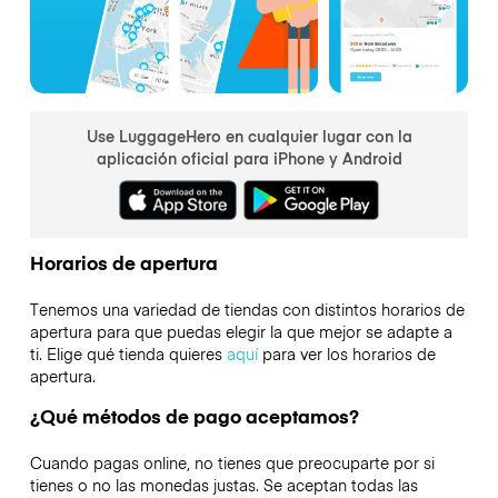
Use LuggageHero en cualquier lugar con la
aplicación oficial para iPhone y Android
Horarios de apertura
Tenemos una variedad de tiendas con distintos horarios de
apertura para que puedas elegir la que mejor se adapte a
ti. Elige qué tienda quieres
aquí
para ver los horarios de
apertura.
¿Qué métodos de pago aceptamos?
Cuando pagas online, no tienes que preocuparte por si
tienes o no las monedas justas. Se aceptan todas las