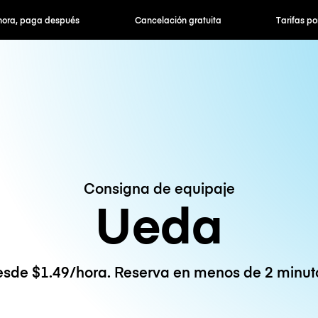
hora, paga después
Cancelación gratuita
Tarifas po
Consigna de equipaje
Ueda
sde $1.49/hora. Reserva en menos de 2 minut