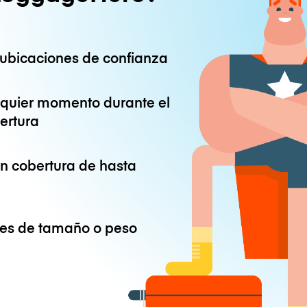
ubicaciones de confianza
lquier momento durante el
ertura
on cobertura de hasta
ones de tamaño o peso