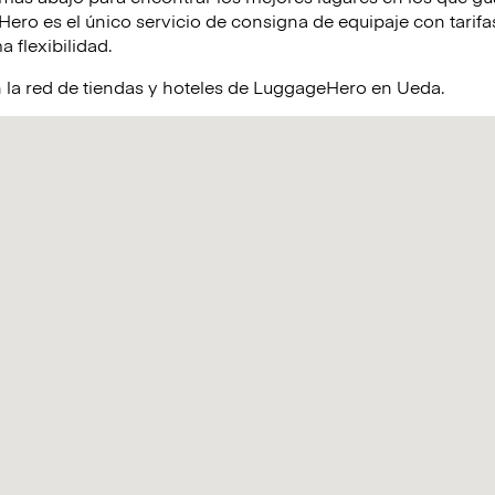
ro es el único servicio de consigna de equipaje con tarifas
a flexibilidad.
 la red de tiendas y hoteles de LuggageHero en Ueda.