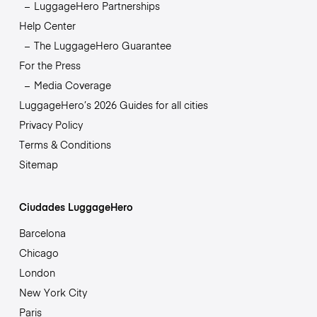
LuggageHero Partnerships
Help Center
The LuggageHero Guarantee
For the Press
Media Coverage
LuggageHero’s 2026 Guides for all cities
Privacy Policy
Terms & Conditions
Sitemap
Ciudades LuggageHero
Barcelona
Chicago
London
New York City
Paris