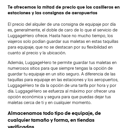
Te ofrecemos la mitad de precio que los casilleros en
estaciones y las consignas de aeropuertos
El precio del alquiler de una consigna de equipaje por día
es, generalmente, el doble de caro de lo que el servicio de
LuggageHero ofrece. Hasta hace no mucho tiempo, los
viajeros solo podían guardar sus maletas en estas taquillas
para equipaje, que no se destacan por su flexibilidad en
cuanto al precio y la ubicación.
Además, LuggageHero te permite guardar tus maletas en
numerosos sitios para que siempre tengas la opción de
guardar tu equipaje en un sitio seguro. A diferencia de las
taquillas para equipaje en las estaciones y los aeropuertos,
LuggageHero te da la opción de una tarifa por hora y por
día. LuggageHero se esfuerza al máximo por ofrecer una
opción económica y segura para que puedas dejar tus
maletas cerca de ti y en cualquier momento.
Almacenamos todo tipo de equipaje, de
cualquier tamaño y forma, en tiendas
verificadas