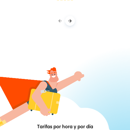
Tarifas por hora y por día