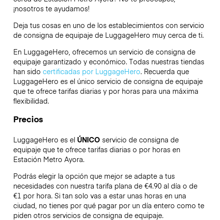
¡nosotros te ayudamos!
Deja tus cosas en uno de los establecimientos con servicio
de consigna de equipaje de
LuggageHero
muy cerca de ti.
En LuggageHero, ofrecemos un servicio de consigna de
equipaje garantizado y económico. Todas nuestras tiendas
han sido
certificadas por LuggageHero
. Recuerda que
LuggageHero es el único servicio de consigna de equipaje
que te ofrece tarifas diarias y por horas para una máxima
flexibilidad.
Precios
LuggageHero es el
ÚNICO
servicio de consigna de
equipaje que te ofrece tarifas diarias o por horas en
Estación Metro Ayora.
Podrás elegir la opción que mejor se adapte a tus
necesidades con nuestra tarifa plana de €4.90 al día o de
€1 por hora. Si tan solo vas a estar unas horas en una
ciudad, no tienes por qué pagar por un día entero como te
piden otros servicios de consigna de equipaje.