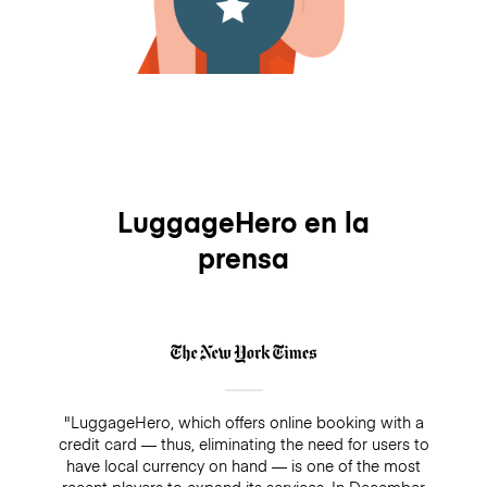
LuggageHero en la
prensa
"LuggageHero, which offers online booking with a
credit card — thus, eliminating the need for users to
have local currency on hand — is one of the most