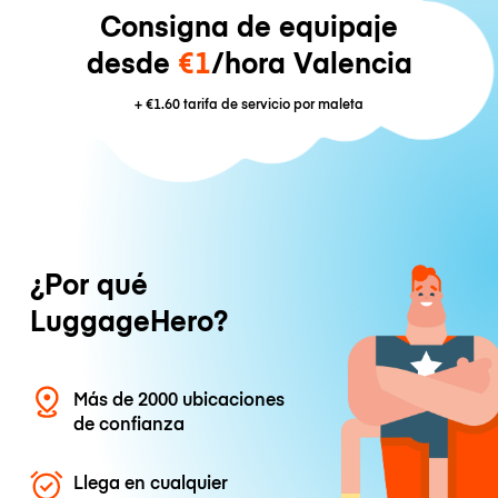
Consigna de equipaje
desde
€1
/hora Valencia
+
€1.60
tarifa de servicio por maleta
¿Por qué
LuggageHero?
Más de 2000 ubicaciones
de confianza
Llega en cualquier