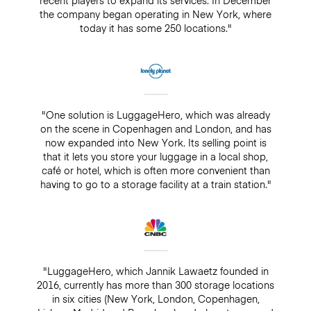
recent players to expand its services. In December
the company began operating in New York, where
today it has some 250 locations."
"One solution is LuggageHero, which was already
on the scene in Copenhagen and London, and has
now expanded into New York. Its selling point is
that it lets you store your luggage in a local shop,
café or hotel, which is often more convenient than
having to go to a storage facility at a train station."
"LuggageHero, which Jannik Lawaetz founded in
2016, currently has more than 300 storage locations
in six cities (New York, London, Copenhagen,