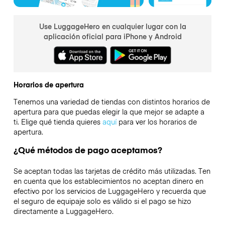
Use LuggageHero en cualquier lugar con la
aplicación oficial para iPhone y Android
Horarios de apertura
Tenemos una variedad de tiendas con distintos horarios de
apertura para que puedas elegir la que mejor se adapte a
ti. Elige qué tienda quieres
aquí
para ver los horarios de
apertura.
¿Qué métodos de pago aceptamos?
Se aceptan todas las tarjetas de crédito más utilizadas. Ten
en cuenta que los establecimientos no aceptan dinero en
efectivo por los servicios de LuggageHero y recuerda que
el seguro de equipaje solo es válido si el pago se hizo
directamente a LuggageHero.