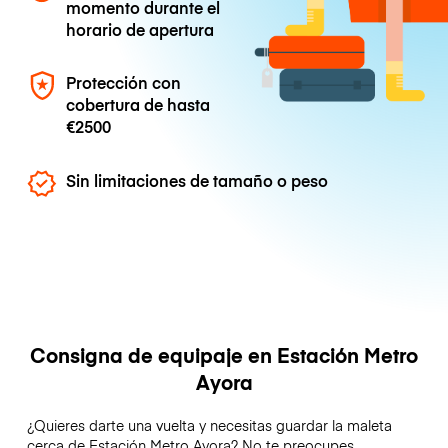
momento durante el
horario de apertura
Protección con
cobertura de hasta
€2500
Sin limitaciones de tamaño o peso
Consigna de equipaje en Estación Metro
Ayora
¿Quieres darte una vuelta y necesitas guardar la maleta
cerca de Estación Metro Ayora? No te preocupes,