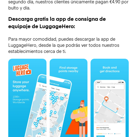
segundo día, nuestros clientes únicamente pagan €4.90 por
bulto y día.
Descarga gratis la app de consigna de
equipaje de LuggageHero:
Para mayor comodidad, puedes descargar la app de
LuggageHero, desde la que podrás ver todos nuestros
establecimientos cerca de ti.