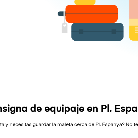
signa de equipaje en Pl. Esp
ta y necesitas guardar la maleta cerca de Pl. Espanya? No t