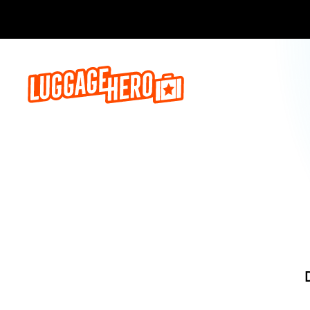
Reserva a