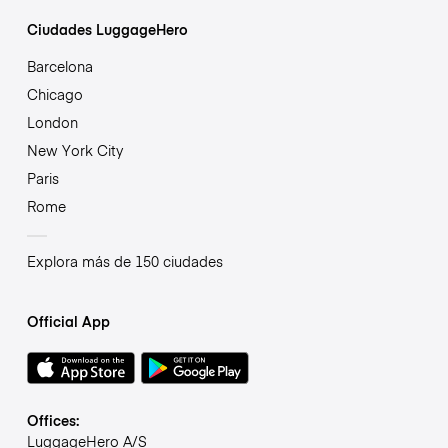
Ciudades LuggageHero
Barcelona
Chicago
London
New York City
Paris
Rome
Explora más de 150 ciudades
Official App
Offices:
LuggageHero A/S