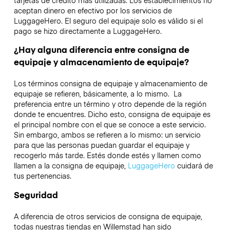
tarjetas de crédito más utilizadas. Los establecimientos no
aceptan dinero en efectivo por los servicios de
LuggageHero. El seguro del equipaje solo es válido si el
pago se hizo directamente a LuggageHero.
¿Hay alguna diferencia entre consigna de
equipaje y almacenamiento de equipaje?
Los términos consigna de equipaje y almacenamiento de
equipaje se refieren, básicamente, a lo mismo. La
preferencia entre un término y otro depende de la región
donde te encuentres. Dicho esto, consigna de equipaje es
el principal nombre con el que se conoce a este servicio.
Sin embargo, ambos se refieren a lo mismo: un servicio
para que las personas puedan guardar el equipaje y
recogerlo más tarde. Estés donde estés y llamen como
llamen a la consigna de equipaje,
LuggageHero
cuidará de
tus pertenencias.
Seguridad
A diferencia de otros servicios de consigna de equipaje,
todas nuestras tiendas en
Willemstad
han sido