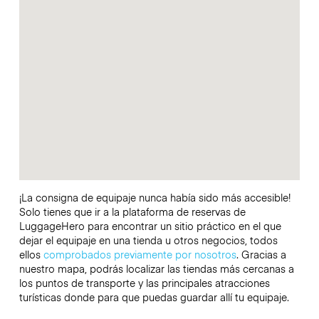
¡La consigna de equipaje nunca había sido más accesible!
Solo tienes que ir a la plataforma de reservas de
LuggageHero para encontrar un sitio práctico en el que
dejar el equipaje en una tienda u otros negocios, todos
ellos
comprobados previamente por nosotros
. Gracias a
nuestro mapa, podrás localizar las tiendas más cercanas a
los puntos de transporte y las principales atracciones
turísticas donde para que puedas guardar allí tu equipaje.