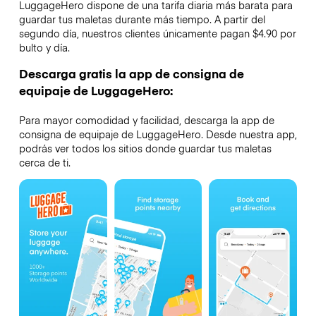
LuggageHero dispone de una tarifa diaria más barata para
guardar tus maletas durante más tiempo. A partir del
segundo día, nuestros clientes únicamente pagan $4.90 por
bulto y día.
Descarga gratis la app de consigna de
equipaje de LuggageHero:
Para mayor comodidad y facilidad, descarga la app de
consigna de equipaje de LuggageHero. Desde nuestra app,
podrás ver todos los sitios donde guardar tus maletas
cerca de ti.