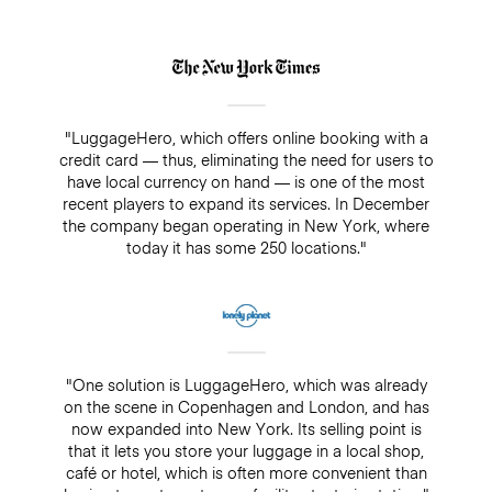
"LuggageHero, which offers online booking with a
credit card — thus, eliminating the need for users to
have local currency on hand — is one of the most
recent players to expand its services. In December
the company began operating in New York, where
today it has some 250 locations."
"One solution is LuggageHero, which was already
on the scene in Copenhagen and London, and has
now expanded into New York. Its selling point is
that it lets you store your luggage in a local shop,
café or hotel, which is often more convenient than