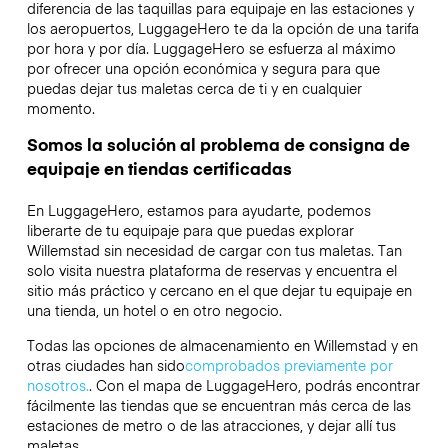
diferencia de las taquillas para equipaje en las estaciones y
los aeropuertos, LuggageHero te da la opción de una tarifa
por hora y por día. LuggageHero se esfuerza al máximo
por ofrecer una opción económica y segura para que
puedas dejar tus maletas cerca de ti y en cualquier
momento.
Somos la solución al problema de consigna de
equipaje en tiendas certificadas
En LuggageHero, estamos para ayudarte, podemos
liberarte de tu equipaje para que puedas explorar
Willemstad sin necesidad de cargar con tus maletas. Tan
solo visita nuestra plataforma de reservas y encuentra el
sitio más práctico y cercano en el que dejar tu equipaje en
una tienda, un hotel o en otro negocio.
Todas las opciones de almacenamiento en Willemstad y en
otras ciudades han sido
comprobados previamente por
nosotros.
. Con el mapa de LuggageHero, podrás encontrar
fácilmente las tiendas que se encuentran más cerca de las
estaciones de metro o de las atracciones, y dejar allí tus
maletas.