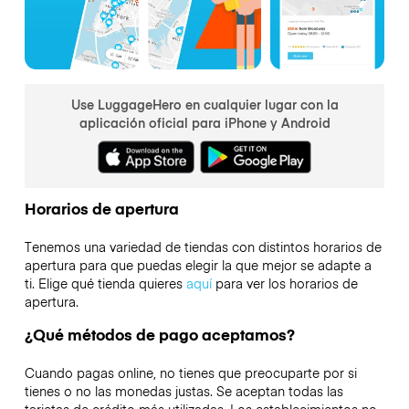
Use LuggageHero en cualquier lugar con la
aplicación oficial para iPhone y Android
Horarios de apertura
Tenemos una variedad de tiendas con distintos horarios de
apertura para que puedas elegir la que mejor se adapte a
ti. Elige qué tienda quieres
aquí
para ver los horarios de
apertura.
¿Qué métodos de pago aceptamos?
Cuando pagas online, no tienes que preocuparte por si
tienes o no las monedas justas. Se aceptan todas las