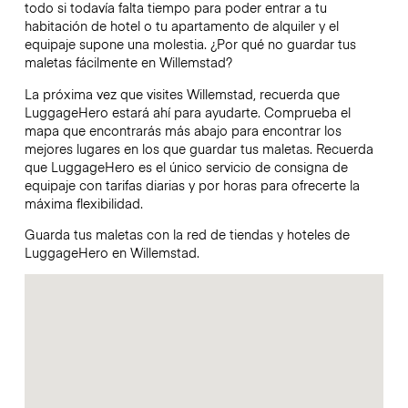
todo si todavía falta tiempo para poder entrar a tu
habitación de hotel o tu apartamento de alquiler y el
equipaje supone una molestia. ¿Por qué no guardar tus
maletas fácilmente en Willemstad?
La próxima vez que visites Willemstad, recuerda que
LuggageHero estará ahí para ayudarte. Comprueba el
mapa que encontrarás más abajo para encontrar los
mejores lugares en los que guardar tus maletas. Recuerda
que LuggageHero es el único servicio de consigna de
equipaje con tarifas diarias y por horas para ofrecerte la
máxima flexibilidad.
Guarda tus maletas con la red de tiendas y hoteles de
LuggageHero en Willemstad.