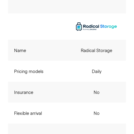
Name
Radical Storage
Pricing models
Daily
Insurance
No
Flexible arrival
No