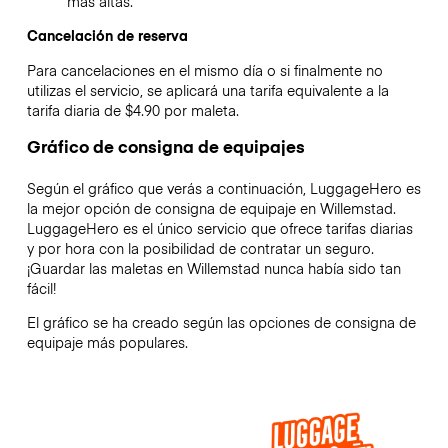
más altas.
Cancelación de reserva
Para cancelaciones en el mismo día o si finalmente no
utilizas el servicio, se aplicará una tarifa equivalente a la
tarifa diaria de $4.90 por maleta.
Gráfico de consigna de equipajes
Según el gráfico que verás a continuación, LuggageHero es
la mejor opción de consigna de equipaje en
Willemstad
.
LuggageHero es el único servicio que ofrece tarifas diarias
y por hora con la posibilidad de contratar un seguro.
¡Guardar las maletas en
Willemstad
nunca había sido tan
fácil!
El gráfico se ha creado según las opciones de consigna de
equipaje más populares.