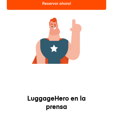
Reservar ahora!
LuggageHero en la
prensa