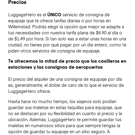
Precios
LuggageHero es el
ÚNICO
servicio de consigna de
equipaje que te ofrece tarifas diarias o por horas en
Willemstad. Podrás elegir la opción que mejor se adapte a
tus necesidades con nuestra tarifa plana de $4.90 al día o
de $1.49 por hora. Si tan solo vas a estar unas horas en una
ciudad, no tienes por qué pagar por un día entero, como te
piden otros servicios de consigna de equipaje.
Te ofrecemos la mitad de precio que los casilleros en
estaciones y las consignas de aeropuertos
El precio del alquiler de una consigna de equipaje por día
es, generalmente, el doble de caro de lo que el servicio de
LuggageHero ofrece.
Hasta hace no mucho tiempo, los viajeros solo podían
guardar sus maletas en estas taquillas para equipaje, que
no se destacan por su flexibilidad en cuanto al precio y la
ubicación. Además, LuggageHero te permite guardar tus
maletas en numerosos sitios para que siempre tengas la
opción de guardar tu equipaje en un sitio seguro. A