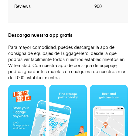
Reviews
900
Descarga nuestra app gratis
Para mayor comodidad, puedes descargar la app de
consigna de equipajes de LuggageHero, desde la que
podrás ver fácilmente todos nuestros establecimientos en
Willemstad. Con nuestra app de consigna de equipaje,
podrás guardar tus maletas en cualquiera de nuestros más
de 1000 establecimientos.