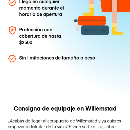
Llega en cualquier
momento durante el
horario de apertura
Protección con
cobertura de hasta
$2500
Sin limitaciones de tamaño o peso
Consigna de equipaje en Willemstad
¿Acabas de llegar al aeropuerto de Willemstad y ya quieres
empezar a disfrutar de tu viaje? Puede serte difícil, sobre