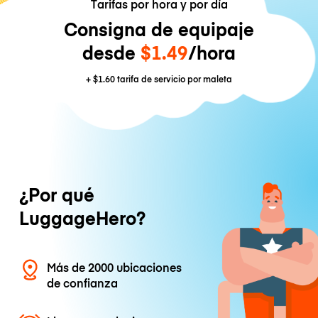
Tarifas por hora y por día
Consigna de equipaje
desde
$1.49
/hora
+
$1.60
tarifa de servicio por maleta
¿Por qué
LuggageHero?
Más de 2000 ubicaciones
de confianza