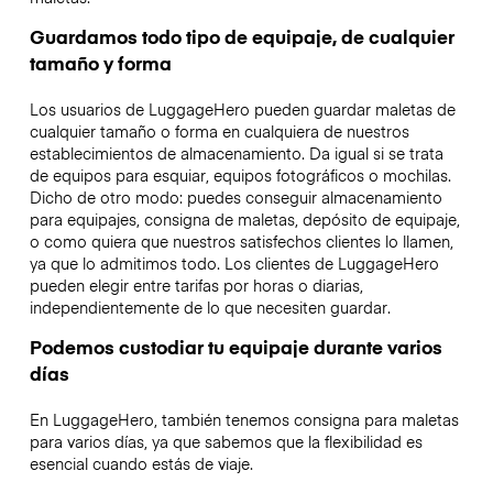
Guardamos todo tipo de equipaje, de cualquier
tamaño y forma
Los usuarios de LuggageHero pueden guardar maletas de
cualquier tamaño o forma en cualquiera de nuestros
establecimientos de almacenamiento. Da igual si se trata
de equipos para esquiar, equipos fotográficos o mochilas.
Dicho de otro modo: puedes conseguir almacenamiento
para equipajes, consigna de maletas, depósito de equipaje,
o como quiera que nuestros satisfechos clientes lo llamen,
ya que lo admitimos todo. Los clientes de LuggageHero
pueden elegir entre tarifas por horas o diarias,
independientemente de lo que necesiten guardar.
Podemos custodiar tu equipaje durante varios
días
En LuggageHero, también tenemos consigna para maletas
para varios días, ya que sabemos que la flexibilidad es
esencial cuando estás de viaje.