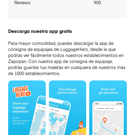
Reviews
900
Descarga nuestra app gratis
Para mayor comodidad, puedes descargar la app de
consigna de equipajes de LuggageHero, desde la que
podrás ver fácilmente todos nuestros establecimientos en
Zapopan. Con nuestra app de consigna de equipaje,
podrás guardar tus maletas en cualquiera de nuestros más
de 1000 establecimientos.