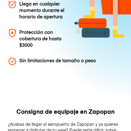
Llega en cualquier
momento durante el
horario de apertura
Protección con
cobertura de hasta
$3000
Sin limitaciones de tamaño o peso
Consigna de equipaje en Zapopan
¿Acabas de llegar al aeropuerto de Zapopan y ya quieres
empezar a disfrutar de tu viaje? Puede serte difícil, sobre