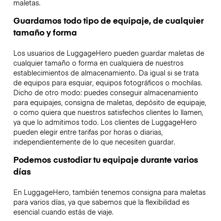
maletas.
Guardamos todo tipo de equipaje, de cualquier
tamaño y forma
Los usuarios de LuggageHero pueden guardar maletas de
cualquier tamaño o forma en cualquiera de nuestros
establecimientos de almacenamiento. Da igual si se trata
de equipos para esquiar, equipos fotográficos o mochilas.
Dicho de otro modo: puedes conseguir almacenamiento
para equipajes, consigna de maletas, depósito de equipaje,
o como quiera que nuestros satisfechos clientes lo llamen,
ya que lo admitimos todo. Los clientes de LuggageHero
pueden elegir entre tarifas por horas o diarias,
independientemente de lo que necesiten guardar.
Podemos custodiar tu equipaje durante varios
días
En LuggageHero, también tenemos consigna para maletas
para varios días, ya que sabemos que la flexibilidad es
esencial cuando estás de viaje.