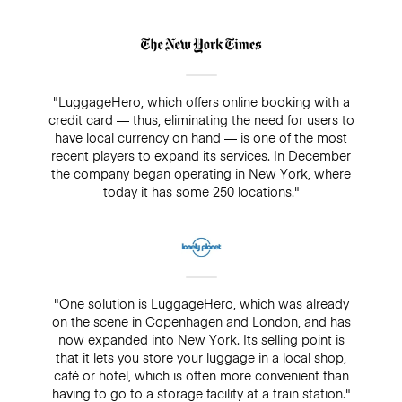
"LuggageHero, which offers online booking with a
credit card — thus, eliminating the need for users to
have local currency on hand — is one of the most
recent players to expand its services. In December
the company began operating in New York, where
today it has some 250 locations."
"One solution is LuggageHero, which was already
on the scene in Copenhagen and London, and has
now expanded into New York. Its selling point is
that it lets you store your luggage in a local shop,
café or hotel, which is often more convenient than
having to go to a storage facility at a train station."