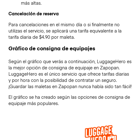
más altas.
Cancelación de reserva
Para cancelaciones en el mismo día o si finalmente no
utilizas el servicio, se aplicará una tarifa equivalente a la
tarifa diaria de $4.90 por maleta.
Gráfico de consigna de equipajes
Según el gráfico que verás a continuación, LuggageHero es
la mejor opción de consigna de equipaje en
Zapopan
.
LuggageHero es el único servicio que ofrece tarifas diarias
y por hora con la posibilidad de contratar un seguro.
¡Guardar las maletas en
Zapopan
nunca había sido tan fácil!
El gráfico se ha creado según las opciones de consigna de
equipaje más populares.