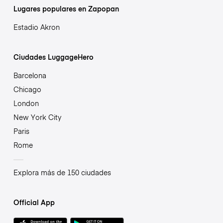
Lugares populares en Zapopan
Estadio Akron
Ciudades LuggageHero
Barcelona
Chicago
London
New York City
Paris
Rome
Explora más de 150 ciudades
Official App