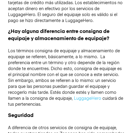
tarjetas de crédito más utilizadas. Los establecimientos no
aceptan dinero en efectivo por los servicios de
LuggageHero. El seguro del equipaje solo es válido si el
pago se hizo directamente a LuggageHero.
¿Hay alguna diferencia entre consigna de
equipaje y almacenamiento de equipaje?
Los términos consigna de equipaje y almacenamiento de
equipaje se refieren, básicamente, a lo mismo. La
preferencia entre un término y otro depende de la región
donde te encuentres. Dicho esto, consigna de equipaje es
el principal nombre con el que se conoce a este servicio.
Sin embargo, ambos se refieren a lo mismo: un servicio
para que las personas puedan guardar el equipaje y
recogerlo más tarde. Estés donde estés y llamen como
llamen a la consigna de equipaje,
LuggageHero
cuidará de
tus pertenencias.
Seguridad
A diferencia de otros servicios de consigna de equipaje,