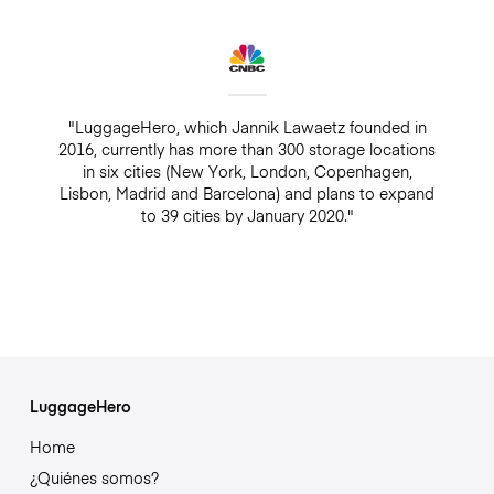
"LuggageHero, which Jannik Lawaetz founded in
2016, currently has more than 300 storage locations
in six cities (New York, London, Copenhagen,
Lisbon, Madrid and Barcelona) and plans to expand
to 39 cities by January 2020."
LuggageHero
Home
¿Quiénes somos?