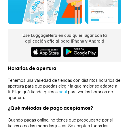
Use LuggageHero en cualquier lugar con la
aplicación oficial para iPhone y Android
Horarios de apertura
Tenemos una variedad de tiendas con distintos horarios de
apertura para que puedas elegir la que mejor se adapte a
ti. Elige qué tienda quieres
aquí
para ver los horarios de
apertura.
¿Qué métodos de pago aceptamos?
Cuando pagas online, no tienes que preocuparte por si
tienes o no las monedas justas. Se aceptan todas las