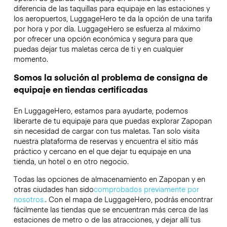
diferencia de las taquillas para equipaje en las estaciones y
los aeropuertos, LuggageHero te da la opción de una tarifa
por hora y por día. LuggageHero se esfuerza al máximo
por ofrecer una opción económica y segura para que
puedas dejar tus maletas cerca de ti y en cualquier
momento.
Somos la solución al problema de consigna de
equipaje en tiendas certificadas
En LuggageHero, estamos para ayudarte, podemos
liberarte de tu equipaje para que puedas explorar Zapopan
sin necesidad de cargar con tus maletas. Tan solo visita
nuestra plataforma de reservas y encuentra el sitio más
práctico y cercano en el que dejar tu equipaje en una
tienda, un hotel o en otro negocio.
Todas las opciones de almacenamiento en Zapopan y en
otras ciudades han sido
comprobados previamente por
nosotros.
. Con el mapa de LuggageHero, podrás encontrar
fácilmente las tiendas que se encuentran más cerca de las
estaciones de metro o de las atracciones, y dejar allí tus