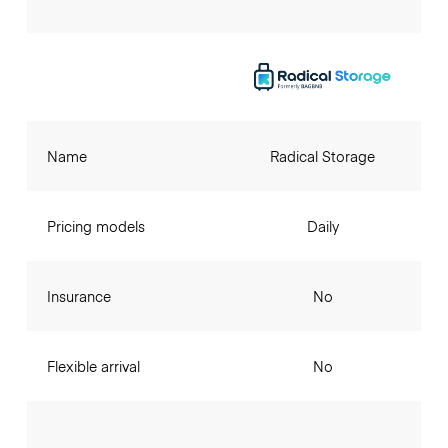
Name
Radical Storage
Pricing models
Daily
Insurance
No
Flexible arrival
No