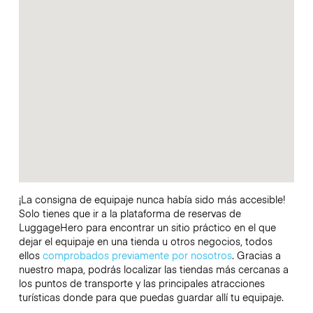
¡La consigna de equipaje nunca había sido más accesible!
Solo tienes que ir a la plataforma de reservas de
LuggageHero para encontrar un sitio práctico en el que
dejar el equipaje en una tienda u otros negocios, todos
ellos
comprobados previamente por nosotros
. Gracias a
nuestro mapa, podrás localizar las tiendas más cercanas a
los puntos de transporte y las principales atracciones
turísticas donde para que puedas guardar allí tu equipaje.