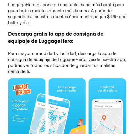
LuggageHero dispone de una tarifa diaria más barata para
guardar tus maletas durante más tiempo. A partir del
segundo día, nuestros clientes únicamente pagan $4.90 por
bulto y día.
Descarga gratis la app de consigna de
equipaje de LuggageHero:
Para mayor comodidad y facilidad, descarga la app de
consigna de equipaje de LuggageHero. Desde nuestra app,
podrás ver todos los sitios donde guardar tus maletas
cerca de ti.