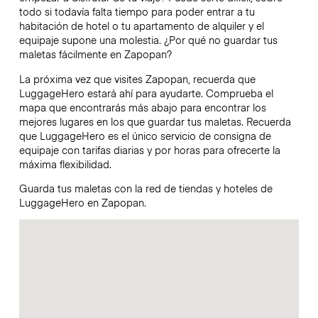
todo si todavía falta tiempo para poder entrar a tu
habitación de hotel o tu apartamento de alquiler y el
equipaje supone una molestia. ¿Por qué no guardar tus
maletas fácilmente en Zapopan?
La próxima vez que visites Zapopan, recuerda que
LuggageHero estará ahí para ayudarte. Comprueba el
mapa que encontrarás más abajo para encontrar los
mejores lugares en los que guardar tus maletas. Recuerda
que LuggageHero es el único servicio de consigna de
equipaje con tarifas diarias y por horas para ofrecerte la
máxima flexibilidad.
Guarda tus maletas con la red de tiendas y hoteles de
LuggageHero en Zapopan.