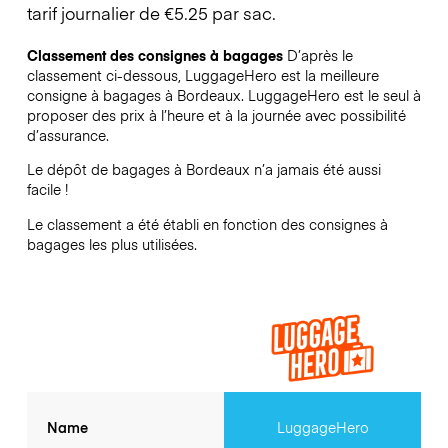
tarif journalier de €5.25 par sac.
Classement des consignes à bagages
D’après le
classement ci-dessous, LuggageHero est la meilleure
consigne à bagages à
Bordeaux
. LuggageHero est le seul à
proposer des prix à l’heure et à la journée avec possibilité
d’assurance.
Le dépôt de bagages à
Bordeaux
n’a jamais été aussi
facile !
Le classement a été établi en fonction des consignes à
bagages les plus utilisées.
Name
LuggageHero