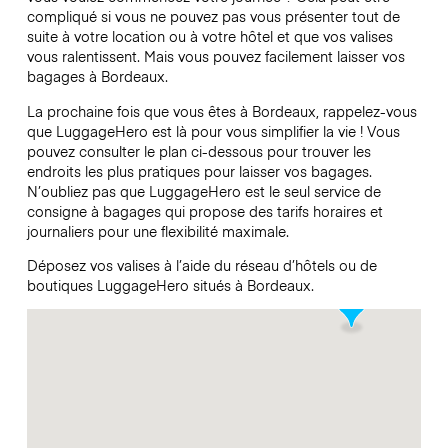
compliqué si vous ne pouvez pas vous présenter tout de
suite à votre location ou à votre hôtel et que vos valises
vous ralentissent. Mais vous pouvez facilement laisser vos
bagages à Bordeaux.
La prochaine fois que vous êtes à Bordeaux, rappelez-vous
que LuggageHero est là pour vous simplifier la vie ! Vous
pouvez consulter le plan ci-dessous pour trouver les
endroits les plus pratiques pour laisser vos bagages.
N’oubliez pas que LuggageHero est le seul service de
consigne à bagages qui propose des tarifs horaires et
journaliers pour une flexibilité maximale.
Déposez vos valises à l’aide du réseau d’hôtels ou de
boutiques LuggageHero situés à Bordeaux.