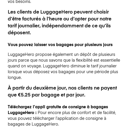
vos besoins.
Les clients de LuggageHero peuvent choisir
d’être facturés à l’heure ou d’opter pour notre
tarif journalier, indépendamment de ce qu’ils
déposent.
Vous pouvez laisser vos bagages pour plusieurs jours
LuggageHero propose également un dépôt de plusieurs
jours parce que nous savons que la flexibilité est essentielle
quand on voyage.
LuggageHero diminue le tarif journalier
lorsque vous déposez vos bagages pour une période plus
longue.
À partir du deuxième jour, nos clients ne payent
que €5.25 par bagage et par jour.
Téléchargez l’appli gratuite de consigne à bagages
LuggageHero :
Pour encore plus de confort et de facilité,
vous pouvez télécharger l’application de consigne à
bagages de LuggageHero.