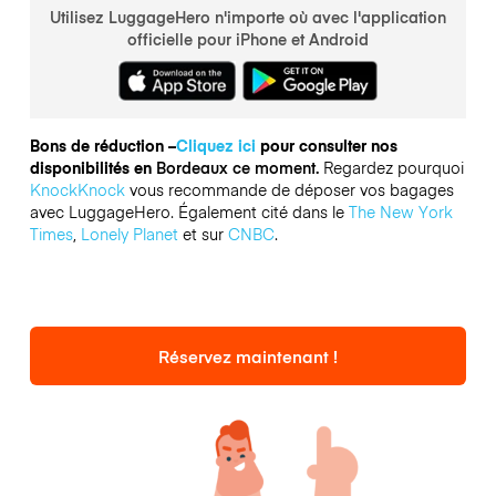
Utilisez LuggageHero n'importe où avec l'application
officielle pour iPhone et Android
Bons de réduction –
Cliquez ici
pour consulter nos
disponibilités en
Bordeaux ce moment.
Regardez pourquoi
KnockKnock
vous recommande de déposer vos bagages
avec LuggageHero. Également cité dans le
The New York
Times
,
Lonely Planet
et sur
CNBC
.
Réservez maintenant !