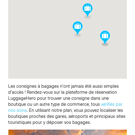
Les consignes à bagages n’ont jamais été aussi simples
d’accès ! Rendez-vous sur la plateforme de réservation
LuggageHero pour trouver une consigne dans une
boutique ou un autre type de commerce, tous
vérifiés par
nos soins
. En utilisant notre plan, vous pouvez localiser les
boutiques proches des gares, aéroports et principaux sites
touristiques pour y déposer vos bagages.