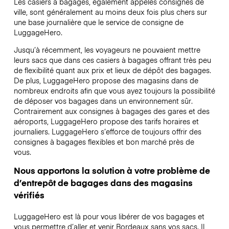
Les casiers à bagages, également appelés consignes de
ville, sont généralement au moins deux fois plus chers sur
une base journalière que le service de consigne de
LuggageHero.
Jusqu’à récemment, les voyageurs ne pouvaient mettre
leurs sacs que dans ces casiers à bagages offrant très peu
de flexibilité quant aux prix et lieux de dépôt des bagages.
De plus, LuggageHero propose des magasins dans de
nombreux endroits afin que vous ayez toujours la possibilité
de déposer vos bagages dans un environnement sûr.
Contrairement aux consignes à bagages des gares et des
aéroports, LuggageHero propose des tarifs horaires et
journaliers. LuggageHero s’efforce de toujours offrir des
consignes à bagages flexibles et bon marché près de
vous.
Nous apportons la solution à votre problème de
d’entrepôt de bagages dans des magasins
vérifiés
LuggageHero est là pour vous libérer de vos bagages et
vous permettre d’aller et venir Bordeaux sans vos sacs. Il