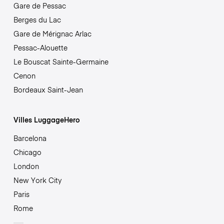
Gare de Pessac
Berges du Lac
Gare de Mérignac Arlac
Pessac-Alouette
Le Bouscat Sainte-Germaine
Cenon
Bordeaux Saint-Jean
Villes LuggageHero
Barcelona
Chicago
London
New York City
Paris
Rome