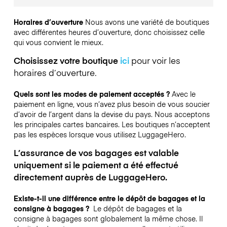
Horaires d’ouverture
Nous avons une variété de boutiques
avec différentes heures d’ouverture, donc choisissez celle
qui vous convient le mieux.
Choisissez votre boutique
ici
pour voir les
horaires d’ouverture.
Quels sont les modes de paiement acceptés ?
Avec le
paiement en ligne, vous n’avez plus besoin de vous soucier
d’avoir de l’argent dans la devise du pays. Nous acceptons
les principales cartes bancaires. Les boutiques n’acceptent
pas les espèces lorsque vous utilisez LuggageHero.
L’assurance de vos bagages est valable
uniquement si le paiement a été effectué
directement auprès de LuggageHero.
Existe-t-il une différence entre le dépôt de bagages et la
consigne à bagages ?
Le dépôt de bagages et la
consigne à bagages sont globalement la même chose. Il