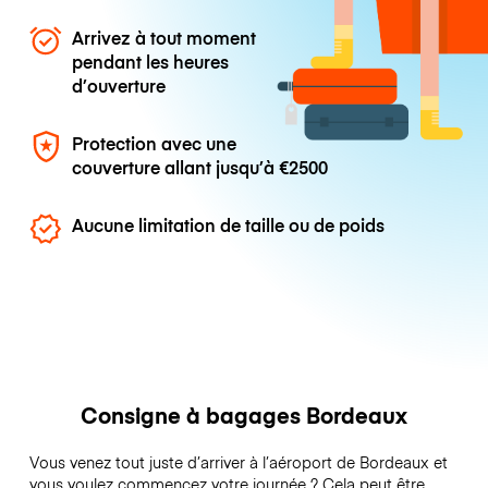
Arrivez à tout moment
pendant les heures
d’ouverture
Protection avec une
couverture allant jusqu’à
€2500
Aucune limitation de taille ou de poids
Consigne à bagages Bordeaux
Vous venez tout juste d’arriver à l’aéroport de Bordeaux et
vous voulez commencez votre journée ? Cela peut être