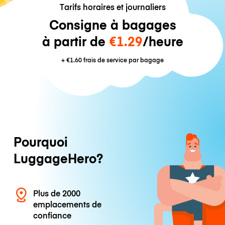
Tarifs horaires et journaliers
Consigne à bagages
à partir de
€1.29
/heure
+
€1.60
frais de service par bagage
Pourquoi
LuggageHero?
Plus de 2000
emplacements de
confiance