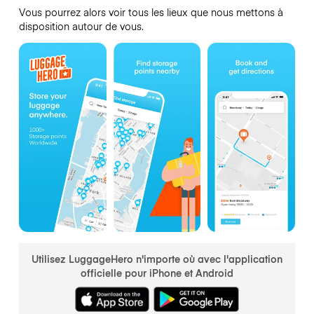
Vous pourrez alors voir tous les lieux que nous mettons à
disposition autour de vous.
Utilisez LuggageHero n'importe où avec l'application
officielle pour iPhone et Android