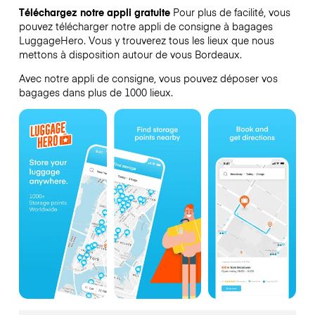
Téléchargez notre appli gratuite
Pour plus de facilité, vous
pouvez télécharger notre appli de consigne à bagages
LuggageHero. Vous y trouverez tous les lieux que nous
mettons à disposition autour de vous Bordeaux.
Avec notre appli de consigne, vous pouvez déposer vos
bagages dans plus de 1000 lieux.