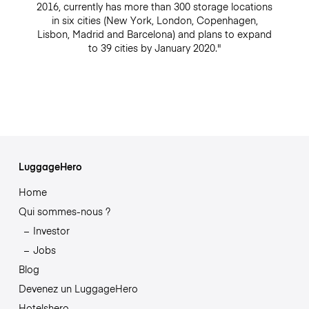
2016, currently has more than 300 storage locations
in six cities (New York, London, Copenhagen,
Lisbon, Madrid and Barcelona) and plans to expand
to 39 cities by January 2020."
LuggageHero
Home
Qui sommes-nous ?
Investor
Jobs
Blog
Devenez un LuggageHero
Hotelshero