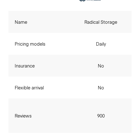
Name
Radical Storage
Pricing models
Daily
Insurance
No
Flexible arrival
No
Reviews
900