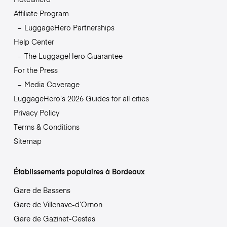
Affiliate Program
LuggageHero Partnerships
Help Center
The LuggageHero Guarantee
For the Press
Media Coverage
LuggageHero’s 2026 Guides for all cities
Privacy Policy
Terms & Conditions
Sitemap
Établissements populaires à Bordeaux
Gare de Bassens
Gare de Villenave-d’Ornon
Gare de Gazinet-Cestas