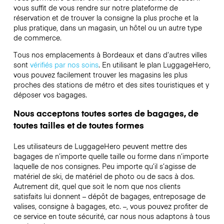
vous suffit de vous rendre sur notre plateforme de
réservation et de trouver la consigne la plus proche et la
plus pratique, dans un magasin, un hôtel ou un autre type
de commerce.
Tous nos emplacements à Bordeaux et dans d’autres villes
sont
vérifiés par nos soins
. En utilisant le plan LuggageHero,
vous pouvez facilement trouver les magasins les plus
proches des stations de métro et des sites touristiques et y
déposer vos bagages.
Nous acceptons toutes sortes de bagages, de
toutes tailles et de toutes formes
Les utilisateurs de LuggageHero peuvent mettre des
bagages de n’importe quelle taille ou forme dans n’importe
laquelle de nos consignes. Peu importe qu’il s’agisse de
matériel de ski, de matériel de photo ou de sacs à dos.
Autrement dit, quel que soit le nom que nos clients
satisfaits lui donnent – dépôt de bagages, entreposage de
valises, consigne à bagages, etc. –, vous pouvez profiter de
ce service en toute sécurité, car nous nous adaptons à tous