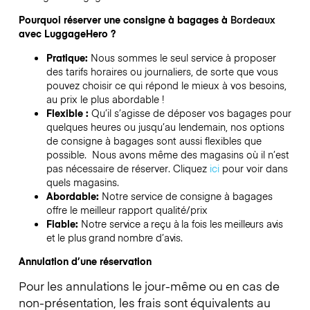
Pourquoi réserver une consigne à bagages à
Bordeaux
avec LuggageHero ?
Pratique:
Nous sommes le seul service à proposer
des tarifs horaires ou journaliers, de sorte que vous
pouvez choisir ce qui répond le mieux à vos besoins,
au prix le plus abordable !
Flexible :
Qu’il s’agisse de déposer vos bagages pour
quelques heures ou jusqu’au lendemain, nos options
de consigne à bagages sont aussi flexibles que
possible. Nous avons même des magasins où il n’est
pas nécessaire de réserver.
Cliquez
ici
pour voir dans
quels magasins.
Abordable:
Notre service de consigne à bagages
offre le meilleur rapport qualité/prix
Fiable:
Notre service a reçu à la fois les meilleurs avis
et le plus grand nombre d’avis.
Annulation d’une réservation
Pour les annulations le jour-même ou en cas de
non-présentation, les frais sont équivalents au