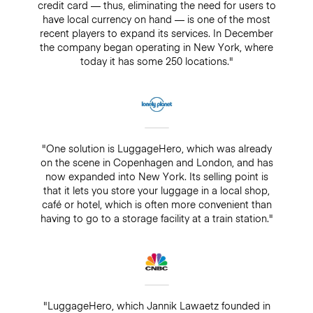
credit card — thus, eliminating the need for users to
have local currency on hand — is one of the most
recent players to expand its services. In December
the company began operating in New York, where
today it has some 250 locations."
"One solution is LuggageHero, which was already
on the scene in Copenhagen and London, and has
now expanded into New York. Its selling point is
that it lets you store your luggage in a local shop,
café or hotel, which is often more convenient than
having to go to a storage facility at a train station."
"LuggageHero, which Jannik Lawaetz founded in