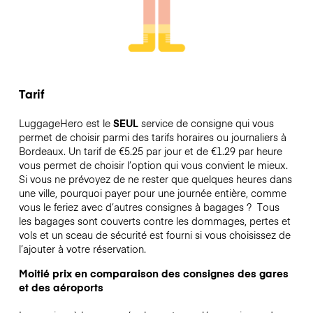
Tarif
LuggageHero est le
SEUL
service de consigne qui vous
permet de choisir parmi des tarifs horaires ou journaliers à
Bordeaux. Un tarif de €5.25 par jour et de €1.29 par heure
vous permet de choisir l’option qui vous convient le mieux.
Si vous ne prévoyez de ne rester que quelques heures dans
une ville, pourquoi payer pour une journée entière, comme
vous le feriez avec d’autres consignes à bagages ?
Tous
les bagages sont couverts contre les dommages, pertes et
vols et un sceau de sécurité est fourni si vous choisissez de
l’ajouter à votre réservation.
Moitié prix en comparaison des consignes des gares
et des aéroports