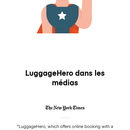
LuggageHero dans les
médias
"LuggageHero, which offers online booking with a