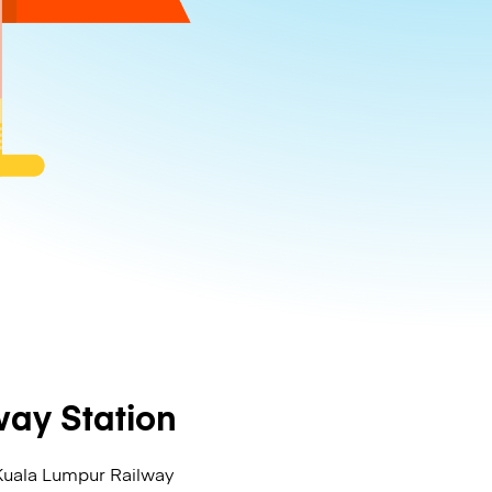
ay Station
Kuala Lumpur Railway