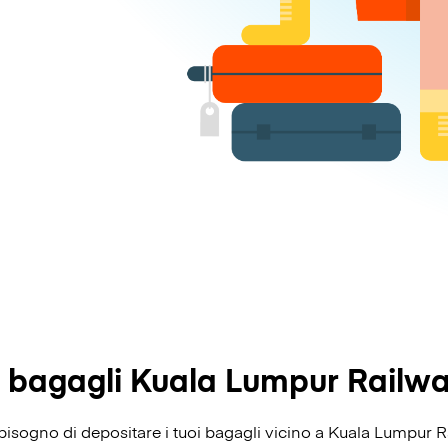
 bagagli Kuala Lumpur Railwa
ai bisogno di depositare i tuoi bagagli vicino a Kuala Lumpur