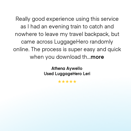
Really good experience using this service
as I had an evening train to catch and
nowhere to leave my travel backpack, but
came across LuggageHero randomly
online. The process is super easy and quick
when you download th
more
Athena Aywello
Used LuggageHero
Leri
★
★
★
★
★