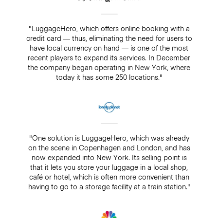
"LuggageHero, which offers online booking with a
credit card — thus, eliminating the need for users to
have local currency on hand — is one of the most
recent players to expand its services. In December
the company began operating in New York, where
today it has some 250 locations."
"One solution is LuggageHero, which was already
on the scene in Copenhagen and London, and has
now expanded into New York. Its selling point is
that it lets you store your luggage in a local shop,
café or hotel, which is often more convenient than
having to go to a storage facility at a train station."