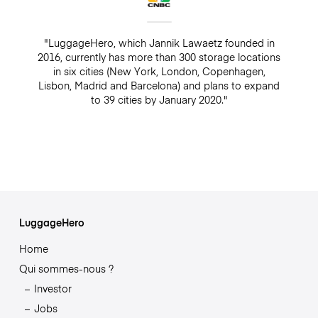
"LuggageHero, which Jannik Lawaetz founded in
2016, currently has more than 300 storage locations
in six cities (New York, London, Copenhagen,
Lisbon, Madrid and Barcelona) and plans to expand
to 39 cities by January 2020."
LuggageHero
Home
Qui sommes-nous ?
Investor
Jobs