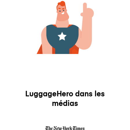
LuggageHero dans les
médias