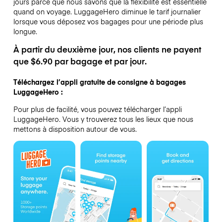
jours parce que nous savons que la flexibilité est essentielle
quand on voyage.
LuggageHero diminue le tarif journalier
lorsque vous déposez vos bagages pour une période plus
longue.
À partir du deuxième jour, nos clients ne payent
que $6.90 par bagage et par jour.
Téléchargez l’appli gratuite de consigne à bagages
LuggageHero :
Pour plus de facilité, vous pouvez télécharger l’appli
LuggageHero. Vous y trouverez tous les lieux que nous
mettons à disposition autour de vous.