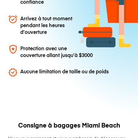
confiance
Arrivez à tout moment
pendant les heures
d’ouverture
Protection avec une
couverture allant jusqu’à
$3000
Aucune limitation de taille ou de poids
Consigne à bagages Miami Beach