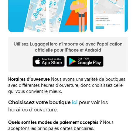
Utilisez LuggageHero n'importe où avec l'application
officielle pour iPhone et Android
Horaires d’ouverture
Nous avons une variété de boutiques
avec différentes heures d’ouverture, donc choisissez celle
qui vous convient le mieux.
Choisissez votre boutique
ici
pour voir les
horaires d’ouverture.
Quels sont les modes de paiement acceptés ?
Nous
acceptons les principales cartes bancaires.