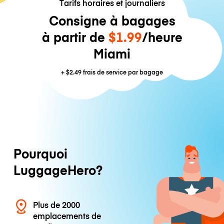
Tarifs horaires et journaliers
Consigne à bagages
à partir de
$1.99
/heure
Miami
+
$2.49
frais de service par bagage
Pourquoi
LuggageHero?
Plus de 2000
emplacements de