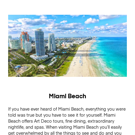
Miami Beach
If you have ever heard of Miami Beach, everything you were
told was true but you have to see it for yourself. Miami
Beach offers Art Deco tours, fine dining, extraordinary
nightlife, and spas. When visiting Miami Beach you’ll easily
get overwhelmed by all the things to see and do and you