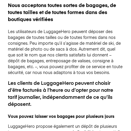
Nous acceptons toutes sortes de bagages, de
toutes tailles et de toutes formes dans des
boutiques vérifiées
Les utilisateurs de LuggageHero peuvent déposer des
bagages de toutes tailles ou de toutes formes dans nos
consignes. Peu importe qu’il s’agisse de matériel de ski, de
matériel de photo ou de sacs à dos. Autrement dit, quel
que soit le nom que nos clients satisfaits lui donnent –
dépôt de bagages, entreposage de valises, consigne à
bagages, etc. –, vous pouvez profiter de ce service en toute
sécurité, car nous nous adaptons à tous vos besoins.
Les clients de LuggageHero peuvent choisir
d’être facturés à l’heure ou d’opter pour notre
tarif journalier, indépendamment de ce qu’ils
déposent.
Vous pouvez laisser vos bagages pour plusieurs jours
LuggageHero propose également un dépôt de plusieurs