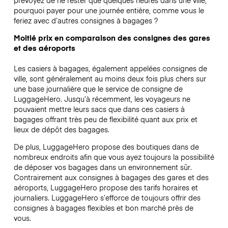
pourquoi payer pour une journée entière, comme vous le
feriez avec d’autres consignes à bagages ?
Moitié prix en comparaison des consignes des gares
et des aéroports
Les casiers à bagages, également appelées consignes de
ville, sont généralement au moins deux fois plus chers sur
une base journalière que le service de consigne de
LuggageHero. Jusqu’à récemment, les voyageurs ne
pouvaient mettre leurs sacs que dans ces casiers à
bagages offrant très peu de flexibilité quant aux prix et
lieux de dépôt des bagages.
De plus, LuggageHero propose des boutiques dans de
nombreux endroits afin que vous ayez toujours la possibilité
de déposer vos bagages dans un environnement sûr.
Contrairement aux consignes à bagages des gares et des
aéroports, LuggageHero propose des tarifs horaires et
journaliers. LuggageHero s’efforce de toujours offrir des
consignes à bagages flexibles et bon marché près de
vous.