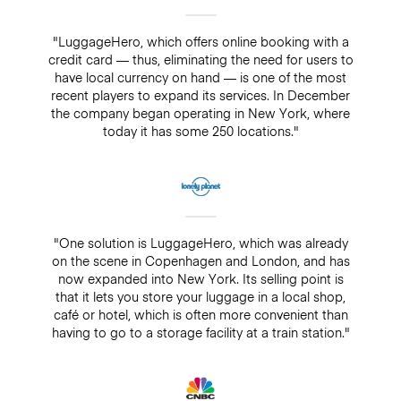
"LuggageHero, which offers online booking with a
credit card — thus, eliminating the need for users to
have local currency on hand — is one of the most
recent players to expand its services. In December
the company began operating in New York, where
today it has some 250 locations."
"One solution is LuggageHero, which was already
on the scene in Copenhagen and London, and has
now expanded into New York. Its selling point is
that it lets you store your luggage in a local shop,
café or hotel, which is often more convenient than
having to go to a storage facility at a train station."