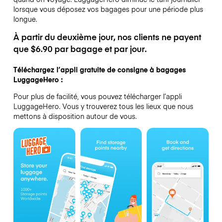
lorsque vous déposez vos bagages pour une période plus
longue.
À partir du deuxième jour, nos clients ne payent
que $6.90 par bagage et par jour.
Téléchargez l’appli gratuite de consigne à bagages
LuggageHero :
Pour plus de facilité, vous pouvez télécharger l’appli
LuggageHero. Vous y trouverez tous les lieux que nous
mettons à disposition autour de vous.