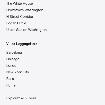
The White House
Downtown Washington
H Street Corridor
Logan Circle
Union Station Washington
Villes LuggageHero
Barcelona
Chicago
London
New York City
Paris
Rome
Explorez +150 villes