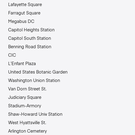
Lafayette Square
Farragut Square
Megabus DC
Capitol Heights Station
Capitol South Station
Benning Road Station
CIC
L’Enfant Plaza
United States Botanic Garden
Washington Union Station
Van Dorn Street St.
Judiciary Square
Stadium-Armory
Shaw-Howard Univ Station
West Hyattsville St.
Arlington Cemetery