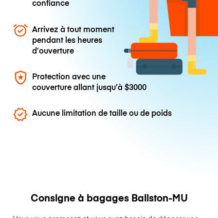
confiance
Arrivez à tout moment
pendant les heures
d’ouverture
Protection avec une
couverture allant jusqu’à
$3000
Aucune limitation de taille ou de poids
Consigne à bagages Ballston-MU