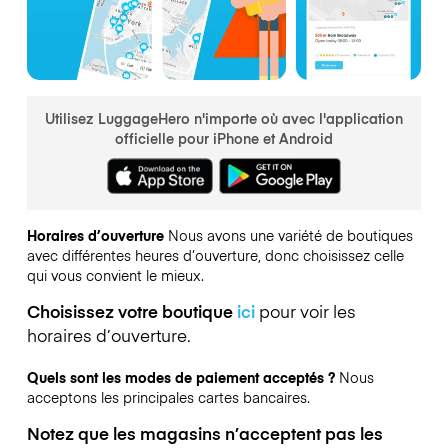
Utilisez LuggageHero n'importe où avec l'application
officielle pour iPhone et Android
Horaires d’ouverture
Nous avons une variété de boutiques
avec différentes heures d’ouverture, donc choisissez celle
qui vous convient le mieux.
Choisissez votre boutique
ici
pour voir les
horaires d’ouverture.
Quels sont les modes de paiement acceptés ?
Nous
acceptons les principales cartes bancaires.
Notez que les magasins n’acceptent pas les