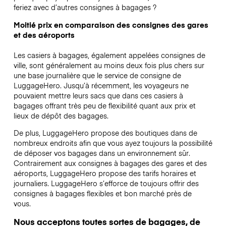
feriez avec d’autres consignes à bagages ?
Moitié prix en comparaison des consignes des gares
et des aéroports
Les casiers à bagages, également appelées consignes de
ville, sont généralement au moins deux fois plus chers sur
une base journalière que le service de consigne de
LuggageHero. Jusqu’à récemment, les voyageurs ne
pouvaient mettre leurs sacs que dans ces casiers à
bagages offrant très peu de flexibilité quant aux prix et
lieux de dépôt des bagages.
De plus, LuggageHero propose des boutiques dans de
nombreux endroits afin que vous ayez toujours la possibilité
de déposer vos bagages dans un environnement sûr.
Contrairement aux consignes à bagages des gares et des
aéroports, LuggageHero propose des tarifs horaires et
journaliers. LuggageHero s’efforce de toujours offrir des
consignes à bagages flexibles et bon marché près de
vous.
Nous acceptons toutes sortes de bagages, de