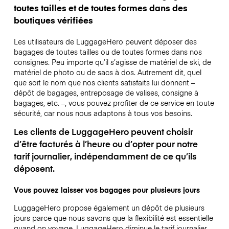
toutes tailles et de toutes formes dans des
boutiques vérifiées
Les utilisateurs de LuggageHero peuvent déposer des
bagages de toutes tailles ou de toutes formes dans nos
consignes. Peu importe qu’il s’agisse de matériel de ski, de
matériel de photo ou de sacs à dos. Autrement dit, quel
que soit le nom que nos clients satisfaits lui donnent –
dépôt de bagages, entreposage de valises, consigne à
bagages, etc. –, vous pouvez profiter de ce service en toute
sécurité, car nous nous adaptons à tous vos besoins.
Les clients de LuggageHero peuvent choisir
d’être facturés à l’heure ou d’opter pour notre
tarif journalier, indépendamment de ce qu’ils
déposent.
Vous pouvez laisser vos bagages pour plusieurs jours
LuggageHero propose également un dépôt de plusieurs
jours parce que nous savons que la flexibilité est essentielle
quand on voyage.
LuggageHero diminue le tarif journalier