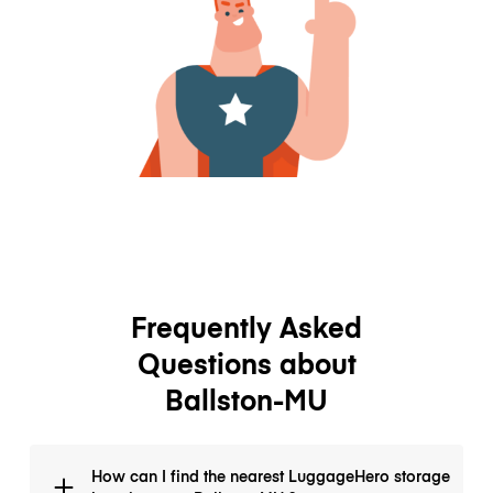
Frequently Asked
Questions about
Ballston-MU
How can I find the nearest LuggageHero storage