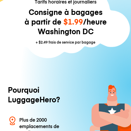
Tarifs horaires et journaliers
Consigne à bagages
à partir de
$1.99
/heure
Washington DC
+
$2.49
frais de service par bagage
Pourquoi
LuggageHero?
Plus de 2000
emplacements de