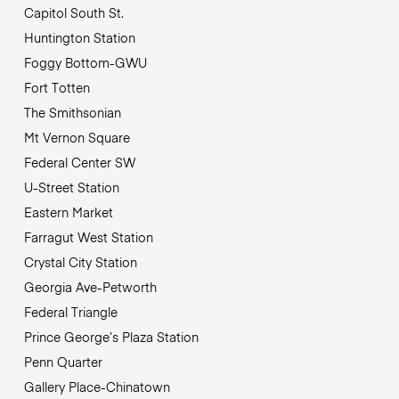
Capitol South St.
Huntington Station
Foggy Bottom-GWU
Fort Totten
The Smithsonian
Mt Vernon Square
Federal Center SW
U-Street Station
Eastern Market
Farragut West Station
Crystal City Station
Georgia Ave-Petworth
Federal Triangle
Prince George’s Plaza Station
Penn Quarter
Gallery Place-Chinatown