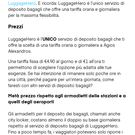
LuggageHero
. E ricorda: LuggageHero è l’unico servizio di
deposito bagagli che offre una tariffa oraria e giornaliera
per la massima flessibilità.
Prezzi
LuggageHero è l’
UNICO
servizio di deposito bagagli che ti
offre la scelta di una tariffa oraria o giornaliera a Agios
Alexandros.
Una tariffa fissa di €4.90 al giorno e di €1 all’ora ti
permettono di scegliere l’opzione più adatta alle tue
esigenze. Se hai intenzione di rimanere solo poche ore in
una città, perché pagare per un’intera giornata, come
faresti con altri servizi di deposito bagagli?
Metà prezzo rispetto agli armadietti delle stazioni e a
quelli degli aeroporti
Gli armadietti per il deposito dei bagagli, chiamati anche
city locker, costano almeno il doppio su base giornaliera
rispetto al servizio di deposito bagagli di LuggageHero.
Fino a poco tempo fa, i viaggiatori potevano solo riporre i