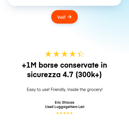
Vai!
★
★
★
★
☆
★
+1M borse conservate in
sicurezza
4.7
(300k+)
Easy to use! Friendly. Inside the grocery!
Eric Strauss
Used LuggageHero
Leri
★
★
★
★
★