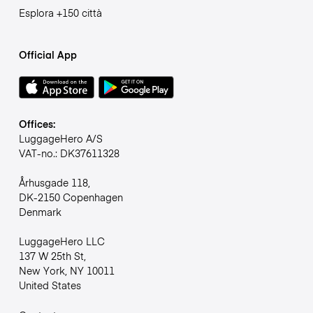
Esplora +150 città
Official App
Offices:
LuggageHero A/S
VAT-no.: DK37611328
Århusgade 118,
DK-2150 Copenhagen
Denmark
LuggageHero LLC
137 W 25th St,
New York, NY 10011
United States