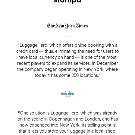
"LuggageHero, which offers online booking with a
credit card — thus, eliminating the need for users to
have local currency on hand — is one of the most
recent players to expand its services. In December
the company began operating in New York, where
today it has some 250 locations."
"One solution is LuggageHero, which was already
on the scene in Copenhagen and London, and has
now expanded into New York. Its selling point is
that it lets you store your luggage in a local shop,