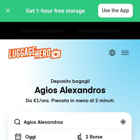
Get 1-hour free storage 
Use the App
Tariffe orarie / giornaliere
Deposito bagagli
Agios Alexandros
Da €1/ora. Prenota in meno di 2 minuti.
Location
Oggi
2 Borse
Number of bags