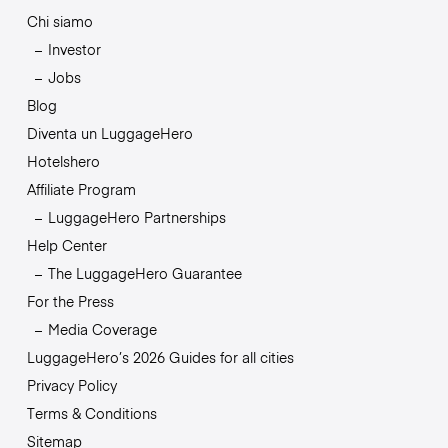
Chi siamo
Investor
Jobs
Blog
Diventa un LuggageHero
Hotelshero
Affiliate Program
LuggageHero Partnerships
Help Center
The LuggageHero Guarantee
For the Press
Media Coverage
LuggageHero’s 2026 Guides for all cities
Privacy Policy
Terms & Conditions
Sitemap