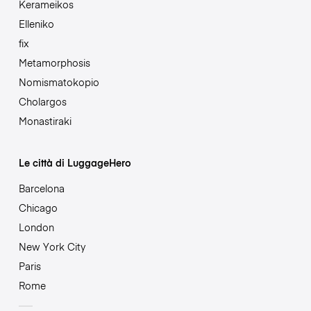
Kerameikos
Elleniko
fix
Metamorphosis
Nomismatokopio
Cholargos
Monastiraki
Le città di LuggageHero
Barcelona
Chicago
London
New York City
Paris
Rome