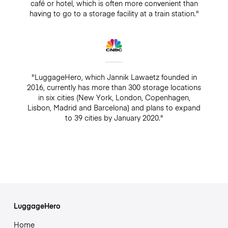
café or hotel, which is often more convenient than
having to go to a storage facility at a train station."
"LuggageHero, which Jannik Lawaetz founded in
2016, currently has more than 300 storage locations
in six cities (New York, London, Copenhagen,
Lisbon, Madrid and Barcelona) and plans to expand
to 39 cities by January 2020."
LuggageHero
Home