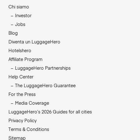
Chi siamo
Investor
Jobs
Blog
Diventa un LuggageHero
Hotelshero
Affiliate Program
LuggageHero Partnerships
Help Center
The LuggageHero Guarantee
For the Press
Media Coverage
LuggageHero’s 2026 Guides for all cities
Privacy Policy
Terms & Conditions
Sitemap