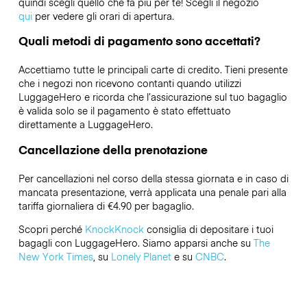
quindi scegli quello che fa più per te! Scegli il negozio
qui
per vedere gli orari di apertura.
Quali metodi di pagamento sono accettati?
Accettiamo tutte le principali carte di credito. Tieni presente
che i negozi non ricevono contanti quando utilizzi
LuggageHero e ricorda che l’assicurazione sul tuo bagaglio
è valida solo se il pagamento è stato effettuato
direttamente a LuggageHero.
Cancellazione della prenotazione
Per cancellazioni nel corso della stessa giornata e in caso di
mancata presentazione, verrà applicata una penale pari alla
tariffa giornaliera di €4.90 per bagaglio.
Scopri perché
KnockKnock
consiglia di depositare i tuoi
bagagli con LuggageHero. Siamo apparsi anche su
The
New York Times
, su
Lonely Planet
e su
CNBC
.