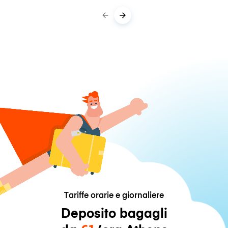
Tariffe orarie e giornaliere
Deposito bagagli