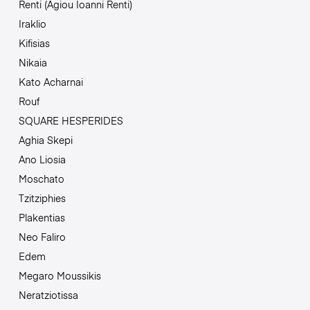
Renti (Agiou Ioanni Renti)
Iraklio
Kifisias
Nikaia
Kato Acharnai
Rouf
SQUARE HESPERIDES
Aghia Skepi
Ano Liosia
Moschato
Tzitziphies
Plakentias
Neo Faliro
Edem
Megaro Moussikis
Neratziotissa