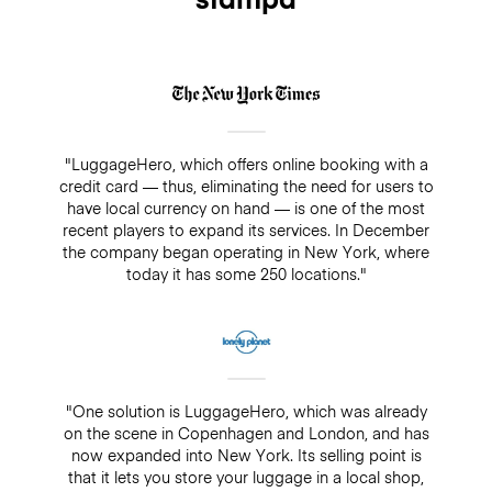
"LuggageHero, which offers online booking with a
credit card — thus, eliminating the need for users to
have local currency on hand — is one of the most
recent players to expand its services. In December
the company began operating in New York, where
today it has some 250 locations."
"One solution is LuggageHero, which was already
on the scene in Copenhagen and London, and has
now expanded into New York. Its selling point is
that it lets you store your luggage in a local shop,