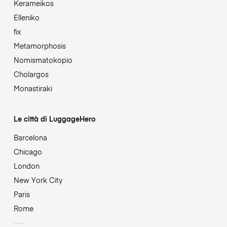
Kerameikos
Elleniko
fix
Metamorphosis
Nomismatokopio
Cholargos
Monastiraki
Le città di LuggageHero
Barcelona
Chicago
London
New York City
Paris
Rome