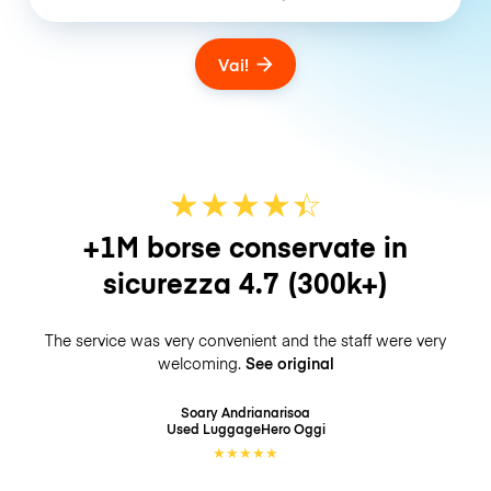
Vai!
★
★
★
★
☆
★
+1M borse conservate in
sicurezza
4.7
(300k+)
The service was very convenient and the staff were very
welcoming.
See original
Soary Andrianarisoa
Used LuggageHero
Oggi
★
★
★
★
★