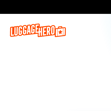
Prenota o