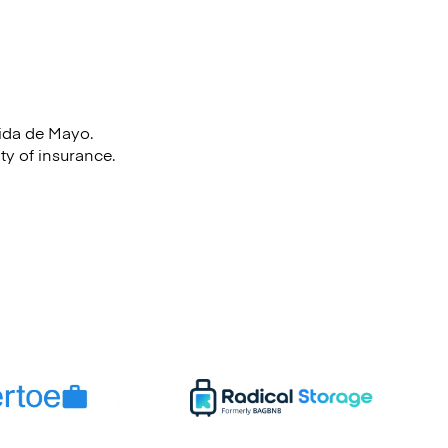
ida de Mayo.
ty of insurance.