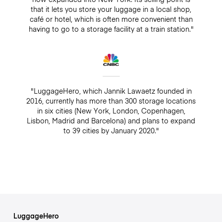
that it lets you store your luggage in a local shop,
café or hotel, which is often more convenient than
having to go to a storage facility at a train station."
"LuggageHero, which Jannik Lawaetz founded in
2016, currently has more than 300 storage locations
in six cities (New York, London, Copenhagen,
Lisbon, Madrid and Barcelona) and plans to expand
to 39 cities by January 2020."
LuggageHero