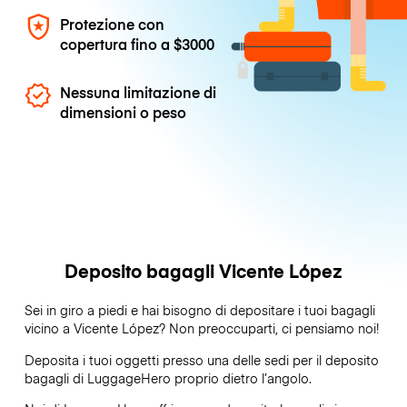
Protezione con
copertura fino a
$3000
Nessuna limitazione di
dimensioni o peso
Deposito bagagli Vicente López
Sei in giro a piedi e hai bisogno di depositare i tuoi bagagli
vicino a Vicente López? Non preoccuparti, ci pensiamo noi!
Deposita i tuoi oggetti presso una delle sedi per il deposito
bagagli di
LuggageHero
proprio dietro l’angolo.