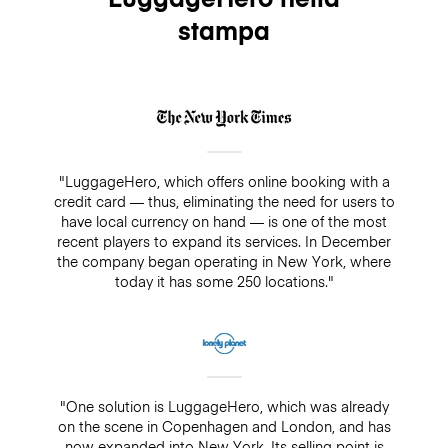
stampa
"LuggageHero, which offers online booking with a
credit card — thus, eliminating the need for users to
have local currency on hand — is one of the most
recent players to expand its services. In December
the company began operating in New York, where
today it has some 250 locations."
"One solution is LuggageHero, which was already
on the scene in Copenhagen and London, and has
now expanded into New York. Its selling point is