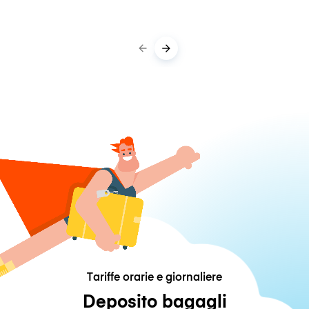
Tariffe orarie e giornaliere
Deposito bagagli