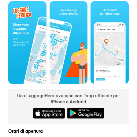
Usa LuggageHero ovunque con l'app ufficiale per
iPhone e Android
Orari di apertura