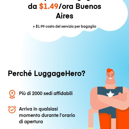
da
$1.49
/ora Buenos
Aires
+
$1.99
costo del servizio per bagaglio
Perché LuggageHero?
Più di 2000 sedi affidabili
Arriva in qualsiasi
momento durante l’orario
di apertura