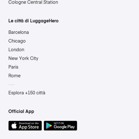
Cologne Central Station
Le città di LuggageHero
Barcelona
Chicago
London
New York City
Paris
Rome
Esplora +150 città
Official App