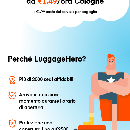
da
€1.49
/ora Cologne
+
€1.99
costo del servizio per bagaglio
Perché LuggageHero?
Più di 2000 sedi affidabili
Arriva in qualsiasi
momento durante l’orario
di apertura
Protezione con
copertura fino a
€2500