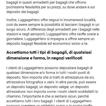
bagagli in questi armadietti per bagagli che offrono
pochissima flessibilità per su prezzi, su dove andare e sul
deposito dei bagagli.
Inoltre, LuggageHero offre negozi in innumerevoli località,
così da avere sempre la possibilità di lasciare i bagagli in un
luogo sicuro. A differenza degli armadietti per i bagagli nelle
stazioni e negli aeroporti, LuggageHero offre tariffe orarie e
giornaliere. LuggageHero si impegna a offrire sempre un
deposito bagagli flessibile ed economico vicino a te.
Accettiamo tutti i tipi di bagagli, di qualsiasi
dimensione e forma, in negozi verificati
I clienti di LuggageHero possono depositare bagagli di
qualsiasi dimensione e/o forma in tutti i nostri punti di
deposito. Non importa che si tratti di attrezzatura da sci,
attrezzatura fotografica o zaini. In altre parole, può essere
un deposito bagagli, un deposito valigie, un deposito
attrezzature: non importa come i nostri clienti soddisfatti lo
chiamino, l’importante è che si sentano sicuri, perché
accettiamo tutti i loro bagagli. I clienti di LuggageHero
possono scegliere un addebito orario o la nostra tariffa