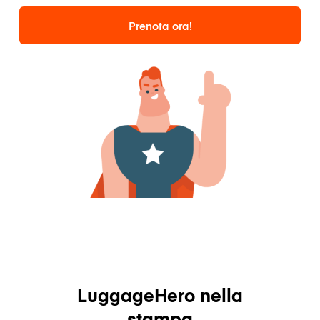
Prenota ora!
LuggageHero nella
stampa