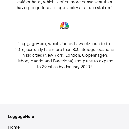
café or hotel, which is often more convenient than
having to go to a storage facility at a train station."
"LuggageHero, which Jannik Lawaetz founded in
2016, currently has more than 300 storage locations
in six cities (New York, London, Copenhagen,
Lisbon, Madrid and Barcelona) and plans to expand
to 39 cities by January 2020."
LuggageHero
Home