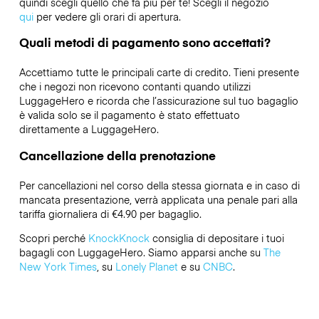
quindi scegli quello che fa più per te! Scegli il negozio
qui
per vedere gli orari di apertura.
Quali metodi di pagamento sono accettati?
Accettiamo tutte le principali carte di credito. Tieni presente
che i negozi non ricevono contanti quando utilizzi
LuggageHero e ricorda che l’assicurazione sul tuo bagaglio
è valida solo se il pagamento è stato effettuato
direttamente a LuggageHero.
Cancellazione della prenotazione
Per cancellazioni nel corso della stessa giornata e in caso di
mancata presentazione, verrà applicata una penale pari alla
tariffa giornaliera di €4.90 per bagaglio.
Scopri perché
KnockKnock
consiglia di depositare i tuoi
bagagli con LuggageHero. Siamo apparsi anche su
The
New York Times
, su
Lonely Planet
e su
CNBC
.