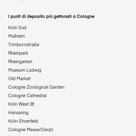
I punti di deposito più gettonati a Cologne
Köln Süd
Mülheim
Trimbornstraße
Rheinpark
Rheingarten
Museum Ludwig
Old Market
Cologne Zoological Garden
Cologne Cathedral
Köln West Bf
Hansaring
Köln-Ehrenfeld
Cologne Messe/Deutz