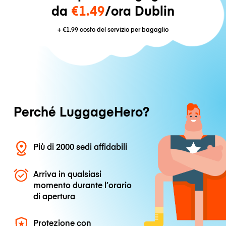
da
€1.49
/ora Dublin
+
€1.99
costo del servizio per bagaglio
Perché LuggageHero?
Più di 2000 sedi affidabili
Arriva in qualsiasi
momento durante l’orario
di apertura
Protezione con