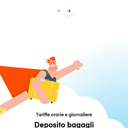
Tariffe orarie e giornaliere
Deposito bagagli