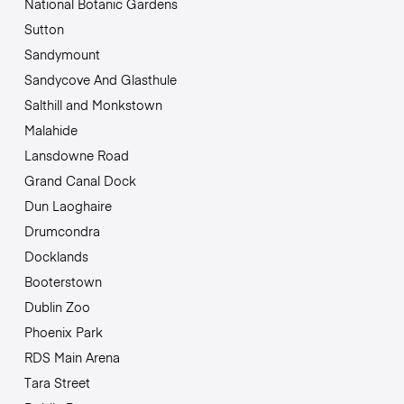
National Botanic Gardens
Sutton
Sandymount
Sandycove And Glasthule
Salthill and Monkstown
Malahide
Lansdowne Road
Grand Canal Dock
Dun Laoghaire
Drumcondra
Docklands
Booterstown
Dublin Zoo
Phoenix Park
RDS Main Arena
Tara Street