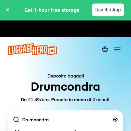
Get 1-hour free storage 
Use the App
Tariffe orarie / giornaliere
Deposito bagagli
Drumcondra
Da €1.49/ora. Prenota in meno di 2 minuti.
Location