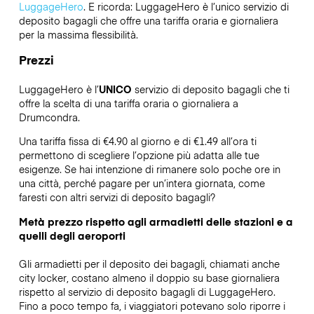
LuggageHero
. E ricorda: LuggageHero è l’unico servizio di
deposito bagagli che offre una tariffa oraria e giornaliera
per la massima flessibilità.
Prezzi
LuggageHero è l’
UNICO
servizio di deposito bagagli che ti
offre la scelta di una tariffa oraria o giornaliera a
Drumcondra.
Una tariffa fissa di €4.90 al giorno e di €1.49 all’ora ti
permettono di scegliere l’opzione più adatta alle tue
esigenze. Se hai intenzione di rimanere solo poche ore in
una città, perché pagare per un’intera giornata, come
faresti con altri servizi di deposito bagagli?
Metà prezzo rispetto agli armadietti delle stazioni e a
quelli degli aeroporti
Gli armadietti per il deposito dei bagagli, chiamati anche
city locker, costano almeno il doppio su base giornaliera
rispetto al servizio di deposito bagagli di LuggageHero.
Fino a poco tempo fa, i viaggiatori potevano solo riporre i