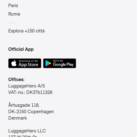
Paris
Rome
Esplora +150 città
Official App
Offices:
LuggageHero A/S
VAT-no.: DK37611328
Århusgade 118,
DK-2150 Copenhagen
Denmark
LuggageHero LLC