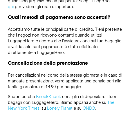
quindi scegli quello che fa più per te! Scegli il negozio
qui
per vedere gli orari di apertura.
Quali metodi di pagamento sono accettati?
Accettiamo tutte le principali carte di credito. Tieni presente
che i negozi non ricevono contanti quando utilizzi
LuggageHero e ricorda che l’assicurazione sul tuo bagaglio
è valida solo se il pagamento è stato effettuato
direttamente a LuggageHero.
Cancellazione della prenotazione
Per cancellazioni nel corso della stessa giornata e in caso di
mancata presentazione, verrà applicata una penale pari alla
tariffa giornaliera di €4.90 per bagaglio.
Scopri perché
KnockKnock
consiglia di depositare i tuoi
bagagli con LuggageHero. Siamo apparsi anche su
The
New York Times
, su
Lonely Planet
e su
CNBC
.