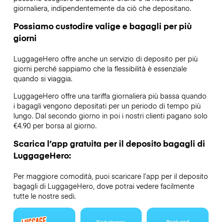
giornaliera, indipendentemente da ciò che depositano.
Possiamo custodire valige e bagagli per più
giorni
LuggageHero offre anche un servizio di deposito per più
giorni perché sappiamo che la flessibilità è essenziale
quando si viaggia.
LuggageHero offre una tariffa giornaliera più bassa quando
i bagagli vengono depositati per un periodo di tempo più
lungo. Dal secondo giorno in poi i nostri clienti pagano solo
€4.90 per borsa al giorno.
Scarica l’app gratuita per il deposito bagagli di
LuggageHero:
Per maggiore comodità, puoi scaricare l’app per il deposito
bagagli di LuggageHero, dove potrai vedere facilmente
tutte le nostre sedi.