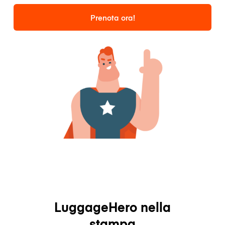
Prenota ora!
LuggageHero nella
stampa