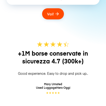
Vai!
★
★
★
★
☆
★
+1M borse conservate in
sicurezza
4.7
(300k+)
Good experience. Easy to drop and pick up..
Mary Umsted
Used LuggageHero
Oggi
★
★
★
★
★