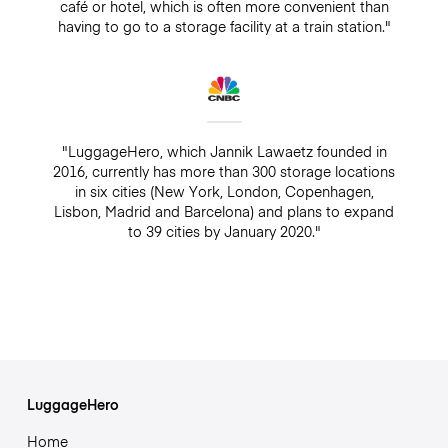
café or hotel, which is often more convenient than
having to go to a storage facility at a train station."
"LuggageHero, which Jannik Lawaetz founded in
2016, currently has more than 300 storage locations
in six cities (New York, London, Copenhagen,
Lisbon, Madrid and Barcelona) and plans to expand
to 39 cities by January 2020."
LuggageHero
Home