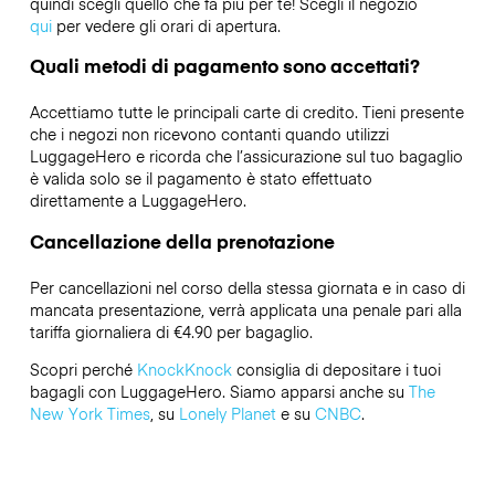
quindi scegli quello che fa più per te! Scegli il negozio
qui
per vedere gli orari di apertura.
Quali metodi di pagamento sono accettati?
Accettiamo tutte le principali carte di credito. Tieni presente
che i negozi non ricevono contanti quando utilizzi
LuggageHero e ricorda che l’assicurazione sul tuo bagaglio
è valida solo se il pagamento è stato effettuato
direttamente a LuggageHero.
Cancellazione della prenotazione
Per cancellazioni nel corso della stessa giornata e in caso di
mancata presentazione, verrà applicata una penale pari alla
tariffa giornaliera di €4.90 per bagaglio.
Scopri perché
KnockKnock
consiglia di depositare i tuoi
bagagli con LuggageHero. Siamo apparsi anche su
The
New York Times
, su
Lonely Planet
e su
CNBC
.