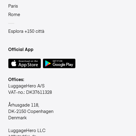
Paris
Rome
Esplora +150 città
Official App
Offices:
LuggageHero A/S
VAT-no.: DK37611328
Århusgade 118,
DK-2150 Copenhagen
Denmark
LuggageHero LLC