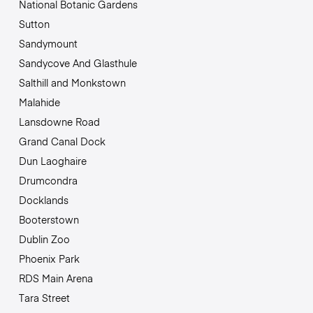
National Botanic Gardens
Sutton
Sandymount
Sandycove And Glasthule
Salthill and Monkstown
Malahide
Lansdowne Road
Grand Canal Dock
Dun Laoghaire
Drumcondra
Docklands
Booterstown
Dublin Zoo
Phoenix Park
RDS Main Arena
Tara Street