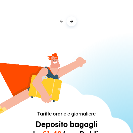
Tariffe orarie e giornaliere
Deposito bagagli