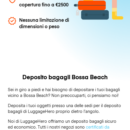
copertura fino a
€2500
Nessuna limitazione di
dimensioni o peso
Deposito bagagli Bossa Beach
Sei in giro a piedi e hai bisogno di depositare i tuoi bagagli
vicino a Bossa Beach? Non preoccuparti, ci pensiamo noi!
Deposita i tuoi oggetti presso una delle sedi per il deposito
bagagli di
LuggageHero
proprio dietro l’angolo.
Noi di LuggageHero offriamo un deposito bagagli sicuro
ed economico. Tutti i nostri negozi sono
certificati da