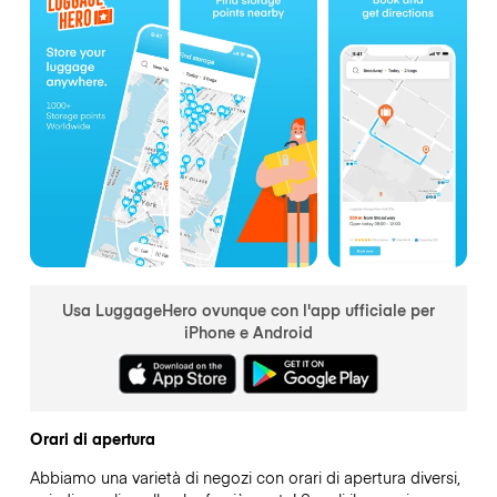
Usa LuggageHero ovunque con l'app ufficiale per
iPhone e Android
Orari di apertura
Abbiamo una varietà di negozi con orari di apertura diversi,