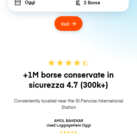
Oggi
2 Borse
Number of bags
Vai!
★
★
★
★
☆
★
+1M borse conservate in
sicurezza
4.7
(300k+)
Conveniently located near the St.Pancras International
Station
AMOL BAHEKAR
Used LuggageHero
Oggi
★
★
★
★
★