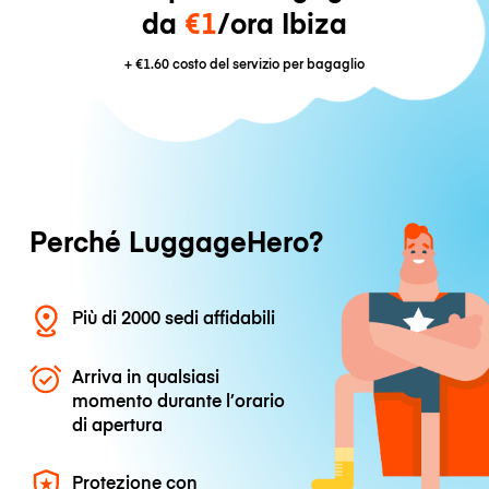
da
€1
/ora Ibiza
+
€1.60
costo del servizio per bagaglio
Perché LuggageHero?
Più di 2000 sedi affidabili
Arriva in qualsiasi
momento durante l’orario
di apertura
Protezione con