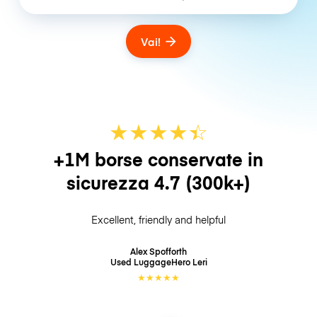
Vai!
★
★
★
★
☆
★
+1M borse conservate in
sicurezza
4.7
(300k+)
Excellent, friendly and helpful
Alex Spofforth
Used LuggageHero
Leri
★
★
★
★
★