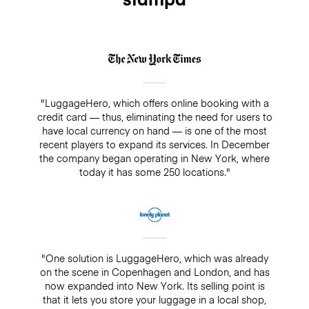
"LuggageHero, which offers online booking with a
credit card — thus, eliminating the need for users to
have local currency on hand — is one of the most
recent players to expand its services. In December
the company began operating in New York, where
today it has some 250 locations."
"One solution is LuggageHero, which was already
on the scene in Copenhagen and London, and has
now expanded into New York. Its selling point is
that it lets you store your luggage in a local shop,