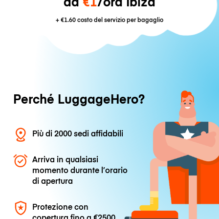
da
€1
/ora Ibiza
+
€1.60
costo del servizio per bagaglio
Perché LuggageHero?
Più di 2000 sedi affidabili
Arriva in qualsiasi
momento durante l’orario
di apertura
Protezione con
copertura fino a
€2500