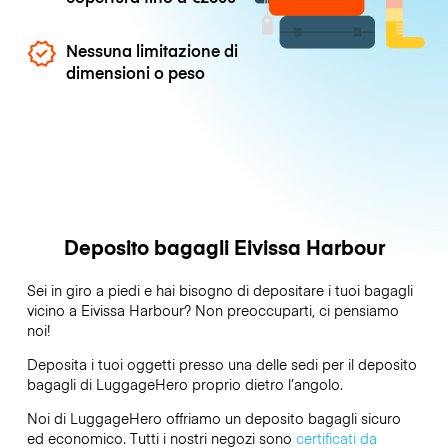
Nessuna limitazione di
dimensioni o peso
Deposito bagagli Eivissa Harbour
Sei in giro a piedi e hai bisogno di depositare i tuoi bagagli
vicino a Eivissa Harbour? Non preoccuparti, ci pensiamo
noi!
Deposita i tuoi oggetti presso una delle sedi per il deposito
bagagli di
LuggageHero
proprio dietro l’angolo.
Noi di LuggageHero offriamo un deposito bagagli sicuro
ed economico. Tutti i nostri negozi sono
certificati da