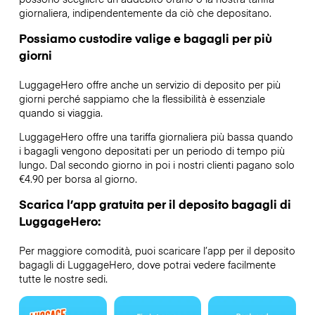
giornaliera, indipendentemente da ciò che depositano.
Possiamo custodire valige e bagagli per più
giorni
LuggageHero offre anche un servizio di deposito per più
giorni perché sappiamo che la flessibilità è essenziale
quando si viaggia.
LuggageHero offre una tariffa giornaliera più bassa quando
i bagagli vengono depositati per un periodo di tempo più
lungo. Dal secondo giorno in poi i nostri clienti pagano solo
€4.90 per borsa al giorno.
Scarica l’app gratuita per il deposito bagagli di
LuggageHero:
Per maggiore comodità, puoi scaricare l’app per il deposito
bagagli di LuggageHero, dove potrai vedere facilmente
tutte le nostre sedi.