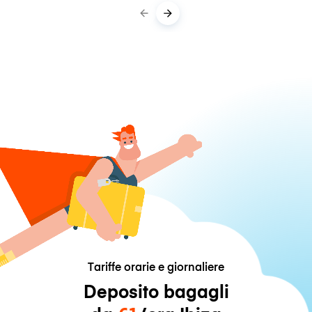
Tariffe orarie e giornaliere
Deposito bagagli