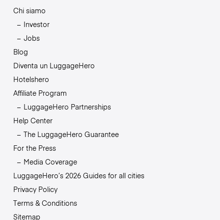
Chi siamo
Investor
Jobs
Blog
Diventa un LuggageHero
Hotelshero
Affiliate Program
LuggageHero Partnerships
Help Center
The LuggageHero Guarantee
For the Press
Media Coverage
LuggageHero’s 2026 Guides for all cities
Privacy Policy
Terms & Conditions
Sitemap