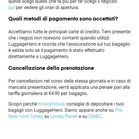
quindi scegli quello che fa più per te! Scegli il negozio
qui
per vedere gli orari di apertura.
Quali metodi di pagamento sono accettati?
Accettiamo tutte le principali carte di credito. Tieni presente
che i negozi non ricevono contanti quando utilizzi
LuggageHero e ricorda che l’assicurazione sul tuo bagaglio
è valida solo se il pagamento è stato effettuato
direttamente a LuggageHero.
Cancellazione della prenotazione
Per cancellazioni nel corso della stessa giornata e in caso di
mancata presentazione, verrà applicata una penale pari alla
tariffa giornaliera di €4.90 per bagaglio.
Scopri perché
KnockKnock
consiglia di depositare i tuoi
bagagli con LuggageHero. Siamo apparsi anche su
The
New York Times
, su
Lonely Planet
e su
CNBC
.