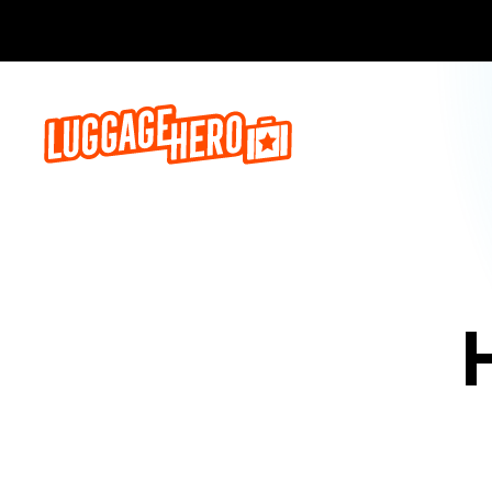
Prenota o