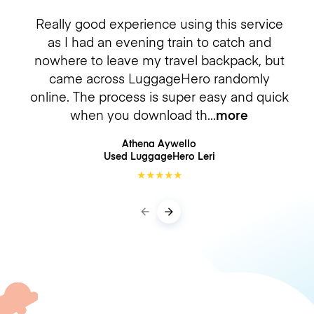
Really good experience using this service
as I had an evening train to catch and
nowhere to leave my travel backpack, but
came across LuggageHero randomly
online. The process is super easy and quick
when you download th
more
Athena Aywello
Used LuggageHero
Leri
★
★
★
★
★