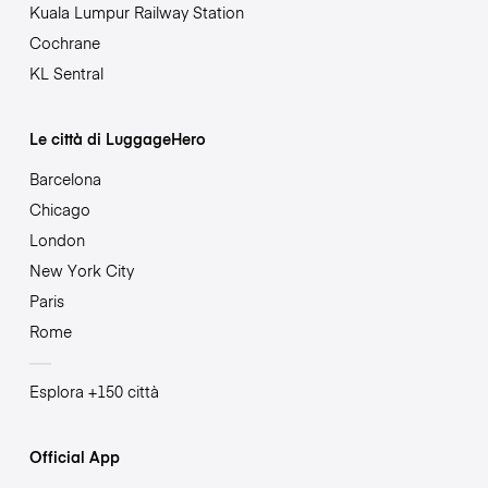
Kuala Lumpur Railway Station
Cochrane
KL Sentral
Le città di LuggageHero
Barcelona
Chicago
London
New York City
Paris
Rome
Esplora +150 città
Official App