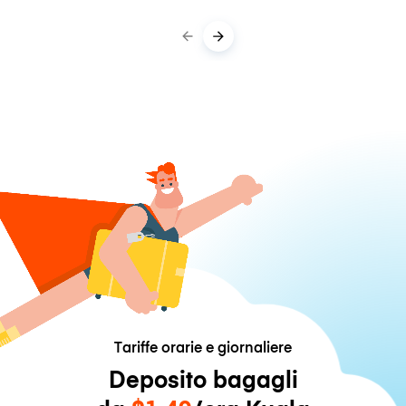
Tariffe orarie e giornaliere
Deposito bagagli