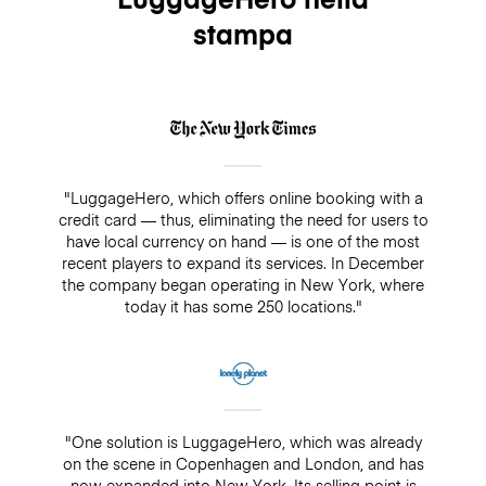
stampa
"LuggageHero, which offers online booking with a
credit card — thus, eliminating the need for users to
have local currency on hand — is one of the most
recent players to expand its services. In December
the company began operating in New York, where
today it has some 250 locations."
"One solution is LuggageHero, which was already
on the scene in Copenhagen and London, and has
now expanded into New York. Its selling point is