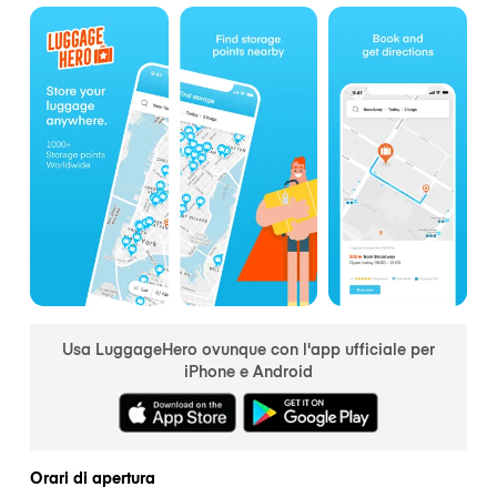
Usa LuggageHero ovunque con l'app ufficiale per
iPhone e Android
Orari di apertura