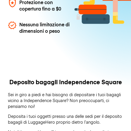
Protezione con
copertura fino a
$0
Nessuna limitazione di
dimensioni o peso
Deposito bagagli Independence Square
Sei in giro a piedi e hai bisogno di depositare i tuoi bagagli
vicino a Independence Square? Non preoccuparti, ci
pensiamo noi!
Deposita i tuoi oggetti presso una delle sedi per il deposito
bagagli di
LuggageHero
proprio dietro l’angolo.