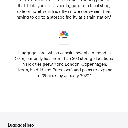
that it lets you store your luggage in a local shop,
café or hotel, which is often more convenient than
having to go to a storage facility at a train station."
"LuggageHero, which Jannik Lawaetz founded in
2016, currently has more than 300 storage locations
in six cities (New York, London, Copenhagen,
Lisbon, Madrid and Barcelona) and plans to expand
to 39 cities by January 2020."
LuggageHero