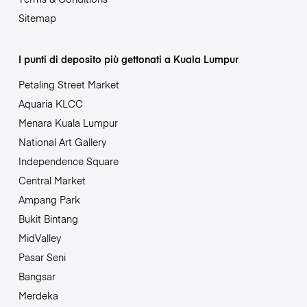
Sitemap
I punti di deposito più gettonati a Kuala Lumpur
Petaling Street Market
Aquaria KLCC
Menara Kuala Lumpur
National Art Gallery
Independence Square
Central Market
Ampang Park
Bukit Bintang
MidValley
Pasar Seni
Bangsar
Merdeka