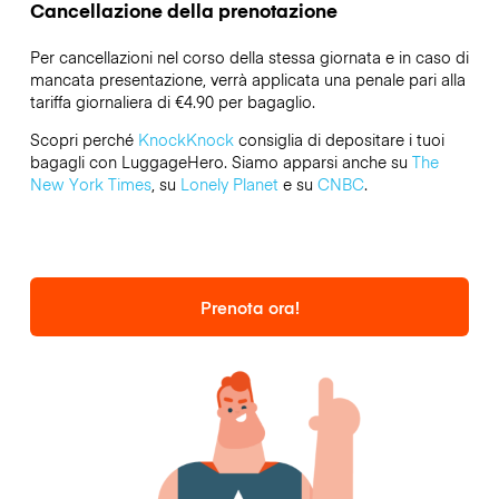
Cancellazione della prenotazione
Per cancellazioni nel corso della stessa giornata e in caso di
mancata presentazione, verrà applicata una penale pari alla
tariffa giornaliera di €4.90 per bagaglio.
Scopri perché
KnockKnock
consiglia di depositare i tuoi
bagagli con LuggageHero. Siamo apparsi anche su
The
New York Times
, su
Lonely Planet
e su
CNBC
.
Prenota ora!