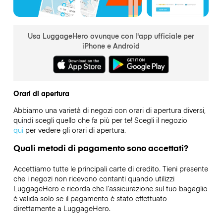
Usa LuggageHero ovunque con l'app ufficiale per
iPhone e Android
Orari di apertura
Abbiamo una varietà di negozi con orari di apertura diversi,
quindi scegli quello che fa più per te! Scegli il negozio
qui
per vedere gli orari di apertura.
Quali metodi di pagamento sono accettati?
Accettiamo tutte le principali carte di credito. Tieni presente
che i negozi non ricevono contanti quando utilizzi
LuggageHero e ricorda che l’assicurazione sul tuo bagaglio
è valida solo se il pagamento è stato effettuato
direttamente a LuggageHero.