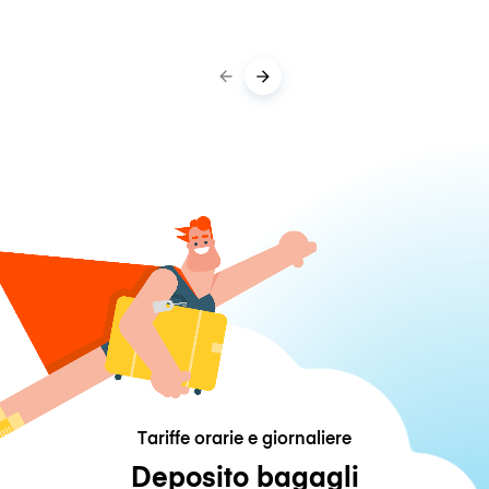
Tariffe orarie e giornaliere
Deposito bagagli