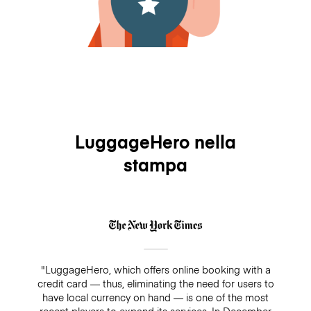
LuggageHero nella
stampa
"LuggageHero, which offers online booking with a
credit card — thus, eliminating the need for users to
have local currency on hand — is one of the most