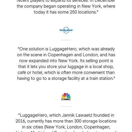
recent players to expand its services. In December
the company began operating in New York, where
today it has some 250 locations."
"One solution is LuggageHero, which was already
on the scene in Copenhagen and London, and has
now expanded into New York. Its selling point is
that it lets you store your luggage in a local shop,
café or hotel, which is often more convenient than
having to go to a storage facility at a train station."
"LuggageHero, which Jannik Lawaetz founded in
2016, currently has more than 300 storage locations
in six cities (New York, London, Copenhagen,