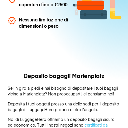
copertura fino a
€2500
Nessuna limitazione di
dimensioni o peso
Deposito bagagli Marienplatz
Sei in giro a piedi e hai bisogno di depositare i tuoi bagagli
vicino a Marienplatz? Non preoccuparti, ci pensiamo noi!
Deposita i tuoi oggetti presso una delle sedi per il deposito
bagagli di
LuggageHero
proprio dietro l’angolo.
Noi di LuggageHero offriamo un deposito bagagli sicuro
ed economico. Tutti i nostri negozi sono
certificati da