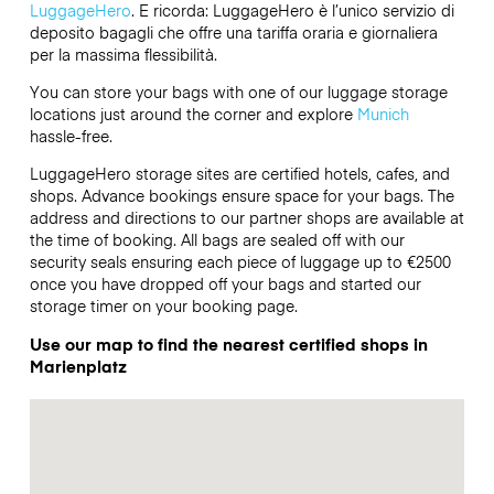
LuggageHero
. E ricorda: LuggageHero è l’unico servizio di
deposito bagagli che offre una tariffa oraria e giornaliera
per la massima flessibilità.
You can store your bags with one of our luggage storage
locations just around the corner and explore
Munich
hassle-free.
LuggageHero storage sites are certified hotels, cafes, and
shops. Advance bookings ensure space for your bags. The
address and directions to our partner shops are available at
the time of booking. All bags are sealed off with our
security seals ensuring each piece of luggage up to
€2500
once you have dropped off your bags and started our
storage timer on your booking page.
Use our map to find the nearest certified shops in
Marienplatz