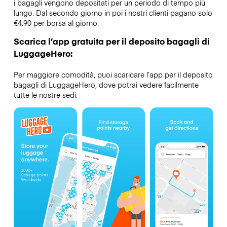
i bagagli vengono depositati per un periodo di tempo più
lungo. Dal secondo giorno in poi i nostri clienti pagano solo
€4.90 per borsa al giorno.
Scarica l’app gratuita per il deposito bagagli di
LuggageHero:
Per maggiore comodità, puoi scaricare l’app per il deposito
bagagli di LuggageHero, dove potrai vedere facilmente
tutte le nostre sedi.