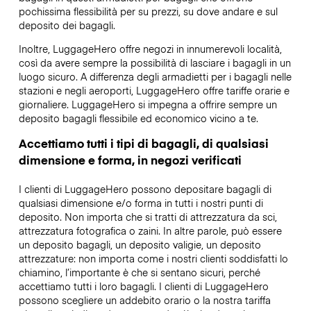
pochissima flessibilità per su prezzi, su dove andare e sul
deposito dei bagagli.
Inoltre, LuggageHero offre negozi in innumerevoli località,
così da avere sempre la possibilità di lasciare i bagagli in un
luogo sicuro. A differenza degli armadietti per i bagagli nelle
stazioni e negli aeroporti, LuggageHero offre tariffe orarie e
giornaliere. LuggageHero si impegna a offrire sempre un
deposito bagagli flessibile ed economico vicino a te.
Accettiamo tutti i tipi di bagagli, di qualsiasi
dimensione e forma, in negozi verificati
I clienti di LuggageHero possono depositare bagagli di
qualsiasi dimensione e/o forma in tutti i nostri punti di
deposito. Non importa che si tratti di attrezzatura da sci,
attrezzatura fotografica o zaini. In altre parole, può essere
un deposito bagagli, un deposito valigie, un deposito
attrezzature: non importa come i nostri clienti soddisfatti lo
chiamino, l’importante è che si sentano sicuri, perché
accettiamo tutti i loro bagagli. I clienti di LuggageHero
possono scegliere un addebito orario o la nostra tariffa