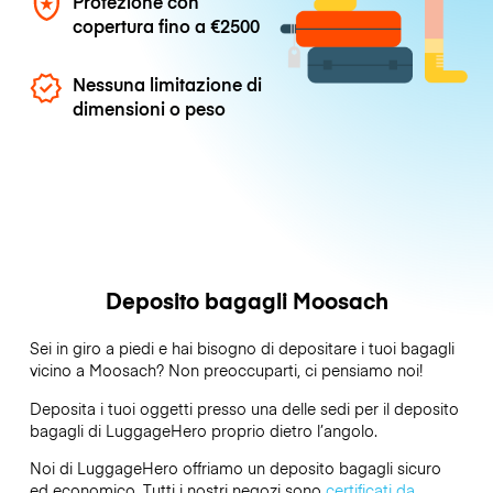
Protezione con
copertura fino a
€2500
Nessuna limitazione di
dimensioni o peso
Deposito bagagli Moosach
Sei in giro a piedi e hai bisogno di depositare i tuoi bagagli
vicino a Moosach? Non preoccuparti, ci pensiamo noi!
Deposita i tuoi oggetti presso una delle sedi per il deposito
bagagli di
LuggageHero
proprio dietro l’angolo.
Noi di LuggageHero offriamo un deposito bagagli sicuro
ed economico. Tutti i nostri negozi sono
certificati da