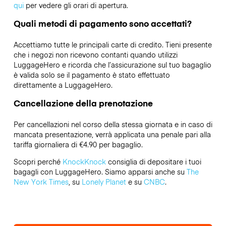
qui
per vedere gli orari di apertura.
Quali metodi di pagamento sono accettati?
Accettiamo tutte le principali carte di credito. Tieni presente
che i negozi non ricevono contanti quando utilizzi
LuggageHero e ricorda che l’assicurazione sul tuo bagaglio
è valida solo se il pagamento è stato effettuato
direttamente a LuggageHero.
Cancellazione della prenotazione
Per cancellazioni nel corso della stessa giornata e in caso di
mancata presentazione, verrà applicata una penale pari alla
tariffa giornaliera di €4.90 per bagaglio.
Scopri perché
KnockKnock
consiglia di depositare i tuoi
bagagli con LuggageHero. Siamo apparsi anche su
The
New York Times
, su
Lonely Planet
e su
CNBC
.