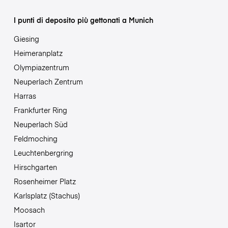
I punti di deposito più gettonati a Munich
Giesing
Heimeranplatz
Olympiazentrum
Neuperlach Zentrum
Harras
Frankfurter Ring
Neuperlach Süd
Feldmoching
Leuchtenbergring
Hirschgarten
Rosenheimer Platz
Karlsplatz (Stachus)
Moosach
Isartor