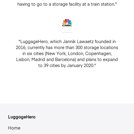
having to go to a storage facility at a train station."
"LuggageHero, which Jannik Lawaetz founded in
2016, currently has more than 300 storage locations
in six cities (New York, London, Copenhagen,
Lisbon, Madrid and Barcelona) and plans to expand
to 39 cities by January 2020."
LuggageHero
Home