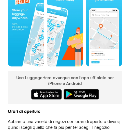
Usa LuggageHero ovunque con l'app ufficiale per
iPhone e Android
Orari di apertura
Abbiamo una varietà di negozi con orari di apertura diversi,
quindi scegli quello che fa più per te! Scegli il negozio