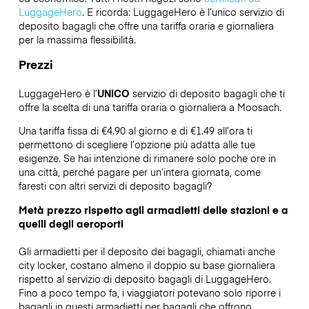
LuggageHero
. E ricorda: LuggageHero è l’unico servizio di
deposito bagagli che offre una tariffa oraria e giornaliera
per la massima flessibilità.
Prezzi
LuggageHero è l’
UNICO
servizio di deposito bagagli che ti
offre la scelta di una tariffa oraria o giornaliera a Moosach.
Una tariffa fissa di €4.90 al giorno e di €1.49 all’ora ti
permettono di scegliere l’opzione più adatta alle tue
esigenze. Se hai intenzione di rimanere solo poche ore in
una città, perché pagare per un’intera giornata, come
faresti con altri servizi di deposito bagagli?
Metà prezzo rispetto agli armadietti delle stazioni e a
quelli degli aeroporti
Gli armadietti per il deposito dei bagagli, chiamati anche
city locker, costano almeno il doppio su base giornaliera
rispetto al servizio di deposito bagagli di LuggageHero.
Fino a poco tempo fa, i viaggiatori potevano solo riporre i
bagagli in questi armadietti per bagagli che offrono