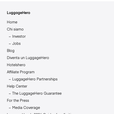
LuggageHero
Home
Chi siamo
Investor
Jobs
Blog
Diventa un LuggageHero
Hotelshero
Affiliate Program
LuggageHero Partnerships
Help Center
The LuggageHero Guarantee
For the Press
Media Coverage