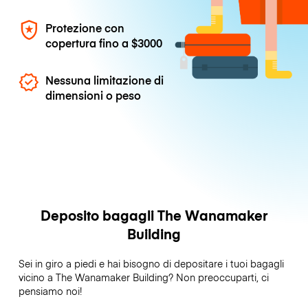
Protezione con
copertura fino a
$3000
Nessuna limitazione di
dimensioni o peso
Deposito bagagli The Wanamaker
Building
Sei in giro a piedi e hai bisogno di depositare i tuoi bagagli
vicino a The Wanamaker Building? Non preoccuparti, ci
pensiamo noi!