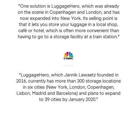
"One solution is LuggageHero, which was already
on the scene in Copenhagen and London, and has
now expanded into New York. Its selling point is
that it lets you store your luggage in a local shop,
café or hotel, which is often more convenient than
having to go to a storage facility at a train station."
"LuggageHero, which Jannik Lawaetz founded in
2016, currently has more than 300 storage locations
in six cities (New York, London, Copenhagen,
Lisbon, Madrid and Barcelona) and plans to expand
to 39 cities by January 2020."