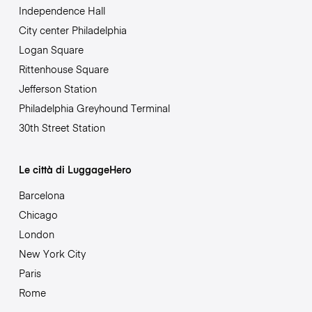
Independence Hall
City center Philadelphia
Logan Square
Rittenhouse Square
Jefferson Station
Philadelphia Greyhound Terminal
30th Street Station
Le città di LuggageHero
Barcelona
Chicago
London
New York City
Paris
Rome