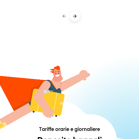
Tariffe orarie e giornaliere