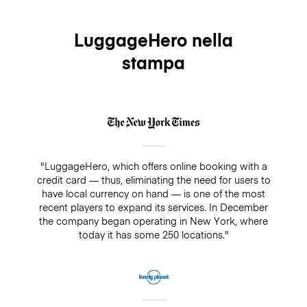
LuggageHero nella
stampa
"LuggageHero, which offers online booking with a
credit card — thus, eliminating the need for users to
have local currency on hand — is one of the most
recent players to expand its services. In December
the company began operating in New York, where
today it has some 250 locations."