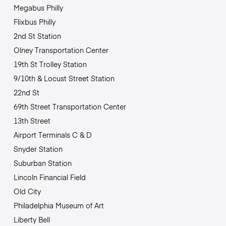
Megabus Philly
Flixbus Philly
2nd St Station
Olney Transportation Center
19th St Trolley Station
9/10th & Locust Street Station
22nd St
69th Street Transportation Center
13th Street
Airport Terminals C & D
Snyder Station
Suburban Station
Lincoln Financial Field
Old City
Philadelphia Museum of Art
Liberty Bell