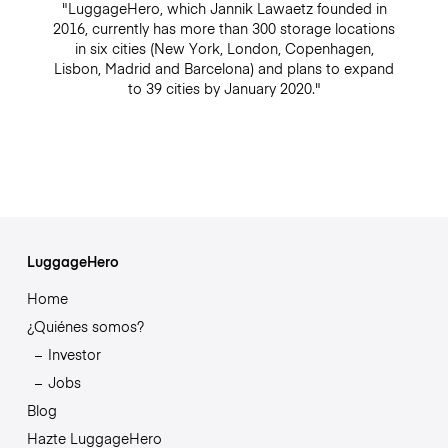
"LuggageHero, which Jannik Lawaetz founded in
2016, currently has more than 300 storage locations
in six cities (New York, London, Copenhagen,
Lisbon, Madrid and Barcelona) and plans to expand
to 39 cities by January 2020."
LuggageHero
Home
¿Quiénes somos?
Investor
Jobs
Blog
Hazte LuggageHero