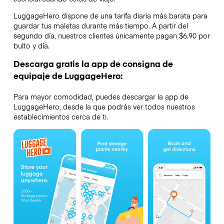
LuggageHero dispone de una tarifa diaria más barata para
guardar tus maletas durante más tiempo. A partir del
segundo día, nuestros clientes únicamente pagan $6.90 por
bulto y día.
Descarga gratis la app de consigna de
equipaje de LuggageHero:
Para mayor comodidad, puedes descargar la app de
LuggageHero, desde la que podrás ver todos nuestros
establecimientos cerca de ti.