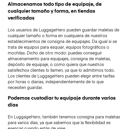
Almacenamos todo tipo de equipaje, de
cualquier tamaño y forma, en tiendas
verificadas
Los usuarios de LuggageHero pueden guardar maletas de
cualquier tamaño o forma en cualquiera de nuestros
establecimientos de consigna de equipajes. Da igual si se
trata de equipos para esquiar, equipos fotográficos o
mochilas. Dicho de otro modo: puedes conseguir
almacenamiento para equipajes, consigna de maletas,
depósito de equipaje, o como quiera que nuestros
satisfechos clientes lo llamen, ya que lo admitimos todo.
Los clientes de LuggageHero pueden elegir entre tarifas
por horas o diarias, independientemente de lo que
necesiten guardar.
Podemos custodiar tu equipaje durante varios
días
En LuggageHero, también tenemos consigna para maletas
para varios días, ya que sabemos que la flexibilidad es
esencial cuando estás de viaje.