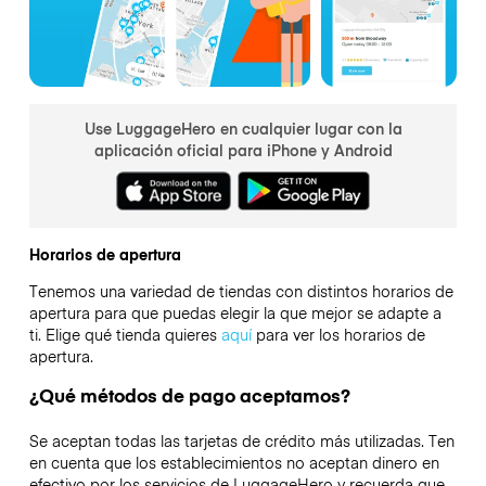
Use LuggageHero en cualquier lugar con la
aplicación oficial para iPhone y Android
Horarios de apertura
Tenemos una variedad de tiendas con distintos horarios de
apertura para que puedas elegir la que mejor se adapte a
ti. Elige qué tienda quieres
aquí
para ver los horarios de
apertura.
¿Qué métodos de pago aceptamos?
Se aceptan todas las tarjetas de crédito más utilizadas. Ten
en cuenta que los establecimientos no aceptan dinero en
efectivo por los servicios de LuggageHero y recuerda que