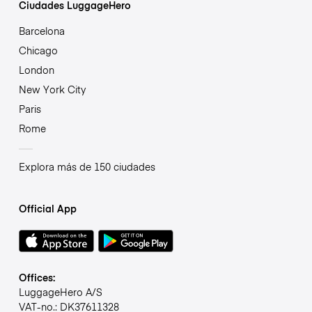
Ciudades LuggageHero
Barcelona
Chicago
London
New York City
Paris
Rome
Explora más de 150 ciudades
Official App
Offices:
LuggageHero A/S
VAT-no.: DK37611328