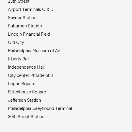
13th Street
Airport Terminals C & D
Snyder Station
Suburban Station
Lincoln Financial Field
Old City
Philadelphia Museum of Art
Liberty Bell
Independence Hall
City center Philadelphia
Logan Square
Rittenhouse Square
Jefferson Station
Philadelphia Greyhound Terminal
30th Street Station