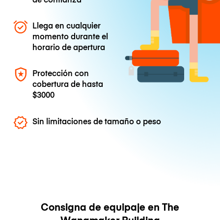
Llega en cualquier
momento durante el
horario de apertura
Protección con
cobertura de hasta
$3000
Sin limitaciones de tamaño o peso
Consigna de equipaje en The
Wanamaker Building