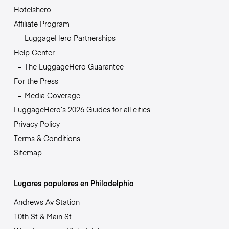
Hotelshero
Affiliate Program
LuggageHero Partnerships
Help Center
The LuggageHero Guarantee
For the Press
Media Coverage
LuggageHero’s 2026 Guides for all cities
Privacy Policy
Terms & Conditions
Sitemap
Lugares populares en Philadelphia
Andrews Av Station
10th St & Main St