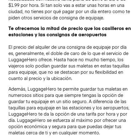
$1.99 por hora. Si tan solo vas a estar unas horas en una
ciudad, no tienes por qué pagar por un día entero como te
piden otros servicios de consigna de equipaje.
Te ofrecemos la mitad de precio que los casilleros en
estaciones y las consignas de aeropuertos
El precio del alquiler de una consigna de equipaje por día
es, generalmente, el doble de caro de lo que el servicio de
LuggageHero ofrece. Hasta hace no mucho tiempo, los
viajeros solo podían guardar sus maletas en estas taquillas
para equipaje, que no se destacan por su flexibilidad en
cuanto al precio y la ubicación.
Además, LuggageHero te permite guardar tus maletas en
numerosos sitios para que siempre tengas la opción de
guardar tu equipaje en un sitio seguro. A diferencia de las
taquillas para equipaje en las estaciones y los aeropuertos,
LuggageHero te da la opción de una tarifa por hora y por
día. LuggageHero se esfuerza al máximo por ofrecer una
opción económica y segura para que puedas dejar tus
maletas cerca de ti y en cualquier momento.