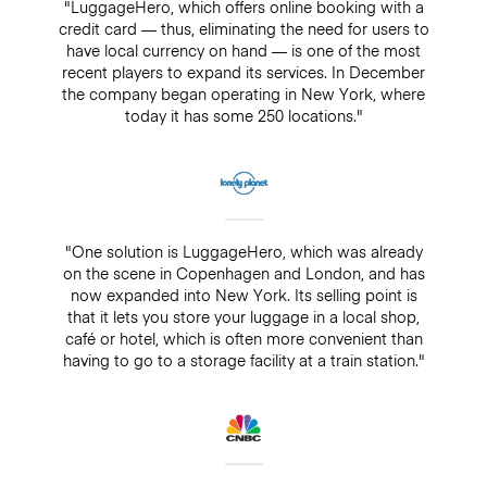
"LuggageHero, which offers online booking with a
credit card — thus, eliminating the need for users to
have local currency on hand — is one of the most
recent players to expand its services. In December
the company began operating in New York, where
today it has some 250 locations."
"One solution is LuggageHero, which was already
on the scene in Copenhagen and London, and has
now expanded into New York. Its selling point is
that it lets you store your luggage in a local shop,
café or hotel, which is often more convenient than
having to go to a storage facility at a train station."