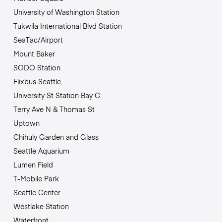
University of Washington Station
Tukwila International Blvd Station
SeaTac/Airport
Mount Baker
SODO Station
Flixbus Seattle
University St Station Bay C
Terry Ave N & Thomas St
Uptown
Chihuly Garden and Glass
Seattle Aquarium
Lumen Field
T-Mobile Park
Seattle Center
Westlake Station
Waterfront