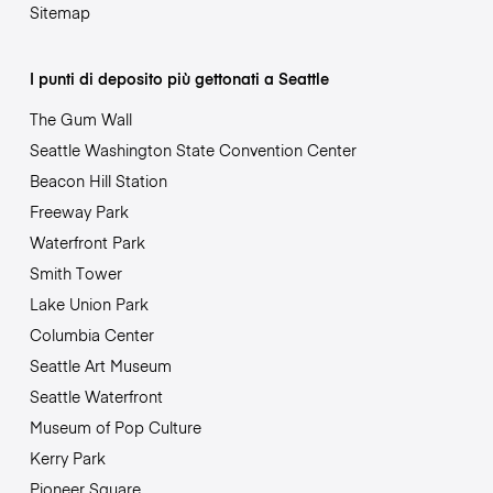
Sitemap
I punti di deposito più gettonati a Seattle
The Gum Wall
Seattle Washington State Convention Center
Beacon Hill Station
Freeway Park
Waterfront Park
Smith Tower
Lake Union Park
Columbia Center
Seattle Art Museum
Seattle Waterfront
Museum of Pop Culture
Kerry Park
Pioneer Square