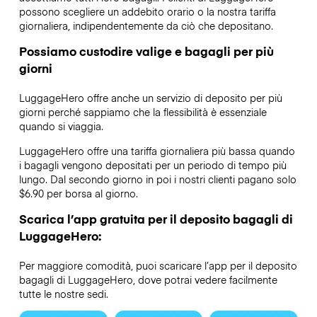
possono scegliere un addebito orario o la nostra tariffa
giornaliera, indipendentemente da ciò che depositano.
Possiamo custodire valige e bagagli per più
giorni
LuggageHero offre anche un servizio di deposito per più
giorni perché sappiamo che la flessibilità è essenziale
quando si viaggia.
LuggageHero offre una tariffa giornaliera più bassa quando
i bagagli vengono depositati per un periodo di tempo più
lungo. Dal secondo giorno in poi i nostri clienti pagano solo
$6.90 per borsa al giorno.
Scarica l’app gratuita per il deposito bagagli di
LuggageHero:
Per maggiore comodità, puoi scaricare l’app per il deposito
bagagli di LuggageHero, dove potrai vedere facilmente
tutte le nostre sedi.