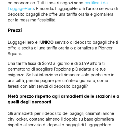
ed economico. Tutti i nostri negozi sono
certificati da
LuggageHero
. E ricorda: LuggageHero è l’unico servizio di
deposito bagagli che offre una tariffa oraria e giornaliera
per la massima flessibilità.
Prezzi
LuggageHero è l’
UNICO
servizio di deposito bagagli che ti
offre la scelta di una tariffa oraria o giornaliera a Pioneer
Square.
Una tariffa fissa di $6.90 al giorno e di $1.99 all’ora ti
permettono di scegliere l’opzione più adatta alle tue
esigenze. Se hai intenzione di rimanere solo poche ore in
una città, perché pagare per un’intera giornata, come
faresti con altri servizi di deposito bagagli?
Metà prezzo rispetto agli armadietti delle stazioni e a
quelli degli aeroporti
Gli armadietti per il deposito dei bagagli, chiamati anche
city locker, costano almeno il doppio su base giornaliera
rispetto al servizio di deposito bagagli di LuggageHero.