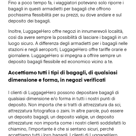
Fino a poco tempo fa, i viaggiatori potevano solo riporre i
bagagli in questi armadietti per bagagli che offrono
pochissima flessibilità per su prezzi, su dove andare e sul
deposito dei bagagli.
Inoltre, LuggageHero offre negozi in innumerevoli località,
così da avere sempre la possibilità di lasciare i bagagli in un
luogo sicuro. A differenza degli armadietti per i bagagli nelle
stazioni e negli aeroporti, LuggageHero offre tariffe orarie e
giornaliere. LuggageHero si impegna a offrire sempre un
deposito bagagli flessibile ed economico vicino a te.
Accettiamo tutti i tipi di bagagli, di qualsiasi
dimensione e forma, in negozi verificati
I clienti di LuggageHero possono depositare bagagli di
qualsiasi dimensione e/o forma in tutti i nostri punti di
deposito. Non importa che si tratti di attrezzatura da sci,
attrezzatura fotografica o zaini. In altre parole, può essere
un deposito bagagli, un deposito valigie, un deposito
attrezzature: non importa come i nostri clienti soddisfatti lo
chiamino, l’importante è che si sentano sicuri, perché
accettiamo tutti i loro bagagli. I clienti di LuggageHero