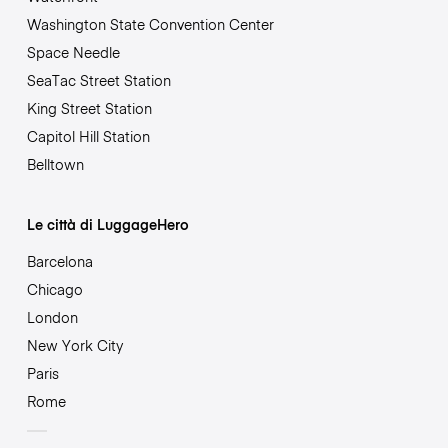
Washington State Convention Center
Space Needle
SeaTac Street Station
King Street Station
Capitol Hill Station
Belltown
Le città di LuggageHero
Barcelona
Chicago
London
New York City
Paris
Rome