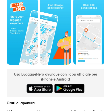
Usa LuggageHero ovunque con l'app ufficiale per
iPhone e Android
Orari di apertura