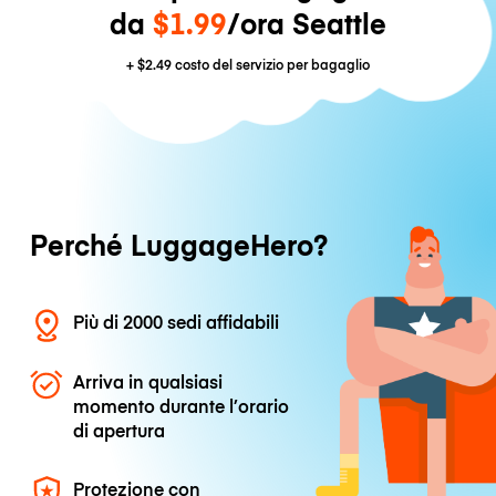
da
$1.99
/ora Seattle
+
$2.49
costo del servizio per bagaglio
Perché LuggageHero?
Più di 2000 sedi affidabili
Arriva in qualsiasi
momento durante l’orario
di apertura
Protezione con