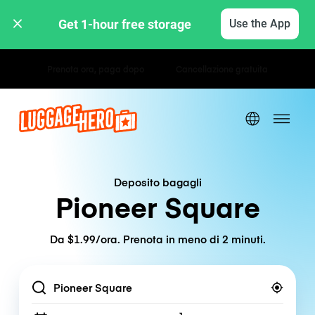
Get 1-hour free storage 
Use the App
Tariffe orarie / giornaliere
Deposito bagagli
Pioneer Square
Da $1.99/ora. Prenota in meno di 2 minuti.
Location