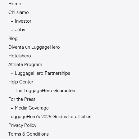
Home
Chi siamo
Investor
Jobs
Blog
Diventa un LuggageHero
Hotelshero
Affiliate Program
LuggageHero Partnerships
Help Center
The LuggageHero Guarantee
For the Press
Media Coverage
LuggageHero’s 2026 Guides for all cities
Privacy Policy
Terms & Conditions