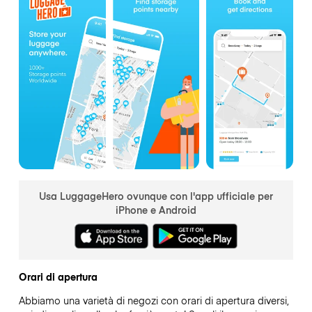
Usa LuggageHero ovunque con l'app ufficiale per
iPhone e Android
Orari di apertura
Abbiamo una varietà di negozi con orari di apertura diversi,