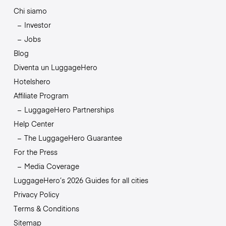
Chi siamo
Investor
Jobs
Blog
Diventa un LuggageHero
Hotelshero
Affiliate Program
LuggageHero Partnerships
Help Center
The LuggageHero Guarantee
For the Press
Media Coverage
LuggageHero’s 2026 Guides for all cities
Privacy Policy
Terms & Conditions
Sitemap