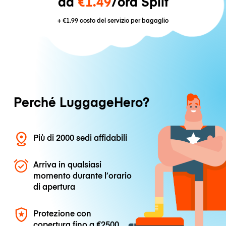
da
€1.49
/ora Split
+
€1.99
costo del servizio per bagaglio
Perché LuggageHero?
Più di 2000 sedi affidabili
Arriva in qualsiasi
momento durante l’orario
di apertura
Protezione con
copertura fino a
€2500