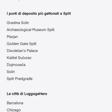
I punti di deposito più gettonati a Split
Gradina Solin
Archaeological Museum Split
Marjan
Golden Gate Split
Diocletian’s Palace
Kaštel Sućurac
Dujmovača
Solin
Split Predgrađe
Le città di LuggageHero
Barcelona
Chicago