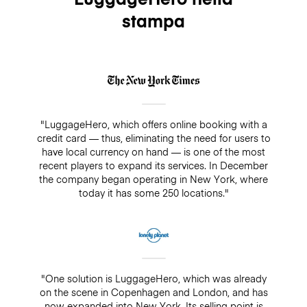
stampa
"LuggageHero, which offers online booking with a
credit card — thus, eliminating the need for users to
have local currency on hand — is one of the most
recent players to expand its services. In December
the company began operating in New York, where
today it has some 250 locations."
"One solution is LuggageHero, which was already
on the scene in Copenhagen and London, and has
now expanded into New York. Its selling point is