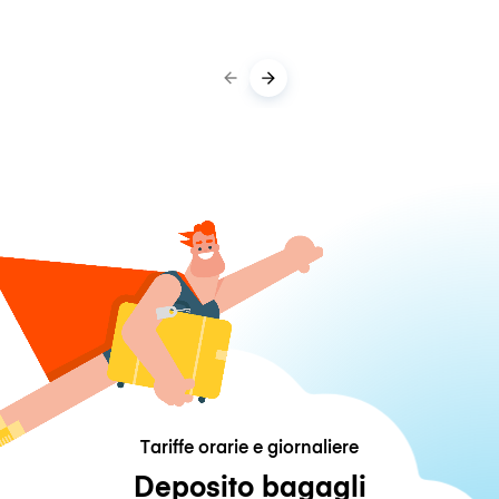
Tariffe orarie e giornaliere
Deposito bagagli