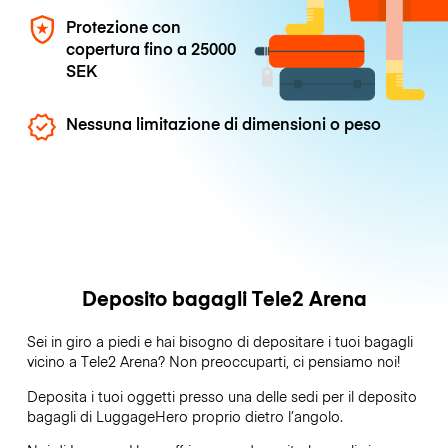
Protezione con
copertura fino a
25000
SEK
Nessuna limitazione di dimensioni o peso
Deposito bagagli Tele2 Arena
Sei in giro a piedi e hai bisogno di depositare i tuoi bagagli
vicino a Tele2 Arena? Non preoccuparti, ci pensiamo noi!
Deposita i tuoi oggetti presso una delle sedi per il deposito
bagagli di
LuggageHero
proprio dietro l’angolo.