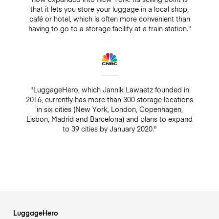
that it lets you store your luggage in a local shop,
café or hotel, which is often more convenient than
having to go to a storage facility at a train station."
"LuggageHero, which Jannik Lawaetz founded in
2016, currently has more than 300 storage locations
in six cities (New York, London, Copenhagen,
Lisbon, Madrid and Barcelona) and plans to expand
to 39 cities by January 2020."
LuggageHero