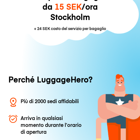
da
15 SEK
/ora
Stockholm
+
24 SEK
costo del servizio per bagaglio
Perché LuggageHero?
Più di 2000 sedi affidabili
Arriva in qualsiasi
momento durante l’orario
di apertura