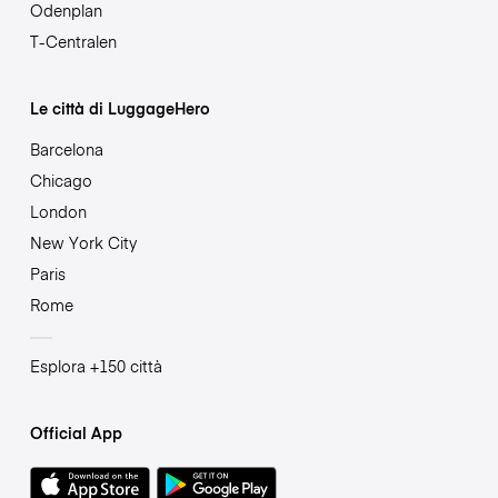
Odenplan
T-Centralen
Le città di LuggageHero
Barcelona
Chicago
London
New York City
Paris
Rome
Esplora +150 città
Official App