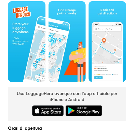
Usa LuggageHero ovunque con l'app ufficiale per
iPhone e Android
Orari di apertura