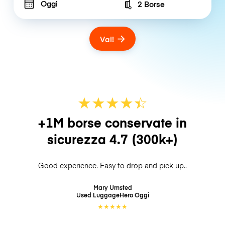
Oggi
2 Borse
Number of bags
Vai!
★
★
★
★
☆
★
+1M borse conservate in
sicurezza
4.7
(300k+)
Good experience. Easy to drop and pick up..
Mary Umsted
Used LuggageHero
Oggi
★
★
★
★
★