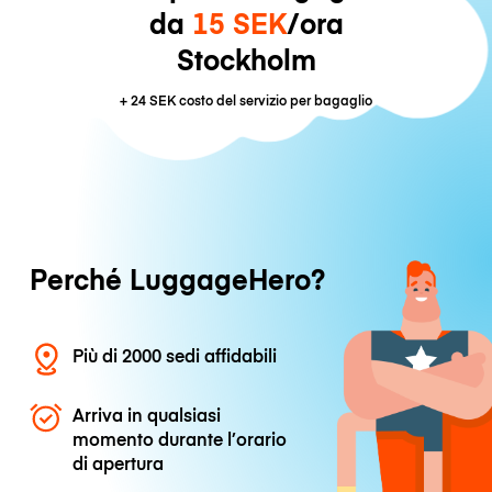
da
15 SEK
/ora
Stockholm
+
24 SEK
costo del servizio per bagaglio
Perché LuggageHero?
Più di 2000 sedi affidabili
Arriva in qualsiasi
momento durante l’orario
di apertura