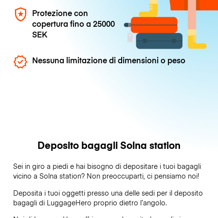
Protezione con
copertura fino a
25000
SEK
Nessuna limitazione di dimensioni o peso
Deposito bagagli Solna station
Sei in giro a piedi e hai bisogno di depositare i tuoi bagagli
vicino a Solna station? Non preoccuparti, ci pensiamo noi!
Deposita i tuoi oggetti presso una delle sedi per il deposito
bagagli di
LuggageHero
proprio dietro l’angolo.