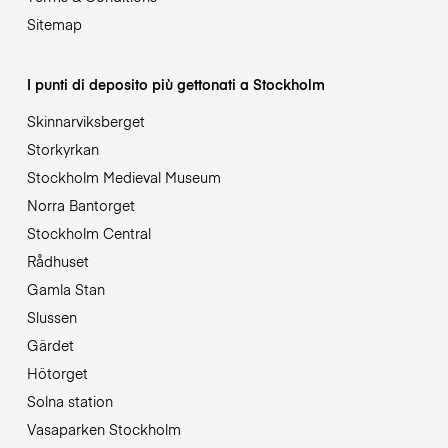
Sitemap
I punti di deposito più gettonati a Stockholm
Skinnarviksberget
Storkyrkan
Stockholm Medieval Museum
Norra Bantorget
Stockholm Central
Rådhuset
Gamla Stan
Slussen
Gärdet
Hötorget
Solna station
Vasaparken Stockholm