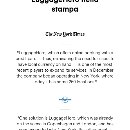
stampa
"LuggageHero, which offers online booking with a
credit card — thus, eliminating the need for users to
have local currency on hand — is one of the most
recent players to expand its services. In December
the company began operating in New York, where
today it has some 250 locations."
"One solution is LuggageHero, which was already
on the scene in Copenhagen and London, and has
now expanded into New York. Its selling point is