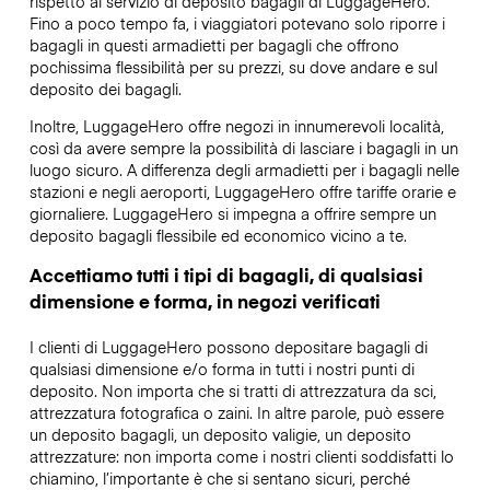
rispetto al servizio di deposito bagagli di LuggageHero.
Fino a poco tempo fa, i viaggiatori potevano solo riporre i
bagagli in questi armadietti per bagagli che offrono
pochissima flessibilità per su prezzi, su dove andare e sul
deposito dei bagagli.
Inoltre, LuggageHero offre negozi in innumerevoli località,
così da avere sempre la possibilità di lasciare i bagagli in un
luogo sicuro. A differenza degli armadietti per i bagagli nelle
stazioni e negli aeroporti, LuggageHero offre tariffe orarie e
giornaliere. LuggageHero si impegna a offrire sempre un
deposito bagagli flessibile ed economico vicino a te.
Accettiamo tutti i tipi di bagagli, di qualsiasi
dimensione e forma, in negozi verificati
I clienti di LuggageHero possono depositare bagagli di
qualsiasi dimensione e/o forma in tutti i nostri punti di
deposito. Non importa che si tratti di attrezzatura da sci,
attrezzatura fotografica o zaini. In altre parole, può essere
un deposito bagagli, un deposito valigie, un deposito
attrezzature: non importa come i nostri clienti soddisfatti lo
chiamino, l’importante è che si sentano sicuri, perché