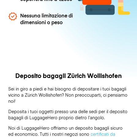
Nessuna limitazione di
dimensioni o peso
Deposito bagagli Zürich Wollishofen
Sei in giro a piedi e hai bisogno di depositare i tuoi bagagli
vicino a Zürich Wollishofen? Non preoccuparti, ci pensiamo
noi!
Deposita i tuoi oggetti presso una delle sedi per il deposito
bagagli di
LuggageHero
proprio dietro l’angolo.
Noi di LuggageHero offriamo un deposito bagagli sicuro
ed economico. Tutti i nostri negozi sono
certificati da