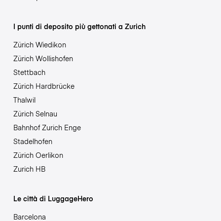
I punti di deposito più gettonati a Zurich
Zürich Wiedikon
Zürich Wollishofen
Stettbach
Zürich Hardbrücke
Thalwil
Zürich Selnau
Bahnhof Zurich Enge
Stadelhofen
Zürich Oerlikon
Zurich HB
Le città di LuggageHero
Barcelona