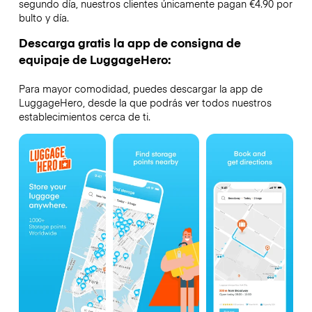
segundo día, nuestros clientes únicamente pagan €4.90 por
bulto y día.
Descarga gratis la app de consigna de
equipaje de LuggageHero:
Para mayor comodidad, puedes descargar la app de
LuggageHero, desde la que podrás ver todos nuestros
establecimientos cerca de ti.