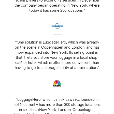
recent players to expand its services. In December
the company began operating in New York, where
today it has some 250 locations."
"One solution is LuggageHero, which was already
on the scene in Copenhagen and London, and has
now expanded into New York. Its selling point is
that it lets you store your luggage in a local shop,
café or hotel, which is often more convenient than
having to go to a storage facility at a train station."
"LuggageHero, which Jannik Lawaetz founded in
2016, currently has more than 300 storage locations
in six cities (New York, London, Copenhagen,