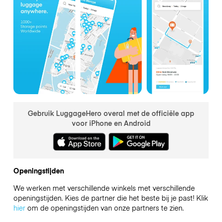
Gebruik LuggageHero overal met de officiële app
voor iPhone en Android
Openingstijden
We werken met verschillende winkels met verschillende
openingstijden. Kies de partner die het beste bij je past! Klik
hier
om de openingstijden van onze partners te zien.