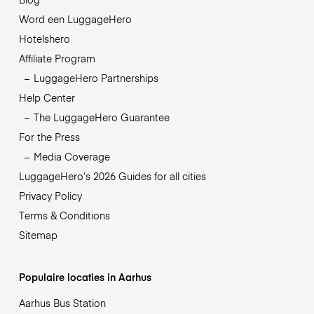
Word een LuggageHero
Hotelshero
Affiliate Program
LuggageHero Partnerships
Help Center
The LuggageHero Guarantee
For the Press
Media Coverage
LuggageHero’s 2026 Guides for all cities
Privacy Policy
Terms & Conditions
Sitemap
Populaire locaties in Aarhus
Aarhus Bus Station