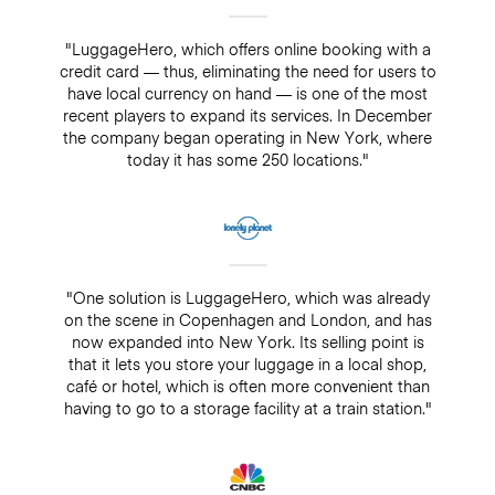
"LuggageHero, which offers online booking with a
credit card — thus, eliminating the need for users to
have local currency on hand — is one of the most
recent players to expand its services. In December
the company began operating in New York, where
today it has some 250 locations."
"One solution is LuggageHero, which was already
on the scene in Copenhagen and London, and has
now expanded into New York. Its selling point is
that it lets you store your luggage in a local shop,
café or hotel, which is often more convenient than
having to go to a storage facility at a train station."