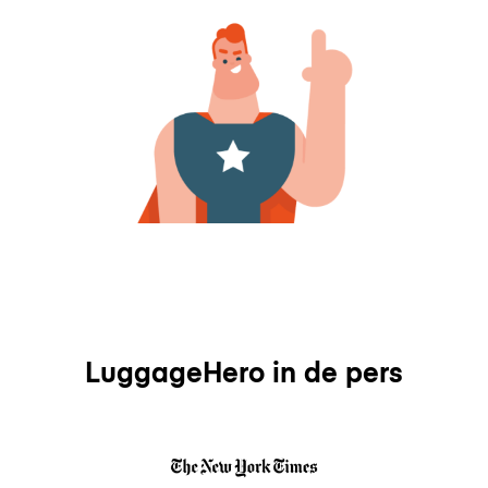
LuggageHero in de pers