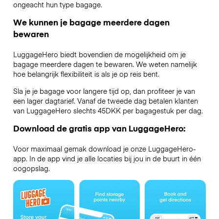
ongeacht hun type bagage.
We kunnen je bagage meerdere dagen
bewaren
LuggageHero biedt bovendien de mogelijkheid om je
bagage meerdere dagen te bewaren. We weten namelijk
hoe belangrijk flexibiliteit is als je op reis bent.
Sla je je bagage voor langere tijd op, dan profiteer je van
een lager dagtarief. Vanaf de tweede dag betalen klanten
van LuggageHero slechts 45DKK per bagagestuk per dag.
Download de gratis app van LuggageHero:
Voor maximaal gemak download je onze LuggageHero-
app. In de app vind je alle locaties bij jou in de buurt in één
oogopslag.