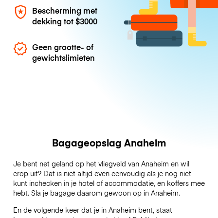
Bescherming met
dekking tot
$3000
Geen grootte- of
gewichtslimieten
Bagageopslag Anaheim
Je bent net geland op het vliegveld van Anaheim en wil
erop uit? Dat is niet altijd even eenvoudig als je nog niet
kunt inchecken in je hotel of accommodatie, en koffers mee
hebt. Sla je bagage daarom gewoon op in Anaheim.
En de volgende keer dat je in Anaheim bent, staat