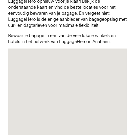
LuggageHero opnieuw voor je klaar! Bekijk de
onderstaande kaart en vind de beste locaties voor het
eenvoudig bewaren van je bagage. En vergeet niet:
LuggageHero is de enige aanbieder van bagageopslag met
uur- en dagtarieven voor maximale flexibiliteit.
Bewaar je bagage in een van de vele lokale winkels en
hotels in het netwerk van LuggageHero in Anaheim.