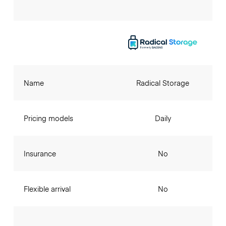
Name
Radical Storage
Pricing models
Daily
Insurance
No
Flexible arrival
No