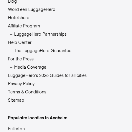
Blog
Word een LuggageHero
Hotelshero
Affiliate Program
LuggageHero Partnerships
Help Center
The LuggageHero Guarantee
For the Press
Media Coverage
LuggageHero’s 2026 Guides for all cities
Privacy Policy
Terms & Conditions
Sitemap
Populaire locaties in Anaheim
Fullerton