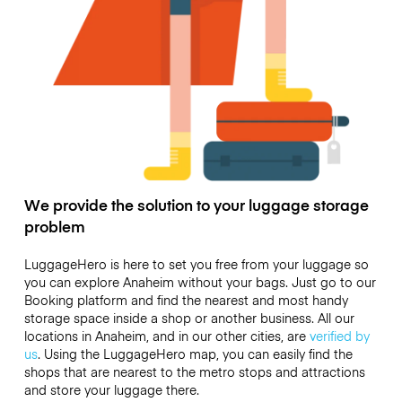
We provide the solution to your luggage storage
problem
LuggageHero is here to set you free from your luggage so
you can explore Anaheim without your bags. Just go to our
Booking platform and find the nearest and most handy
storage space inside a shop or another business. All our
locations in Anaheim, and in our other cities, are
verified by
us
. Using the LuggageHero map, you can easily find the
shops that are nearest to the metro stops and attractions
and store your luggage there.