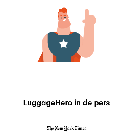
LuggageHero in de pers