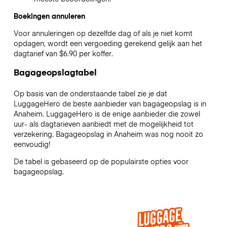
Boekingen annuleren
Voor annuleringen op dezelfde dag of als je niet komt
opdagen, wordt een vergoeding gerekend gelijk aan het
dagtarief van $6.90 per koffer.
Bagageopslagtabel
Op basis van de onderstaande tabel zie je dat
LuggageHero de beste aanbieder van bagageopslag is in
Anaheim
. LuggageHero is de enige aanbieder die zowel
uur- als dagtarieven aanbiedt met de mogelijkheid tot
verzekering. Bagageopslag in
Anaheim
was nog nooit zo
eenvoudig!
De tabel is gebaseerd op de populairste opties voor
bagageopslag.