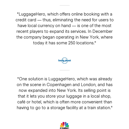
"LuggageHero, which offers online booking with a
credit card — thus, eliminating the need for users to
have local currency on hand — is one of the most
recent players to expand its services. In December
the company began operating in New York, where
today it has some 250 locations."
"One solution is LuggageHero, which was already
on the scene in Copenhagen and London, and has
now expanded into New York. Its selling point is
that it lets you store your luggage in a local shop,
café or hotel, which is often more convenient than
having to go to a storage facility at a train station."