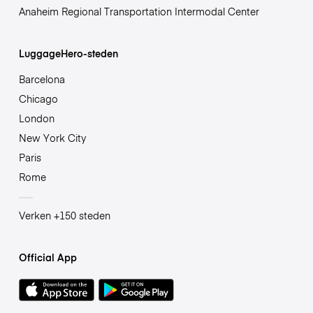
Anaheim Regional Transportation Intermodal Center
LuggageHero-steden
Barcelona
Chicago
London
New York City
Paris
Rome
Verken +150 steden
Official App