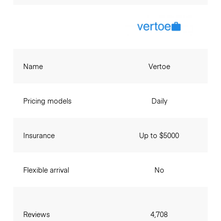
Name
Vertoe
Pricing models
Daily
Insurance
Up to $5000
Flexible arrival
No
Reviews
4,708