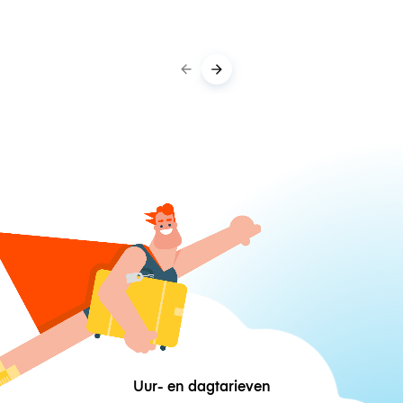
Uur- en dagtarieven