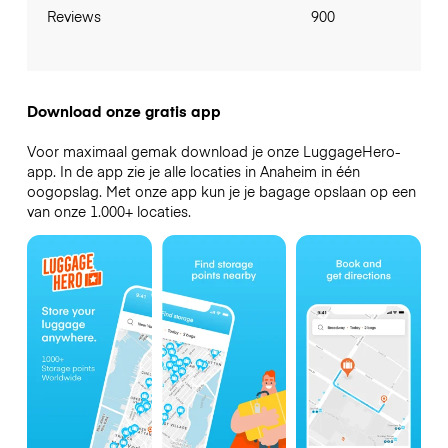
Reviews
900
Download onze gratis app
Voor maximaal gemak download je onze LuggageHero-
app. In de app zie je alle locaties in Anaheim in één
oogopslag. Met onze app kun je je bagage opslaan op een
van onze 1.000+ locaties.