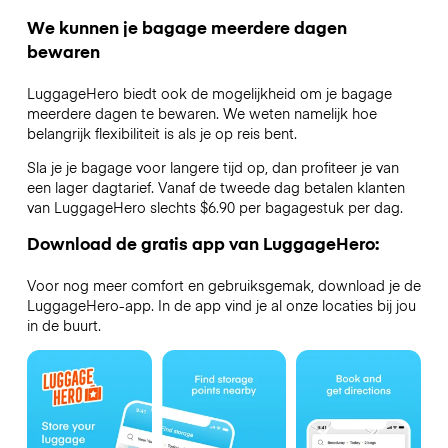
We kunnen je bagage meerdere dagen
bewaren
LuggageHero biedt ook de mogelijkheid om je bagage
meerdere dagen te bewaren. We weten namelijk hoe
belangrijk flexibiliteit is als je op reis bent.
Sla je je bagage voor langere tijd op, dan profiteer je van
een lager dagtarief. Vanaf de tweede dag betalen klanten
van LuggageHero slechts $6.90 per bagagestuk per dag.
Download de gratis app van LuggageHero:
Voor nog meer comfort en gebruiksgemak, download je de
LuggageHero-app. In de app vind je al onze locaties bij jou
in de buurt.