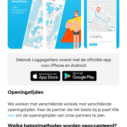
Gebruik LuggageHero overal met de officiële app
voor iPhone en Android
Openingstijden
We werken met verschillende winkels met verschillende
openingstijden. Kies de partner die het beste bij je past! Klik
hier
om de openingstijden van onze partners te zien.
Welke betaalmethodes worden geaccepteerd?