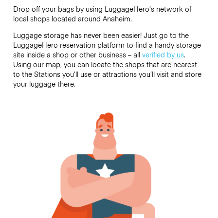
Drop off your bags by using LuggageHero’s network of
local shops located around Anaheim.
Luggage storage has never been easier! Just go to the
LuggageHero reservation platform to find a handy storage
site inside a shop or other business – all
verified by us
.
Using our map, you can locate the shops that are nearest
to the Stations you’ll use or attractions you’ll visit and store
your luggage there.