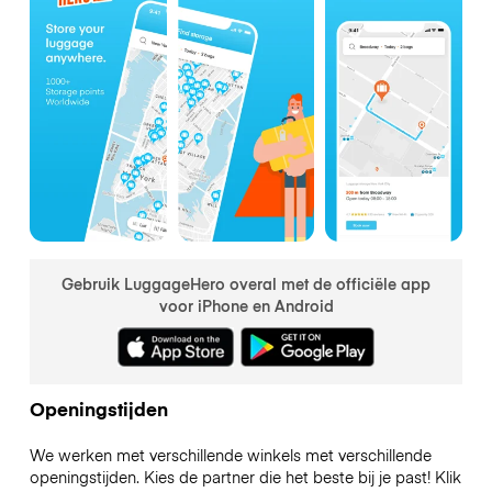
Gebruik LuggageHero overal met de officiële app
voor iPhone en Android
Openingstijden
We werken met verschillende winkels met verschillende
openingstijden. Kies de partner die het beste bij je past! Klik