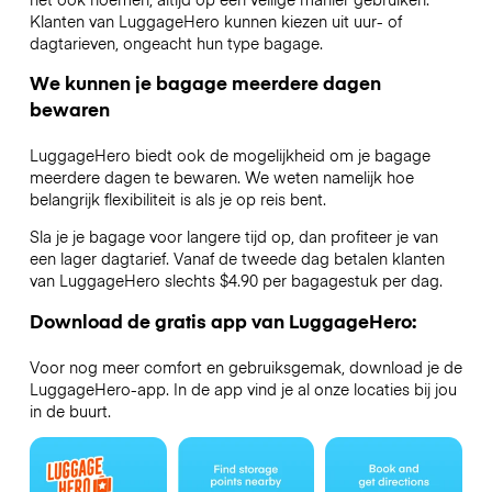
Klanten van LuggageHero kunnen kiezen uit uur- of
dagtarieven, ongeacht hun type bagage.
We kunnen je bagage meerdere dagen
bewaren
LuggageHero biedt ook de mogelijkheid om je bagage
meerdere dagen te bewaren. We weten namelijk hoe
belangrijk flexibiliteit is als je op reis bent.
Sla je je bagage voor langere tijd op, dan profiteer je van
een lager dagtarief. Vanaf de tweede dag betalen klanten
van LuggageHero slechts $4.90 per bagagestuk per dag.
Download de gratis app van LuggageHero:
Voor nog meer comfort en gebruiksgemak, download je de
LuggageHero-app. In de app vind je al onze locaties bij jou
in de buurt.