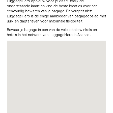
LuggageHero opnieuw voor je klaar! Bekijk de
onderstaande kaart en vind de beste locaties voor het
eenvoudig bewaren van je bagage. En vergeet niet:
LuggageHero is de enige aanbieder van bagageopslag met
uur- en dagtarieven voor maximale flexibiliteit.
Bewaar je bagage in een van de vele lokale winkels en
hotels in het netwerk van LuggageHero in Asansol.