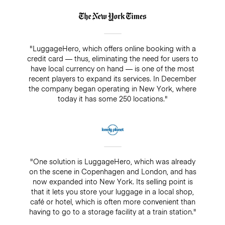
"LuggageHero, which offers online booking with a
credit card — thus, eliminating the need for users to
have local currency on hand — is one of the most
recent players to expand its services. In December
the company began operating in New York, where
today it has some 250 locations."
"One solution is LuggageHero, which was already
on the scene in Copenhagen and London, and has
now expanded into New York. Its selling point is
that it lets you store your luggage in a local shop,
café or hotel, which is often more convenient than
having to go to a storage facility at a train station."