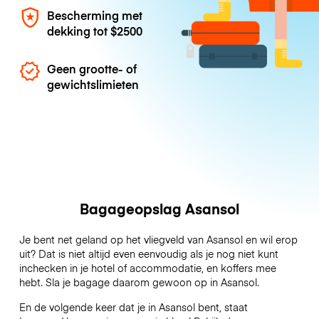
Bescherming met
dekking tot
$2500
Geen grootte- of
gewichtslimieten
Bagageopslag Asansol
Je bent net geland op het vliegveld van Asansol en wil erop
uit? Dat is niet altijd even eenvoudig als je nog niet kunt
inchecken in je hotel of accommodatie, en koffers mee
hebt. Sla je bagage daarom gewoon op in Asansol.
En de volgende keer dat je in Asansol bent, staat