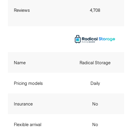
Reviews
4,708
Name
Radical Storage
Pricing models
Daily
Insurance
No
Flexible arrival
No