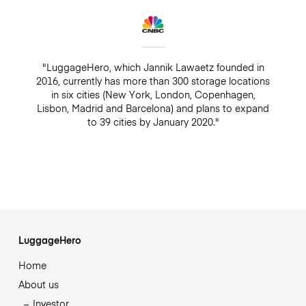
"LuggageHero, which Jannik Lawaetz founded in
2016, currently has more than 300 storage locations
in six cities (New York, London, Copenhagen,
Lisbon, Madrid and Barcelona) and plans to expand
to 39 cities by January 2020."
LuggageHero
Home
About us
Investor