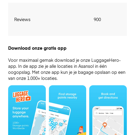
Reviews
900
Download onze gratis app
Voor maximaal gemak download je onze LuggageHero-
app. In de app zie je alle locaties in Asansol in één
oogopslag. Met onze app kun je je bagage opslaan op een
van onze 1.000+ locaties.