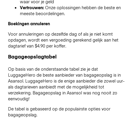
waar voor je geld
Vertrouwen:
Onze oplossingen hebben de beste en
meeste beoordelingen.
Boekingen annuleren
Voor annuleringen op dezelfde dag of als je niet komt
opdagen, wordt een vergoeding gerekend gelijk aan het
dagtarief van $4.90 per koffer.
Bagageopslagtabel
Op basis van de onderstaande tabel zie je dat
LuggageHero de beste aanbieder van bagageopslag is in
Asansol
. LuggageHero is de enige aanbieder die zowel uur-
als dagtarieven aanbiedt met de mogelijkheid tot
verzekering. Bagageopslag in
Asansol
was nog nooit zo
eenvoudig!
De tabel is gebaseerd op de populairste opties voor
bagageopslag.