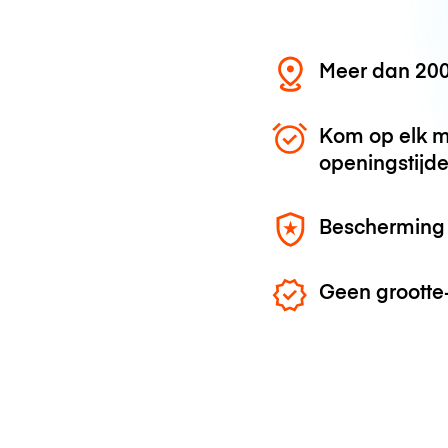
Meer dan 200
Kom op elk m
openingstijd
Bescherming 
Geen grootte-