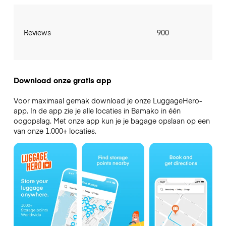
Reviews
900
Download onze gratis app
Voor maximaal gemak download je onze LuggageHero-
app. In de app zie je alle locaties in Bamako in één
oogopslag. Met onze app kun je je bagage opslaan op een
van onze 1.000+ locaties.