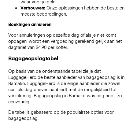
waar voor je geld
Vertrouwen:
Onze oplossingen hebben de beste en
meeste beoordelingen.
Boekingen annuleren
Voor annuleringen op dezelfde dag of als je niet komt
opdagen, wordt een vergoeding gerekend gelijk aan het
dagtarief van $4.90 per koffer.
Bagageopslagtabel
Op basis van de onderstaande tabel zie je dat
LuggageHero de beste aanbieder van bagageopslag is in
Bamako
. LuggageHero is de enige aanbieder die zowel
uur- als dagtarieven aanbiedt met de mogelijkheid tot
verzekering. Bagageopslag in
Bamako
was nog nooit zo
eenvoudig!
De tabel is gebaseerd op de populairste opties voor
bagageopslag.