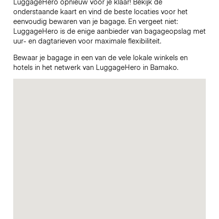
LuggageHero opnieuw voor je klaar! Bekijk de
onderstaande kaart en vind de beste locaties voor het
eenvoudig bewaren van je bagage. En vergeet niet:
LuggageHero is de enige aanbieder van bagageopslag met
uur- en dagtarieven voor maximale flexibiliteit.
Bewaar je bagage in een van de vele lokale winkels en
hotels in het netwerk van LuggageHero in Bamako.