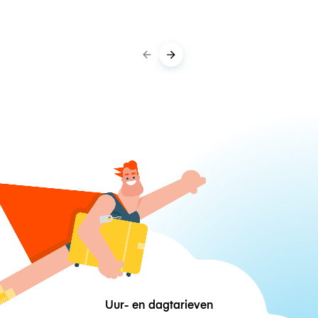
Uur- en dagtarieven