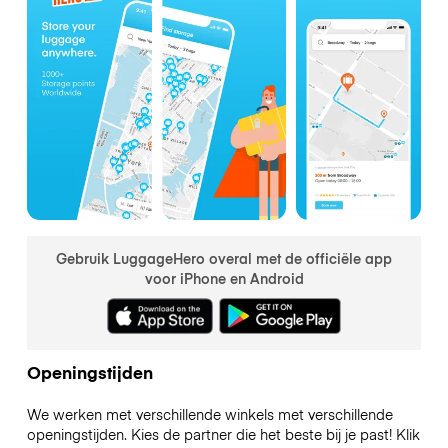
Gebruik LuggageHero overal met de officiële app
voor iPhone en Android
Openingstijden
We werken met verschillende winkels met verschillende
openingstijden. Kies de partner die het beste bij je past! Klik