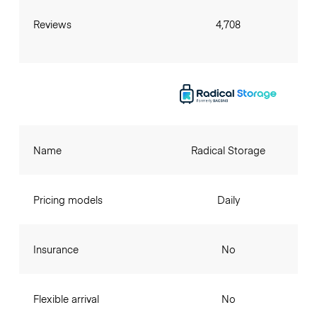
Reviews
4,708
Name
Radical Storage
Pricing models
Daily
Insurance
No
Flexible arrival
No