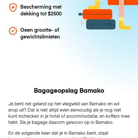
Bescherming met
dekking tot
$2500
Geen grootte- of
gewichtslimieten
Bagageopslag Bamako
Je bent net geland op het vliegveld van Bamako en wil
erop uit? Dat is niet altijd even eenvoudig als je nog niet
kunt inchecken in je hotel of accommodatie, en koffers mee
hebt. Sla je bagage daarom gewoon op in Bamako.
En de volgende keer dat je in Bamako bent, staat