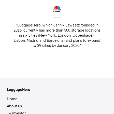
"LuggageHero, which Jannik Lawaetz founded in
2016, currently has more than 300 storage locations
in six cities (New York, London, Copenhagen,
Lisbon, Madrid and Barcelona) and plans to expand
to 39 cities by January 2020."
LuggageHero
Home
About us
Investor