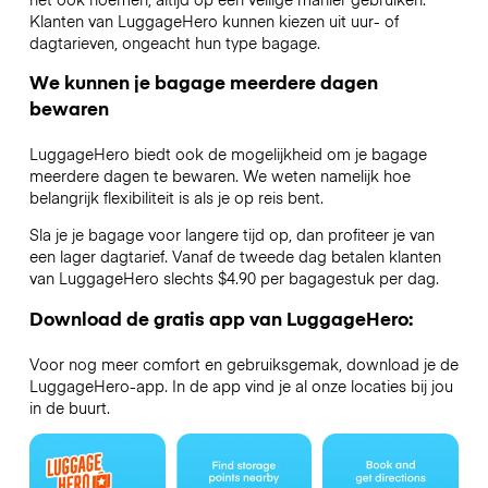
Klanten van LuggageHero kunnen kiezen uit uur- of
dagtarieven, ongeacht hun type bagage.
We kunnen je bagage meerdere dagen
bewaren
LuggageHero biedt ook de mogelijkheid om je bagage
meerdere dagen te bewaren. We weten namelijk hoe
belangrijk flexibiliteit is als je op reis bent.
Sla je je bagage voor langere tijd op, dan profiteer je van
een lager dagtarief. Vanaf de tweede dag betalen klanten
van LuggageHero slechts $4.90 per bagagestuk per dag.
Download de gratis app van LuggageHero:
Voor nog meer comfort en gebruiksgemak, download je de
LuggageHero-app. In de app vind je al onze locaties bij jou
in de buurt.