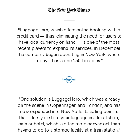
"LuggageHero, which offers online booking with a
credit card — thus, eliminating the need for users to
have local currency on hand — is one of the most
recent players to expand its services. In December
the company began operating in New York, where
today it has some 250 locations."
"One solution is LuggageHero, which was already
on the scene in Copenhagen and London, and has
now expanded into New York. Its selling point is
that it lets you store your luggage in a local shop,
café or hotel, which is often more convenient than
having to go to a storage facility at a train station."