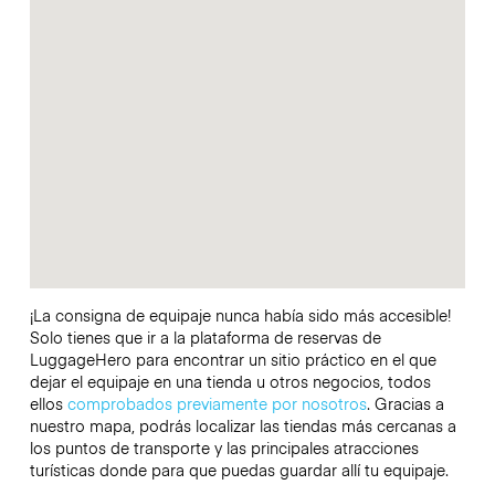
¡La consigna de equipaje nunca había sido más accesible!
Solo tienes que ir a la plataforma de reservas de
LuggageHero para encontrar un sitio práctico en el que
dejar el equipaje en una tienda u otros negocios, todos
ellos
comprobados previamente por nosotros
. Gracias a
nuestro mapa, podrás localizar las tiendas más cercanas a
los puntos de transporte y las principales atracciones
turísticas donde para que puedas guardar allí tu equipaje.