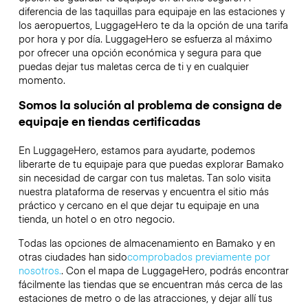
diferencia de las taquillas para equipaje en las estaciones y
los aeropuertos, LuggageHero te da la opción de una tarifa
por hora y por día. LuggageHero se esfuerza al máximo
por ofrecer una opción económica y segura para que
puedas dejar tus maletas cerca de ti y en cualquier
momento.
Somos la solución al problema de consigna de
equipaje en tiendas certificadas
En LuggageHero, estamos para ayudarte, podemos
liberarte de tu equipaje para que puedas explorar Bamako
sin necesidad de cargar con tus maletas. Tan solo visita
nuestra plataforma de reservas y encuentra el sitio más
práctico y cercano en el que dejar tu equipaje en una
tienda, un hotel o en otro negocio.
Todas las opciones de almacenamiento en Bamako y en
otras ciudades han sido
comprobados previamente por
nosotros.
. Con el mapa de LuggageHero, podrás encontrar
fácilmente las tiendas que se encuentran más cerca de las
estaciones de metro o de las atracciones, y dejar allí tus