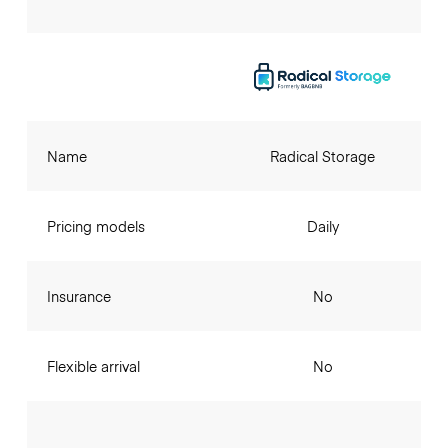
Name
Radical Storage
Pricing models
Daily
Insurance
No
Flexible arrival
No