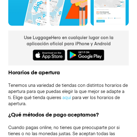
Use LuggageHero en cualquier lugar con la
aplicación oficial para iPhone y Android
Horarios de apertura
Tenemos una variedad de tiendas con distintos horarios de
apertura para que puedas elegir la que mejor se adapte a
ti. Elige qué tienda quieres
aquí
para ver los horarios de
apertura.
¿Qué métodos de pago aceptamos?
Cuando pagas online, no tienes que preocuparte por si
tienes o no las monedas justas. Se aceptan todas las