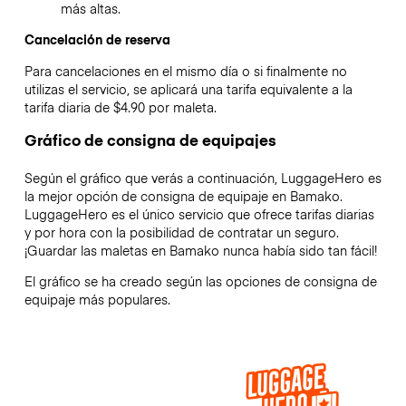
más altas.
Cancelación de reserva
Para cancelaciones en el mismo día o si finalmente no
utilizas el servicio, se aplicará una tarifa equivalente a la
tarifa diaria de $4.90 por maleta.
Gráfico de consigna de equipajes
Según el gráfico que verás a continuación, LuggageHero es
la mejor opción de consigna de equipaje en
Bamako
.
LuggageHero es el único servicio que ofrece tarifas diarias
y por hora con la posibilidad de contratar un seguro.
¡Guardar las maletas en
Bamako
nunca había sido tan fácil!
El gráfico se ha creado según las opciones de consigna de
equipaje más populares.