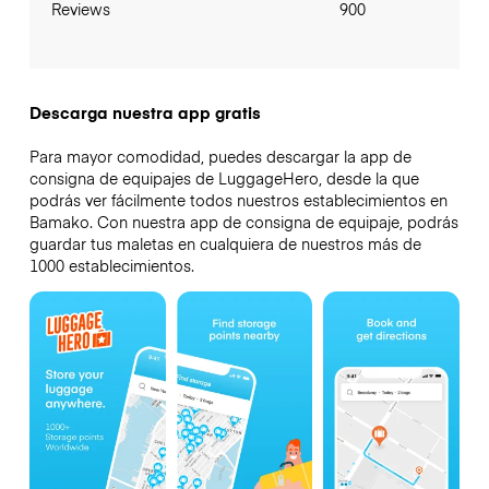
Reviews
900
Descarga nuestra app gratis
Para mayor comodidad, puedes descargar la app de
consigna de equipajes de LuggageHero, desde la que
podrás ver fácilmente todos nuestros establecimientos en
Bamako. Con nuestra app de consigna de equipaje, podrás
guardar tus maletas en cualquiera de nuestros más de
1000 establecimientos.