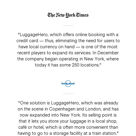
"LuggageHero, which offers online booking with a
credit card — thus, eliminating the need for users to
have local currency on hand — is one of the most
recent players to expand its services. In December
the company began operating in New York, where
today it has some 250 locations."
"One solution is LuggageHero, which was already
on the scene in Copenhagen and London, and has
now expanded into New York. Its selling point is
that it lets you store your luggage in a local shop,
café or hotel, which is often more convenient than
having to go to a storage facility at a train station."