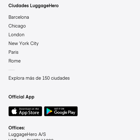
Ciudades LuggageHero
Barcelona
Chicago
London
New York City
Paris
Rome
Explora más de 150 ciudades
Official App
Offices:
LuggageHero A/S