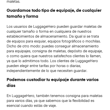
maletas.
Guardamos todo tipo de equipaje, de cualquier
tamaño y forma
Los usuarios de LuggageHero pueden guardar maletas de
cualquier tamaño o forma en cualquiera de nuestros
establecimientos de almacenamiento. Da igual si se trata
de equipos para esquiar, equipos fotográficos o mochilas.
Dicho de otro modo: puedes conseguir almacenamiento
para equipajes, consigna de maletas, depósito de equipaje,
o como quiera que nuestros satisfechos clientes lo llamen,
ya que lo admitimos todo. Los clientes de LuggageHero
pueden elegir entre tarifas por horas o diarias,
independientemente de lo que necesiten guardar.
Podemos custodiar tu equipaje durante varios
días
En LuggageHero, también tenemos consigna para maletas
para varios días, ya que sabemos que la flexibilidad es
esencial cuando estás de viaje.