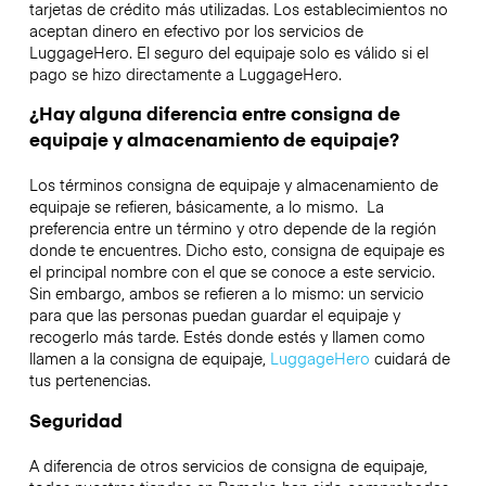
tarjetas de crédito más utilizadas. Los establecimientos no
aceptan dinero en efectivo por los servicios de
LuggageHero. El seguro del equipaje solo es válido si el
pago se hizo directamente a LuggageHero.
¿Hay alguna diferencia entre consigna de
equipaje y almacenamiento de equipaje?
Los términos consigna de equipaje y almacenamiento de
equipaje se refieren, básicamente, a lo mismo. La
preferencia entre un término y otro depende de la región
donde te encuentres. Dicho esto, consigna de equipaje es
el principal nombre con el que se conoce a este servicio.
Sin embargo, ambos se refieren a lo mismo: un servicio
para que las personas puedan guardar el equipaje y
recogerlo más tarde. Estés donde estés y llamen como
llamen a la consigna de equipaje,
LuggageHero
cuidará de
tus pertenencias.
Seguridad
A diferencia de otros servicios de consigna de equipaje,