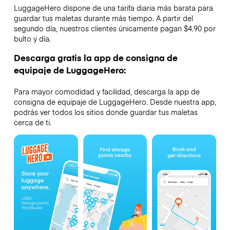
LuggageHero dispone de una tarifa diaria más barata para
guardar tus maletas durante más tiempo. A partir del
segundo día, nuestros clientes únicamente pagan $4.90 por
bulto y día.
Descarga gratis la app de consigna de
equipaje de LuggageHero:
Para mayor comodidad y facilidad, descarga la app de
consigna de equipaje de LuggageHero. Desde nuestra app,
podrás ver todos los sitios donde guardar tus maletas
cerca de ti.