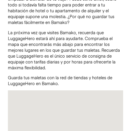
todo si todavía falta tiempo para poder entrar a tu
habitación de hotel o tu apartamento de alquiler y el
equipaje supone una molestia. ¿Por qué no guardar tus
maletas fácilmente en Bamako?
La próxima vez que visites Bamako, recuerda que
LuggageHero estará ahí para ayudarte. Comprueba el
mapa que encontrarás más abajo para encontrar los
mejores lugares en los que guardar tus maletas. Recuerda
que LuggageHero es el único servicio de consigna de
equipaje con tarifas diarias y por horas para ofrecerte la
máxima flexibilidad.
Guarda tus maletas con la red de tiendas y hoteles de
LuggageHero en Bamako.