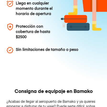
Llega en cualquier
momento durante el
horario de apertura
Protección con
cobertura de hasta
$2500
Sin limitaciones de tamaño o peso
Consigna de equipaje en Bamako
¿Acabas de llegar al aeropuerto de Bamako y ya quieres
empezar a disfrutar de tu viaje? Puede serte difícil, sobre