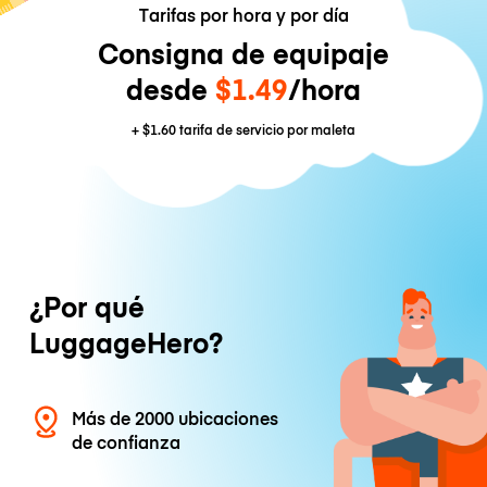
Tarifas por hora y por día
Consigna de equipaje
desde
$1.49
/hora
+
$1.60
tarifa de servicio por maleta
¿Por qué
LuggageHero?
Más de 2000 ubicaciones
de confianza