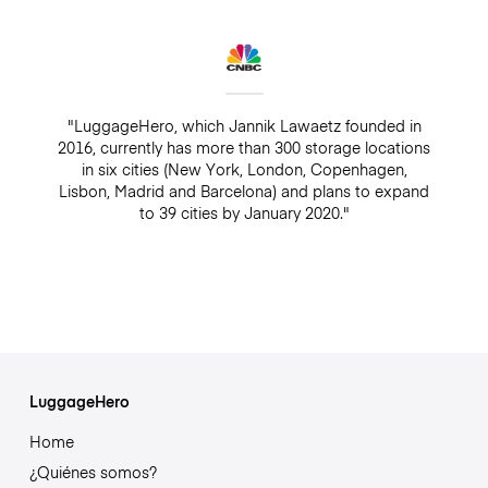
"LuggageHero, which Jannik Lawaetz founded in
2016, currently has more than 300 storage locations
in six cities (New York, London, Copenhagen,
Lisbon, Madrid and Barcelona) and plans to expand
to 39 cities by January 2020."
LuggageHero
Home
¿Quiénes somos?