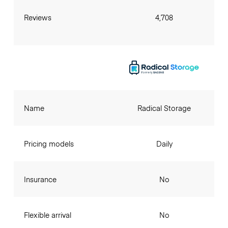
Reviews
4,708
Name
Radical Storage
Pricing models
Daily
Insurance
No
Flexible arrival
No