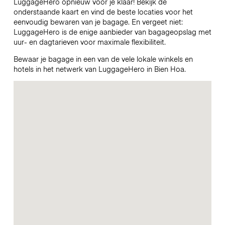
LuggageHero opnieuw voor je klaar! Bekijk de
onderstaande kaart en vind de beste locaties voor het
eenvoudig bewaren van je bagage. En vergeet niet:
LuggageHero is de enige aanbieder van bagageopslag met
uur- en dagtarieven voor maximale flexibiliteit.
Bewaar je bagage in een van de vele lokale winkels en
hotels in het netwerk van LuggageHero in Bien Hoa.