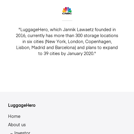
"LuggageHero, which Jannik Lawaetz founded in
2016, currently has more than 300 storage locations
in six cities (New York, London, Copenhagen,
Lisbon, Madrid and Barcelona) and plans to expand
to 39 cities by January 2020."
LuggageHero
Home
About us
Investor