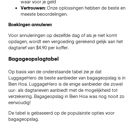
waar voor je geld
Vertrouwen:
Onze oplossingen hebben de beste en
meeste beoordelingen.
Boekingen annuleren
Voor annuleringen op dezelfde dag of als je niet komt
opdagen, wordt een vergoeding gerekend gelijk aan het
dagtarief van $4.90 per koffer.
Bagageopslagtabel
Op basis van de onderstaande tabel zie je dat
LuggageHero de beste aanbieder van bagageopslag is in
Bien Hoa
. LuggageHero is de enige aanbieder die zowel
uur- als dagtarieven aanbiedt met de mogelijkheid tot
verzekering. Bagageopslag in
Bien Hoa
was nog nooit zo
eenvoudig!
De tabel is gebaseerd op de populairste opties voor
bagageopslag.