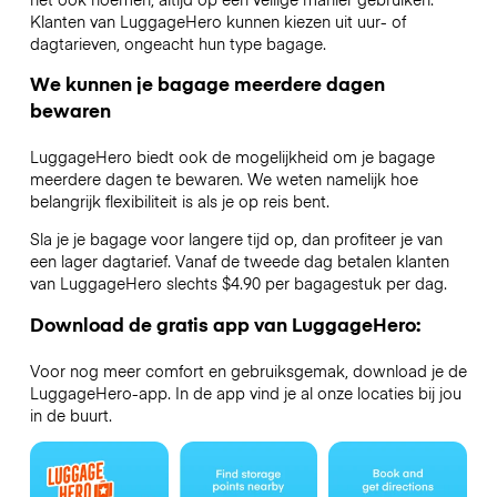
Klanten van LuggageHero kunnen kiezen uit uur- of
dagtarieven, ongeacht hun type bagage.
We kunnen je bagage meerdere dagen
bewaren
LuggageHero biedt ook de mogelijkheid om je bagage
meerdere dagen te bewaren. We weten namelijk hoe
belangrijk flexibiliteit is als je op reis bent.
Sla je je bagage voor langere tijd op, dan profiteer je van
een lager dagtarief. Vanaf de tweede dag betalen klanten
van LuggageHero slechts $4.90 per bagagestuk per dag.
Download de gratis app van LuggageHero:
Voor nog meer comfort en gebruiksgemak, download je de
LuggageHero-app. In de app vind je al onze locaties bij jou
in de buurt.