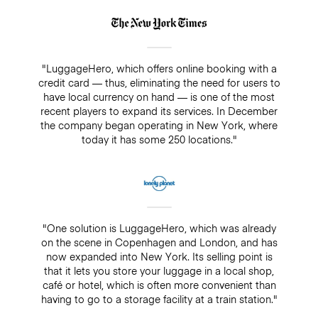
"LuggageHero, which offers online booking with a
credit card — thus, eliminating the need for users to
have local currency on hand — is one of the most
recent players to expand its services. In December
the company began operating in New York, where
today it has some 250 locations."
"One solution is LuggageHero, which was already
on the scene in Copenhagen and London, and has
now expanded into New York. Its selling point is
that it lets you store your luggage in a local shop,
café or hotel, which is often more convenient than
having to go to a storage facility at a train station."