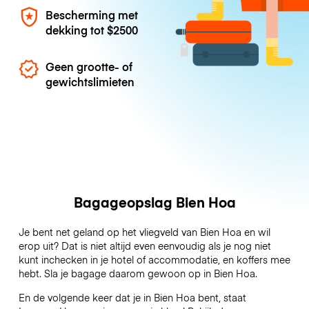
Bescherming met
dekking tot
$2500
Geen grootte- of
gewichtslimieten
Bagageopslag Bien Hoa
Je bent net geland op het vliegveld van Bien Hoa en wil
erop uit? Dat is niet altijd even eenvoudig als je nog niet
kunt inchecken in je hotel of accommodatie, en koffers mee
hebt. Sla je bagage daarom gewoon op in Bien Hoa.
En de volgende keer dat je in Bien Hoa bent, staat