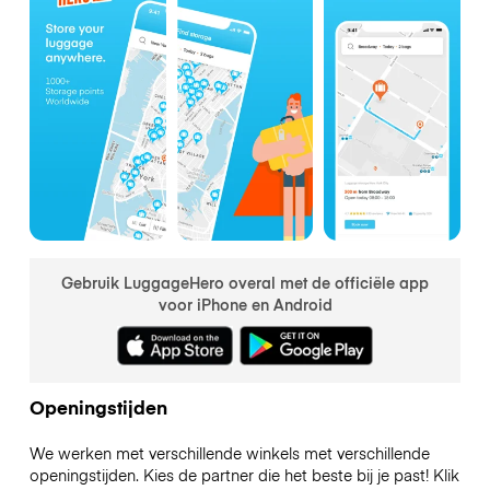
Gebruik LuggageHero overal met de officiële app
voor iPhone en Android
Openingstijden
We werken met verschillende winkels met verschillende
openingstijden. Kies de partner die het beste bij je past! Klik