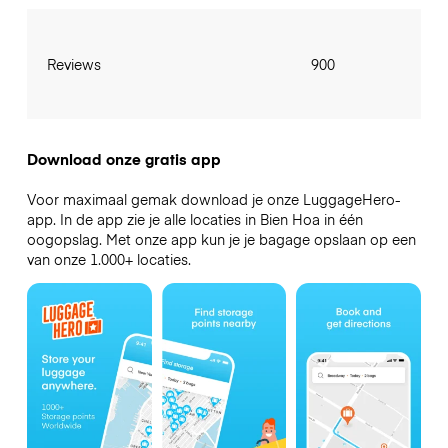
Reviews
900
Download onze gratis app
Voor maximaal gemak download je onze LuggageHero-
app. In de app zie je alle locaties in Bien Hoa in één
oogopslag. Met onze app kun je je bagage opslaan op een
van onze 1.000+ locaties.