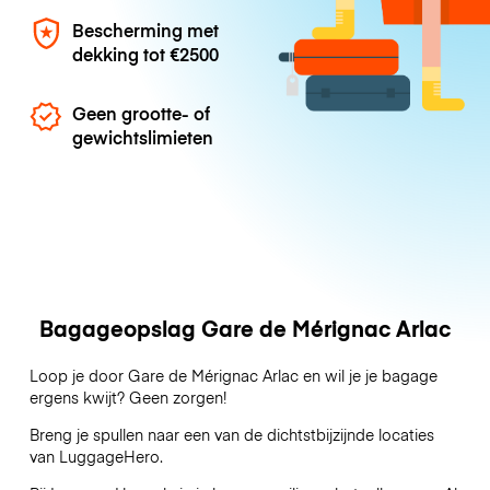
Bescherming met
dekking tot
€2500
Geen grootte- of
gewichtslimieten
Bagageopslag Gare de Mérignac Arlac
Loop je door Gare de Mérignac Arlac en wil je je bagage
ergens kwijt? Geen zorgen!
Breng je spullen naar een van de dichtstbijzijnde locaties
van
LuggageHero
.