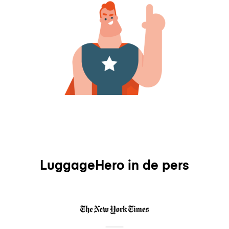
LuggageHero in de pers