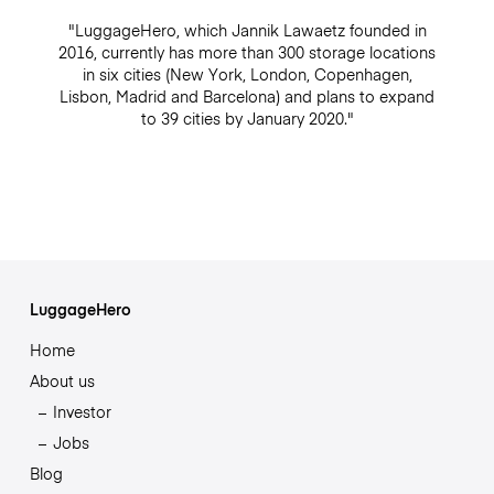
"LuggageHero, which Jannik Lawaetz founded in
2016, currently has more than 300 storage locations
in six cities (New York, London, Copenhagen,
Lisbon, Madrid and Barcelona) and plans to expand
to 39 cities by January 2020."
LuggageHero
Home
About us
Investor
Jobs
Blog