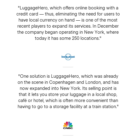
"LuggageHero, which offers online booking with a
credit card — thus, eliminating the need for users to
have local currency on hand — is one of the most
recent players to expand its services. In December
the company began operating in New York, where
today it has some 250 locations."
"One solution is LuggageHero, which was already
on the scene in Copenhagen and London, and has
now expanded into New York. Its selling point is
that it lets you store your luggage in a local shop,
café or hotel, which is often more convenient than
having to go to a storage facility at a train station."