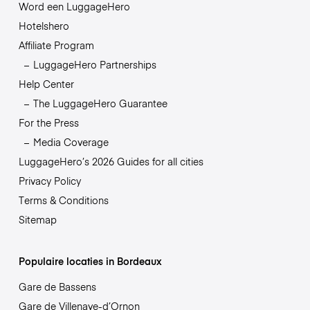
Word een LuggageHero
Hotelshero
Affiliate Program
LuggageHero Partnerships
Help Center
The LuggageHero Guarantee
For the Press
Media Coverage
LuggageHero’s 2026 Guides for all cities
Privacy Policy
Terms & Conditions
Sitemap
Populaire locaties in Bordeaux
Gare de Bassens
Gare de Villenave-d’Ornon