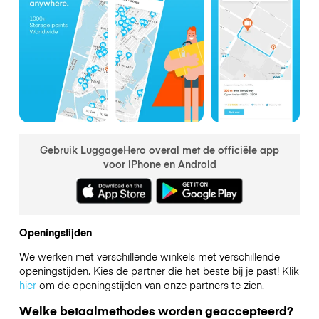
Gebruik LuggageHero overal met de officiële app
voor iPhone en Android
Openingstijden
We werken met verschillende winkels met verschillende
openingstijden. Kies de partner die het beste bij je past! Klik
hier
om de openingstijden van onze partners te zien.
Welke betaalmethodes worden geaccepteerd?