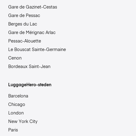
Gare de Gazinet-Cestas
Gare de Pessac
Berges du Lac
Gare de Mérignac Arlac
Pessac-Alouette
Le Bouscat Sainte-Germaine
Cenon
Bordeaux Saint-Jean
LuggageHero-steden
Barcelona
Chicago
London
New York City
Paris