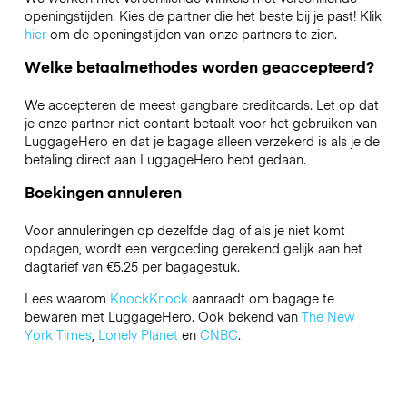
openingstijden. Kies de partner die het beste bij je past! Klik
hier
om de openingstijden van onze partners te zien.
Welke betaalmethodes worden geaccepteerd?
We accepteren de meest gangbare creditcards. Let op dat
je onze partner niet contant betaalt voor het gebruiken van
LuggageHero en dat je bagage alleen verzekerd is als je de
betaling direct aan LuggageHero hebt gedaan.
Boekingen annuleren
Voor annuleringen op dezelfde dag of als je niet komt
opdagen, wordt een vergoeding gerekend gelijk aan het
dagtarief van €5.25 per bagagestuk.
Lees waarom
KnockKnock
aanraadt om bagage te
bewaren met LuggageHero. Ook bekend van
The New
York Times
,
Lonely Planet
en
CNBC
.