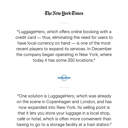
"LuggageHero, which offers online booking with a
credit card — thus, eliminating the need for users to
have local currency on hand — is one of the most
recent players to expand its services. In December
the company began operating in New York, where
today it has some 250 locations."
"One solution is LuggageHero, which was already
on the scene in Copenhagen and London, and has
now expanded into New York. Its selling point is
that it lets you store your luggage in a local shop,
café or hotel, which is often more convenient than
having to go to a storage facility at a train station."