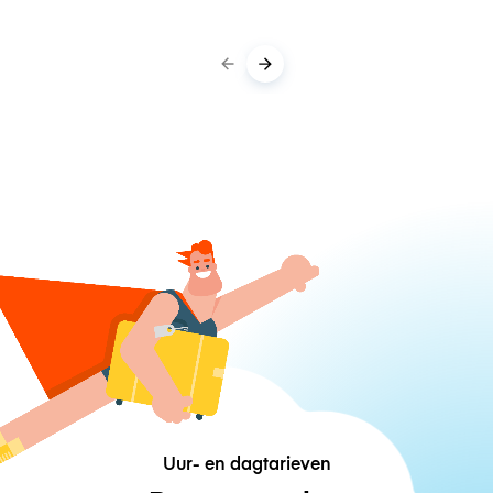
Uur- en dagtarieven