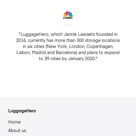
"LuggageHero, which Jannik Lawaetz founded in
2016, currently has more than 300 storage locations
in six cities (New York, London, Copenhagen,
Lisbon, Madrid and Barcelona) and plans to expand
to 39 cities by January 2020."
LuggageHero
Home
About us