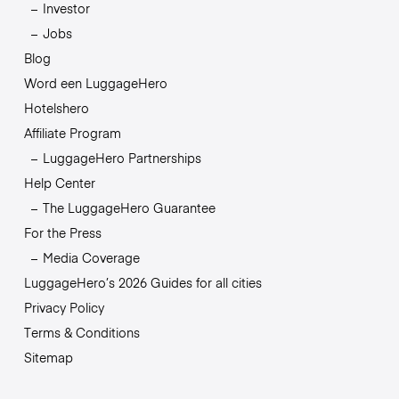
Investor
Jobs
Blog
Word een LuggageHero
Hotelshero
Affiliate Program
LuggageHero Partnerships
Help Center
The LuggageHero Guarantee
For the Press
Media Coverage
LuggageHero’s 2026 Guides for all cities
Privacy Policy
Terms & Conditions
Sitemap