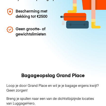
Bescherming met
dekking tot
€2500
Geen grootte- of
gewichtslimieten
Bagageopslag Grand Place
Loop je door Grand Place en wil je je bagage ergens kwijt?
Geen zorgen!
Breng je spullen naar een van de dichtstbijzijnde locaties
van
LuggageHero
.