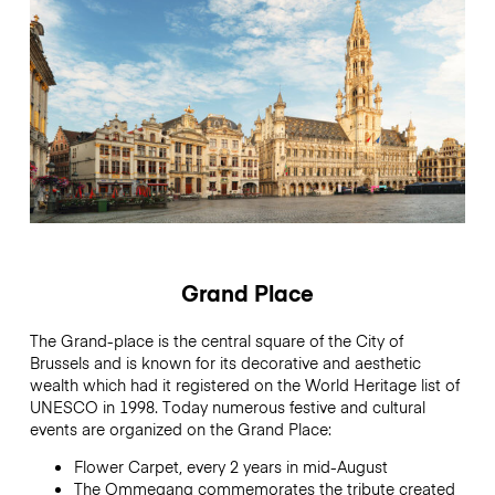
Grand Place
The Grand-place is the central square of the City of
Brussels and is known for its decorative and aesthetic
wealth which had it registered on the World Heritage list of
UNESCO in 1998. Today numerous festive and cultural
events are organized on the Grand Place:
Flower Carpet, every 2 years in mid-August
The Ommegang commemorates the tribute created