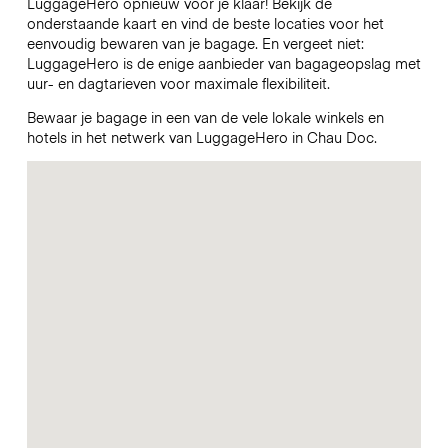
LuggageHero opnieuw voor je klaar! Bekijk de
onderstaande kaart en vind de beste locaties voor het
eenvoudig bewaren van je bagage. En vergeet niet:
LuggageHero is de enige aanbieder van bagageopslag met
uur- en dagtarieven voor maximale flexibiliteit.
Bewaar je bagage in een van de vele lokale winkels en
hotels in het netwerk van LuggageHero in Chau Doc.