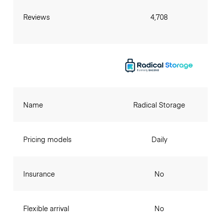
Reviews
4,708
Name
Radical Storage
Pricing models
Daily
Insurance
No
Flexible arrival
No