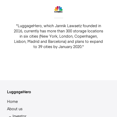
"LuggageHero, which Jannik Lawaetz founded in
2016, currently has more than 300 storage locations
in six cities (New York, London, Copenhagen,
Lisbon, Madrid and Barcelona) and plans to expand
to 39 cities by January 2020."
LuggageHero
Home
About us
Investor