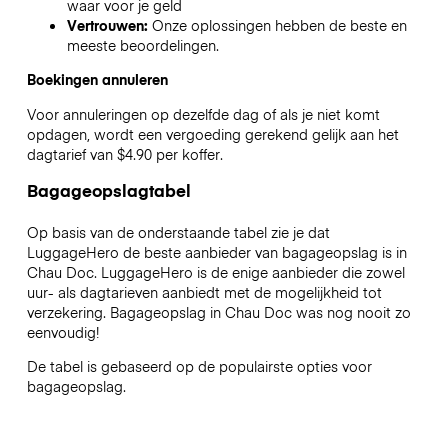
waar voor je geld
Vertrouwen:
Onze oplossingen hebben de beste en
meeste beoordelingen.
Boekingen annuleren
Voor annuleringen op dezelfde dag of als je niet komt
opdagen, wordt een vergoeding gerekend gelijk aan het
dagtarief van $4.90 per koffer.
Bagageopslagtabel
Op basis van de onderstaande tabel zie je dat
LuggageHero de beste aanbieder van bagageopslag is in
Chau Doc
. LuggageHero is de enige aanbieder die zowel
uur- als dagtarieven aanbiedt met de mogelijkheid tot
verzekering. Bagageopslag in
Chau Doc
was nog nooit zo
eenvoudig!
De tabel is gebaseerd op de populairste opties voor
bagageopslag.