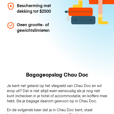
Bescherming met
dekking tot
$2500
Geen grootte- of
gewichtslimieten
Bagageopslag Chau Doc
Je bent net geland op het vliegveld van Chau Doc en wil
erop uit? Dat is niet altijd even eenvoudig als je nog niet
kunt inchecken in je hotel of accommodatie, en koffers mee
hebt. Sla je bagage daarom gewoon op in Chau Doc.
En de volgende keer dat je in Chau Doc bent, staat