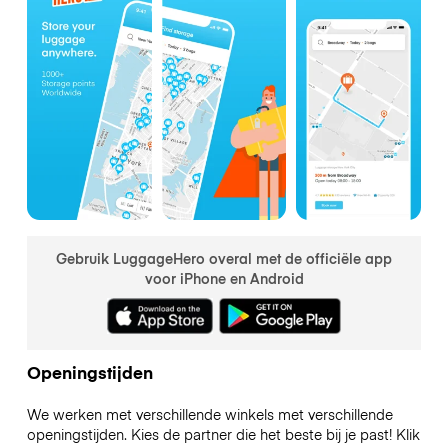
Gebruik LuggageHero overal met de officiële app
voor iPhone en Android
Openingstijden
We werken met verschillende winkels met verschillende
openingstijden. Kies de partner die het beste bij je past! Klik