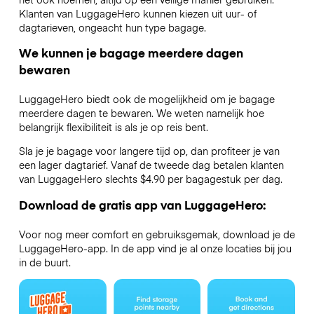
Klanten van LuggageHero kunnen kiezen uit uur- of
dagtarieven, ongeacht hun type bagage.
We kunnen je bagage meerdere dagen
bewaren
LuggageHero biedt ook de mogelijkheid om je bagage
meerdere dagen te bewaren. We weten namelijk hoe
belangrijk flexibiliteit is als je op reis bent.
Sla je je bagage voor langere tijd op, dan profiteer je van
een lager dagtarief. Vanaf de tweede dag betalen klanten
van LuggageHero slechts $4.90 per bagagestuk per dag.
Download de gratis app van LuggageHero:
Voor nog meer comfort en gebruiksgemak, download je de
LuggageHero-app. In de app vind je al onze locaties bij jou
in de buurt.