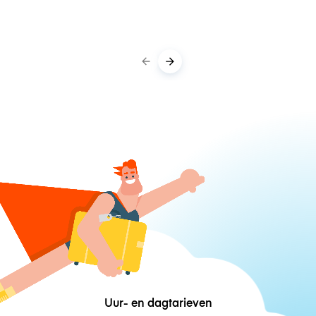
Uur- en dagtarieven