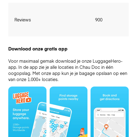
Reviews
900
Download onze gratis app
Voor maximaal gemak download je onze LuggageHero-
app. In de app zie je alle locaties in Chau Doc in één
oogopslag. Met onze app kun je je bagage opslaan op een
van onze 1.000+ locaties.