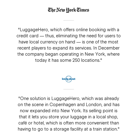
"LuggageHero, which offers online booking with a
credit card — thus, eliminating the need for users to
have local currency on hand — is one of the most
recent players to expand its services. In December
the company began operating in New York, where
today it has some 250 locations."
"One solution is LuggageHero, which was already
on the scene in Copenhagen and London, and has
now expanded into New York. Its selling point is
that it lets you store your luggage in a local shop,
café or hotel, which is often more convenient than
having to go to a storage facility at a train station."