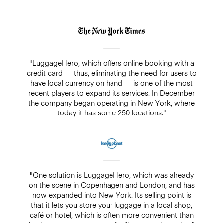
"LuggageHero, which offers online booking with a
credit card — thus, eliminating the need for users to
have local currency on hand — is one of the most
recent players to expand its services. In December
the company began operating in New York, where
today it has some 250 locations."
"One solution is LuggageHero, which was already
on the scene in Copenhagen and London, and has
now expanded into New York. Its selling point is
that it lets you store your luggage in a local shop,
café or hotel, which is often more convenient than