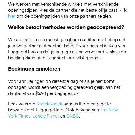
We werken met verschillende winkels met verschillende
openingstijden. Kies de partner die het beste bij je past! Klik
hier
om de openingstijden van onze partners te zien.
Welke betaalmethodes worden geaccepteerd?
We accepteren de meest gangbare creditcards. Let op dat
je onze partner niet contant betaalt voor het gebruiken van
LuggageHero en dat je bagage alleen verzekerd is als je de
betaling direct aan LuggageHero hebt gedaan.
Boekingen annuleren
Voor annuleringen op dezelfde dag of als je niet komt
opdagen, wordt een vergoeding gerekend gelijk aan het
dagtarief van $6.90 per bagagestuk.
Lees waarom
KnockKnock
aanraadt om bagage te
bewaren met LuggageHero. Ook bekend van
The New
York Times
,
Lonely Planet
en
CNBC
.