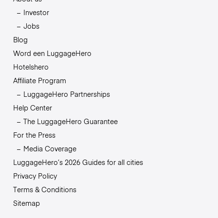
Investor
Jobs
Blog
Word een LuggageHero
Hotelshero
Affiliate Program
LuggageHero Partnerships
Help Center
The LuggageHero Guarantee
For the Press
Media Coverage
LuggageHero’s 2026 Guides for all cities
Privacy Policy
Terms & Conditions
Sitemap