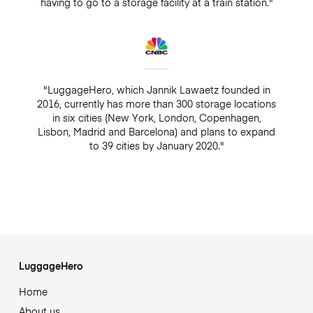
having to go to a storage facility at a train station."
"LuggageHero, which Jannik Lawaetz founded in
2016, currently has more than 300 storage locations
in six cities (New York, London, Copenhagen,
Lisbon, Madrid and Barcelona) and plans to expand
to 39 cities by January 2020."
LuggageHero
Home
About us