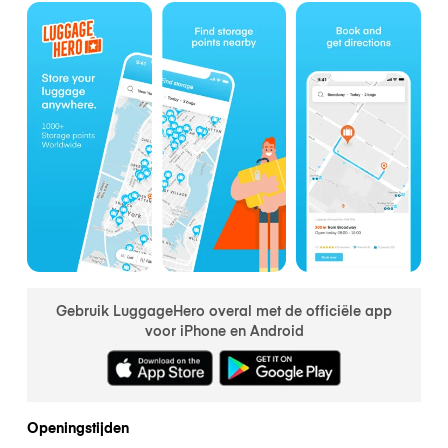
Gebruik LuggageHero overal met de officiële app
voor iPhone en Android
Openingstijden