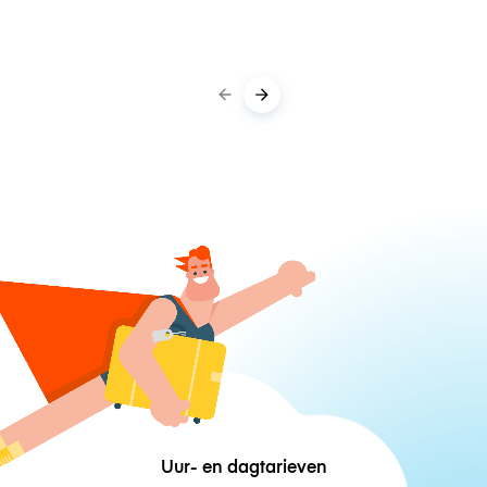
Uur- en dagtarieven