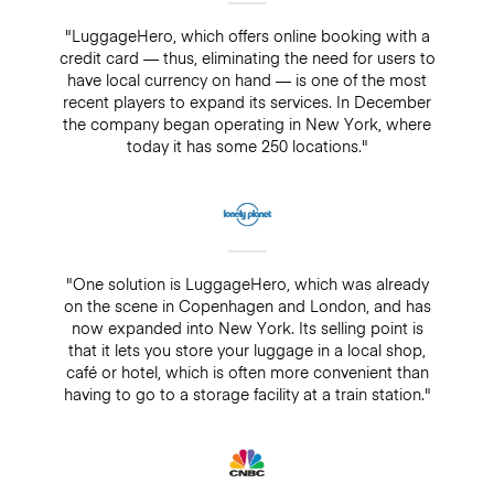
"LuggageHero, which offers online booking with a
credit card — thus, eliminating the need for users to
have local currency on hand — is one of the most
recent players to expand its services. In December
the company began operating in New York, where
today it has some 250 locations."
"One solution is LuggageHero, which was already
on the scene in Copenhagen and London, and has
now expanded into New York. Its selling point is
that it lets you store your luggage in a local shop,
café or hotel, which is often more convenient than
having to go to a storage facility at a train station."