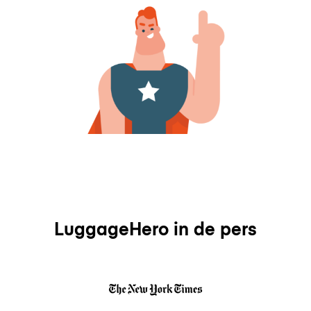
LuggageHero in de pers