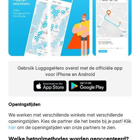
Gebruik LuggageHero overal met de officiële app
voor iPhone en Android
Openingstijden
We werken met verschillende winkels met verschillende
openingstijden. Kies de partner die het beste bij je past! Klik
hier
om de openingstijden van onze partners te zien.
Welke betaalmethodes worden geaccepteerd?