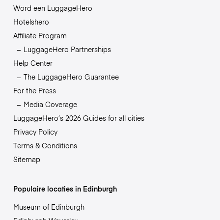
Word een LuggageHero
Hotelshero
Affiliate Program
LuggageHero Partnerships
Help Center
The LuggageHero Guarantee
For the Press
Media Coverage
LuggageHero’s 2026 Guides for all cities
Privacy Policy
Terms & Conditions
Sitemap
Populaire locaties in Edinburgh
Museum of Edinburgh