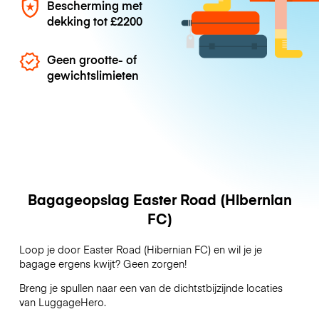
Bescherming met
dekking tot
£2200
Geen grootte- of
gewichtslimieten
Bagageopslag Easter Road (Hibernian
FC)
Loop je door Easter Road (Hibernian FC) en wil je je
bagage ergens kwijt? Geen zorgen!
Breng je spullen naar een van de dichtstbijzijnde locaties
van
LuggageHero
.