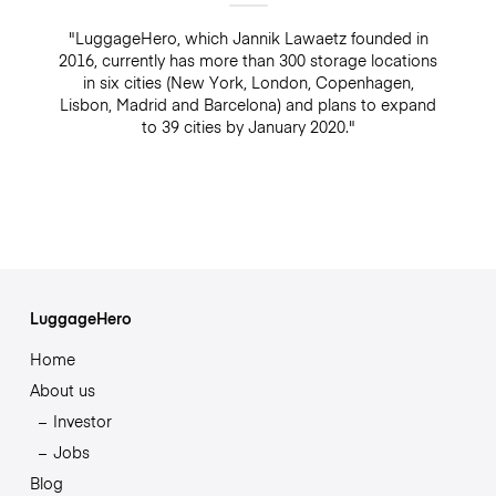
"LuggageHero, which Jannik Lawaetz founded in
2016, currently has more than 300 storage locations
in six cities (New York, London, Copenhagen,
Lisbon, Madrid and Barcelona) and plans to expand
to 39 cities by January 2020."
LuggageHero
Home
About us
Investor
Jobs
Blog