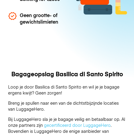
Geen grootte- of
gewichtslimieten
Bagageopslag Basilica di Santo Spirito
Loop je door Basilica di Santo Spirito en wil je je bagage
ergens kwijt? Geen zorgen!
Breng je spullen naar een van de dichtstbijzijnde locaties
van
LuggageHero
.
Bij LuggageHero sla je je bagage veilig en betaalbaar op. Al
onze partners zijn
gecertificeerd door LuggageHero
.
Bovendien is LuggageHero de enige aanbieder van