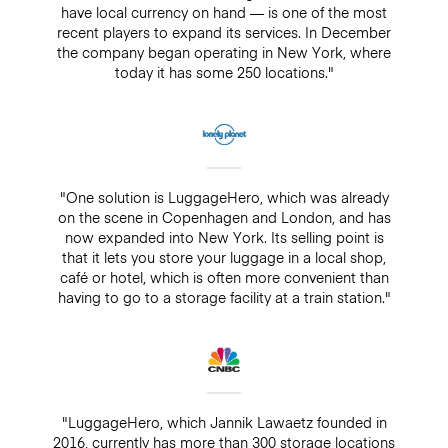
have local currency on hand — is one of the most
recent players to expand its services. In December
the company began operating in New York, where
today it has some 250 locations."
"One solution is LuggageHero, which was already
on the scene in Copenhagen and London, and has
now expanded into New York. Its selling point is
that it lets you store your luggage in a local shop,
café or hotel, which is often more convenient than
having to go to a storage facility at a train station."
"LuggageHero, which Jannik Lawaetz founded in
2016, currently has more than 300 storage locations