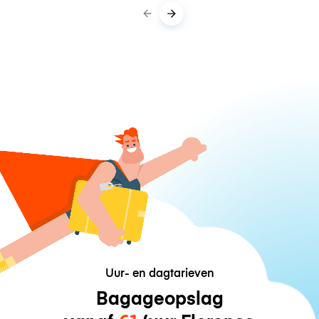
Uur- en dagtarieven
Bagageopslag