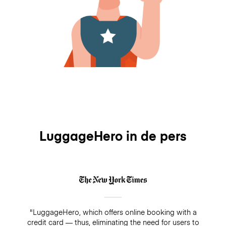
LuggageHero in de pers
"LuggageHero, which offers online booking with a
credit card — thus, eliminating the need for users to