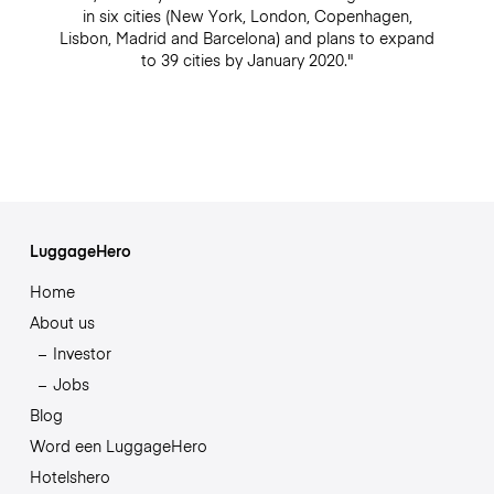
in six cities (New York, London, Copenhagen,
Lisbon, Madrid and Barcelona) and plans to expand
to 39 cities by January 2020."
LuggageHero
Home
About us
Investor
Jobs
Blog
Word een LuggageHero
Hotelshero