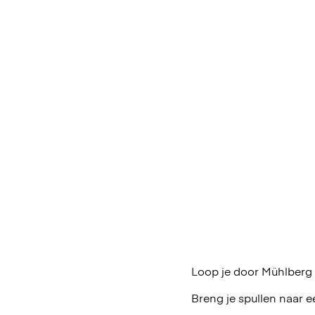
Loop je door Mühlberg 
Breng je spullen naar e