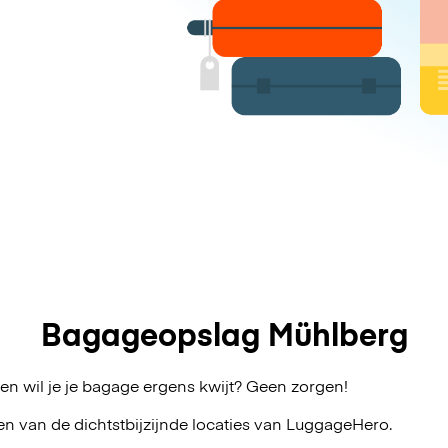
Bagageopslag Mühlberg
en wil je je bagage ergens kwijt? Geen zorgen!
en van de dichtstbijzijnde locaties van
LuggageHero
.