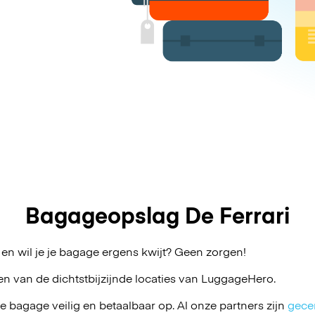
Bagageopslag De Ferrari
 en wil je je bagage ergens kwijt? Geen zorgen!
en van de dichtstbijzijnde locaties van
LuggageHero
.
je bagage veilig en betaalbaar op. Al onze partners zijn
gecer