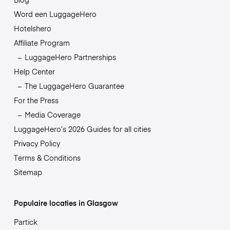
Word een LuggageHero
Hotelshero
Affiliate Program
LuggageHero Partnerships
Help Center
The LuggageHero Guarantee
For the Press
Media Coverage
LuggageHero’s 2026 Guides for all cities
Privacy Policy
Terms & Conditions
Sitemap
Populaire locaties in Glasgow
Partick