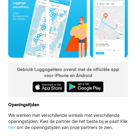
Gebruik LuggageHero overal met de officiële app
voor iPhone en Android
Openingstijden
We werken met verschillende winkels met verschillende
openingstijden. Kies de partner die het beste bij je past! Klik
hier
om de openingstijden van onze partners te zien.