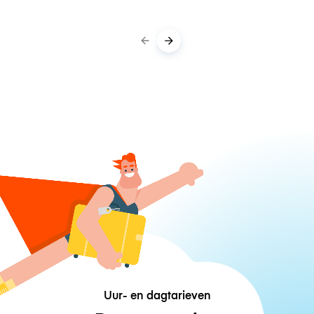
Uur- en dagtarieven