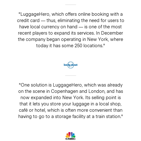
"LuggageHero, which offers online booking with a
credit card — thus, eliminating the need for users to
have local currency on hand — is one of the most
recent players to expand its services. In December
the company began operating in New York, where
today it has some 250 locations."
"One solution is LuggageHero, which was already
on the scene in Copenhagen and London, and has
now expanded into New York. Its selling point is
that it lets you store your luggage in a local shop,
café or hotel, which is often more convenient than
having to go to a storage facility at a train station."