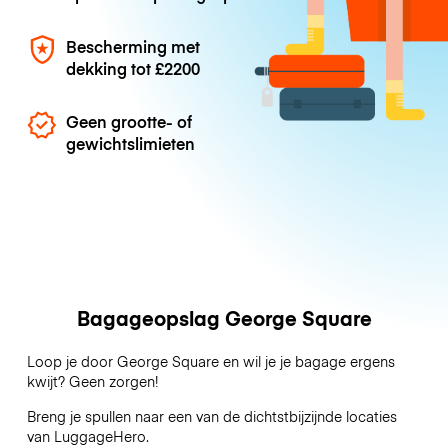
Bescherming met
dekking tot
£2200
Geen grootte- of
gewichtslimieten
Bagageopslag George Square
Loop je door George Square en wil je je bagage ergens
kwijt? Geen zorgen!
Breng je spullen naar een van de dichtstbijzijnde locaties
van
LuggageHero
.