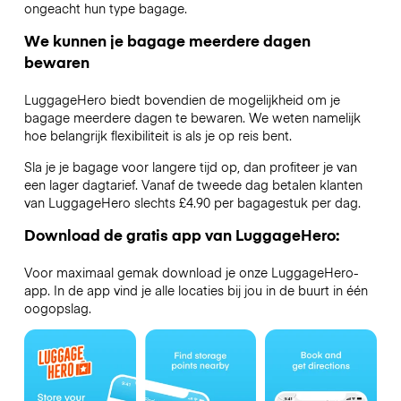
ongeacht hun type bagage.
We kunnen je bagage meerdere dagen
bewaren
LuggageHero biedt bovendien de mogelijkheid om je
bagage meerdere dagen te bewaren. We weten namelijk
hoe belangrijk flexibiliteit is als je op reis bent.
Sla je je bagage voor langere tijd op, dan profiteer je van
een lager dagtarief. Vanaf de tweede dag betalen klanten
van LuggageHero slechts £4.90 per bagagestuk per dag.
Download de gratis app van LuggageHero:
Voor maximaal gemak download je onze LuggageHero-
app. In de app vind je alle locaties bij jou in de buurt in één
oogopslag.