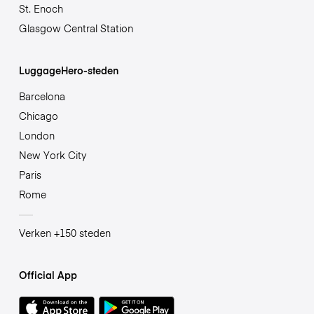
St. Enoch
Glasgow Central Station
LuggageHero-steden
Barcelona
Chicago
London
New York City
Paris
Rome
Verken +150 steden
Official App