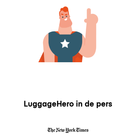
LuggageHero in de pers